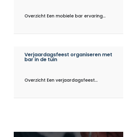
Overzicht Een mobiele bar ervaring...
Verjaardagsfeest organiseren met
bar in de tuin
Overzicht Een verjaardagsfeest...