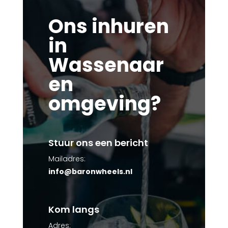
Ons inhuren
in
Wassenaar
en
omgeving?
Stuur ons een bericht
Mailadres:
info@baronwheels.nl
Kom langs
Adres: