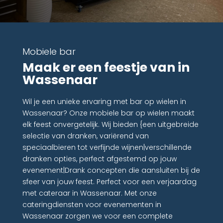
Mobiele bar
Maak er een feestje van in
Wassenaar
Wil je een unieke ervaring met bar op wielen in
Wassenaar? Onze mobiele bar op wielen maakt
elk feest onvergetelijk. Wij bieden {een uitgebreide
selectie van dranken, variërend van
speciaalbieren tot verfijnde wijnen|verschillende
dranken opties, perfect afgestemd op jouw
evenement|Drank concepten die aansluiten bij de
sfeer van jouw feest. Perfect voor een verjaardag
met cateraar in Wassenaar. Met onze
cateringdiensten voor evenementen in
Wassenaar zorgen we voor een complete