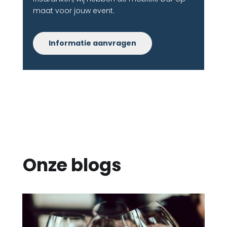
maat voor jouw event.
Informatie aanvragen
Onze blogs