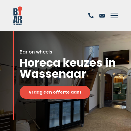
Bar on wheels
Horeca keuzes in
Wassenaar
Vraag een offerte aan!