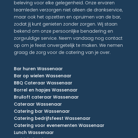
beleving voor elke gelegenheid. Onze ervaren
teamleden verzorgen niet alleen de drankservice,
maar ook het opzetten en opruimen van de bar,
zodat jij kunt genieten zonder zorgen. Wij staan
bekend om onze persoonlijke benadering en
zorgvuldige service. Neem vandaag nog contact
op om je feest onvergetelijk te maken. We nemen
graag de zorg voor de catering van je over.
Bar huren Wassenaar
Bar op wielen Wassenaar
BBQ Cateraar Wassenaar
Borrel en hapjes Wassenaar
Bruiloft cateraar Wassenaar
Cateraar Wassenaar
Catering bar Wassenaar
Catering bedrijfsfeest Wassenaar
Catering voor evenementen Wassenaar
Lunch Wassenaar