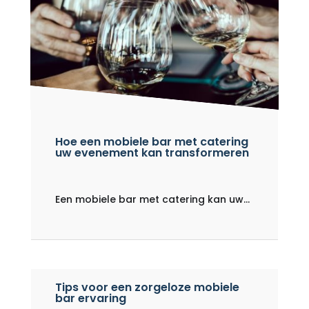
Hoe een mobiele bar met catering
uw evenement kan transformeren
Een mobiele bar met catering kan uw...
Tips voor een zorgeloze mobiele
bar ervaring