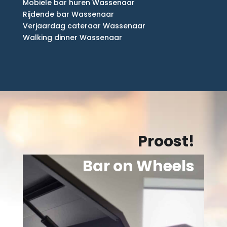
Mobiele bar huren Wassenaar
Rijdende bar Wassenaar
Verjaardag cateraar Wassenaar
Walking dinner Wassenaar
Proost!
Bar on Wheels