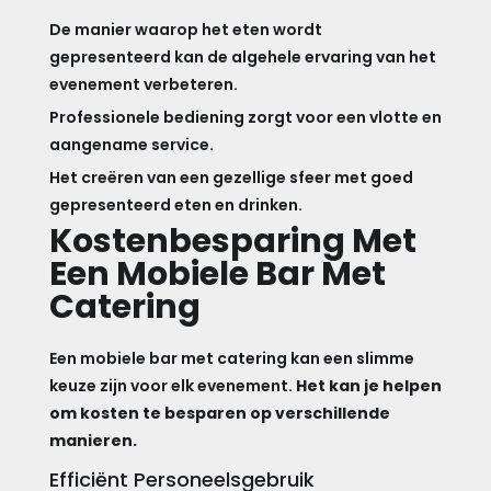
De manier waarop het eten wordt
gepresenteerd kan de algehele ervaring van het
evenement verbeteren.
Professionele bediening zorgt voor een vlotte en
aangename service.
Het creëren van een gezellige sfeer met goed
gepresenteerd eten en drinken.
Kostenbesparing Met
Een Mobiele Bar Met
Catering
Een mobiele bar met catering kan een slimme
keuze zijn voor elk evenement.
Het kan je helpen
om kosten te besparen op verschillende
manieren.
Efficiënt Personeelsgebruik