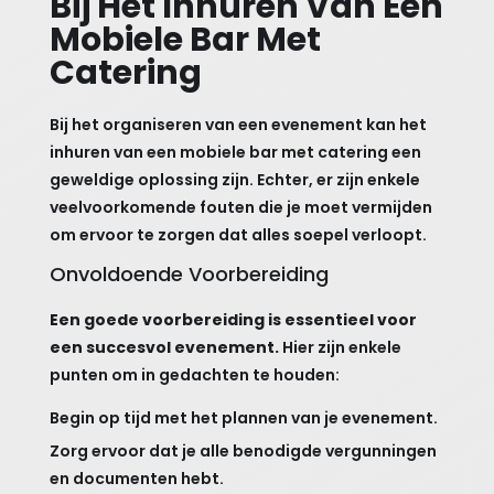
Bij Het Inhuren Van Een
Mobiele Bar Met
Catering
Bij het organiseren van een evenement kan het
inhuren van een mobiele bar met catering een
geweldige oplossing zijn. Echter, er zijn enkele
veelvoorkomende fouten die je moet vermijden
om ervoor te zorgen dat alles soepel verloopt.
Onvoldoende Voorbereiding
Een goede voorbereiding is essentieel voor
een succesvol evenement.
Hier zijn enkele
punten om in gedachten te houden:
Begin op tijd met het plannen van je evenement.
Zorg ervoor dat je alle benodigde vergunningen
en documenten hebt.