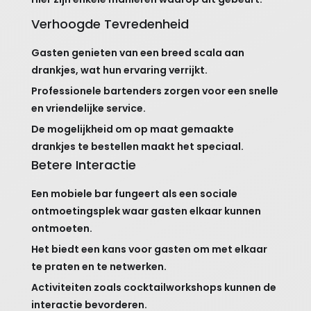
Verhoogde Tevredenheid
Gasten genieten van een breed scala aan
drankjes, wat hun ervaring verrijkt.
Professionele bartenders zorgen voor een snelle
en vriendelijke service.
De mogelijkheid om op maat gemaakte
drankjes te bestellen maakt het speciaal.
Betere Interactie
Een mobiele bar fungeert als een sociale
ontmoetingsplek waar gasten elkaar kunnen
ontmoeten.
Het biedt een kans voor gasten om met elkaar
te praten en te netwerken.
Activiteiten zoals cocktailworkshops kunnen de
interactie bevorderen.