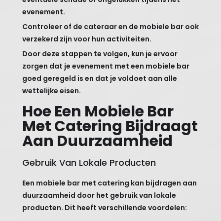
evenement.
Controleer of de cateraar en de mobiele bar ook
verzekerd zijn voor hun activiteiten.
Door deze stappen te volgen, kun je ervoor
zorgen dat je evenement met een mobiele bar
goed geregeld is en dat je voldoet aan alle
wettelijke eisen.
Hoe Een Mobiele Bar
Met Catering Bijdraagt
Aan Duurzaamheid
Gebruik Van Lokale Producten
Een mobiele bar met catering kan bijdragen aan
duurzaamheid door het gebruik van lokale
producten. Dit heeft verschillende voordelen: