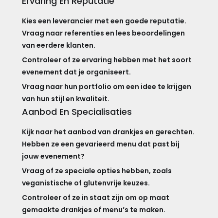
Ervaring En Reputatie
Kies een leverancier met een goede reputatie.
Vraag naar referenties en lees beoordelingen
van eerdere klanten.
Controleer of ze ervaring hebben met het soort
evenement dat je organiseert.
Vraag naar hun portfolio om een idee te krijgen
van hun stijl en kwaliteit.
Aanbod En Specialisaties
Kijk naar het aanbod van drankjes en gerechten.
Hebben ze een gevarieerd menu dat past bij
jouw evenement?
Vraag of ze speciale opties hebben, zoals
veganistische of glutenvrije keuzes.
Controleer of ze in staat zijn om op maat
gemaakte drankjes of menu’s te maken.