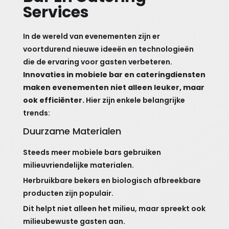
Services
In de wereld van evenementen zijn er
voortdurend nieuwe ideeën en technologieën
die de ervaring voor gasten verbeteren.
Innovaties in mobiele bar en cateringdiensten
maken evenementen niet alleen leuker, maar
ook efficiënter.
Hier zijn enkele belangrijke
trends:
Duurzame Materialen
Steeds meer mobiele bars gebruiken
milieuvriendelijke materialen.
Herbruikbare bekers en biologisch afbreekbare
producten zijn populair.
Dit helpt niet alleen het milieu, maar spreekt ook
milieubewuste gasten aan.