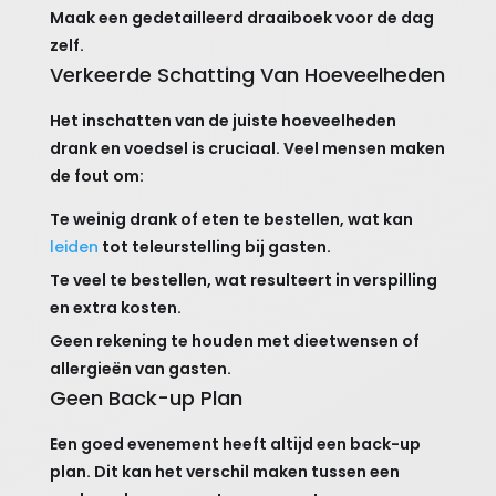
Maak een gedetailleerd draaiboek voor de dag
zelf.
Verkeerde Schatting Van Hoeveelheden
Het inschatten van de juiste hoeveelheden
drank en voedsel is cruciaal. Veel mensen maken
de fout om:
Te weinig drank of eten te bestellen, wat kan
leiden
tot teleurstelling bij gasten.
Te veel te bestellen, wat resulteert in verspilling
en extra kosten.
Geen rekening te houden met dieetwensen of
allergieën van gasten.
Geen Back-up Plan
Een goed evenement heeft altijd een back-up
plan. Dit kan het verschil maken tussen een