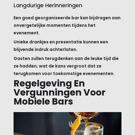
Langdurige Herinneringen
Een goed georganiseerde bar kan bijdragen aan
onvergetelijke momenten tijdens het
evenement.
Unieke drankjes en presentatie kunnen een
blijvende indruk achterlaten.
Gasten zullen terugdenken aan de leuke tijd die
ze hadden, wat de kans vergroot dat ze
terugkomen voor toekomstige evenementen.
Regelgeving En
Vergunningen Voor
Mobiele Bars