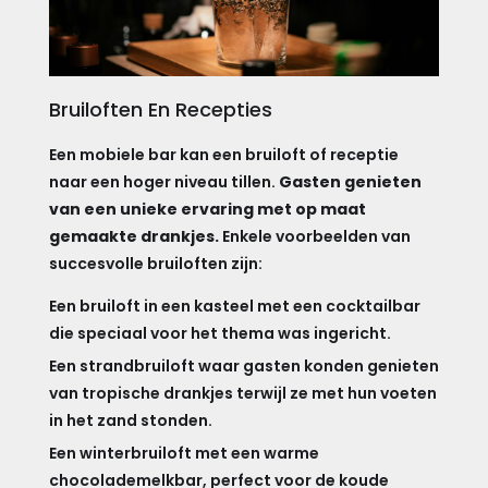
Bruiloften En Recepties
Een mobiele bar kan een bruiloft of receptie
naar een hoger niveau tillen.
Gasten genieten
van een unieke ervaring met op maat
gemaakte drankjes.
Enkele voorbeelden van
succesvolle bruiloften zijn:
Een bruiloft in een kasteel met een cocktailbar
die speciaal voor het thema was ingericht.
Een strandbruiloft waar gasten konden genieten
van tropische drankjes terwijl ze met hun voeten
in het zand stonden.
Een winterbruiloft met een warme
chocolademelkbar, perfect voor de koude