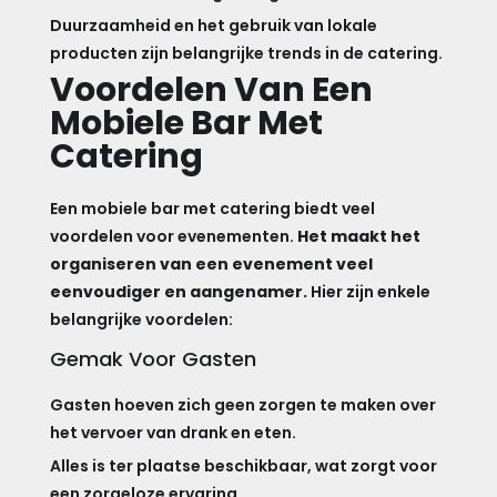
Duurzaamheid en het gebruik van lokale
producten zijn belangrijke trends in de catering.
Voordelen Van Een
Mobiele Bar Met
Catering
Een mobiele bar met catering biedt veel
voordelen voor evenementen.
Het maakt het
organiseren van een evenement veel
eenvoudiger en aangenamer.
Hier zijn enkele
belangrijke voordelen:
Gemak Voor Gasten
Gasten hoeven zich geen zorgen te maken over
het vervoer van drank en eten.
Alles is ter plaatse beschikbaar, wat zorgt voor
een zorgeloze ervaring.