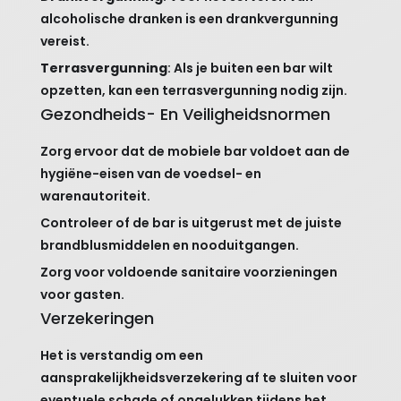
alcoholische dranken is een drankvergunning
vereist.
Terrasvergunning
: Als je buiten een bar wilt
opzetten, kan een terrasvergunning nodig zijn.
Gezondheids- En Veiligheidsnormen
Zorg ervoor dat de mobiele bar voldoet aan de
hygiëne-eisen van de voedsel- en
warenautoriteit.
Controleer of de bar is uitgerust met de juiste
brandblusmiddelen en nooduitgangen.
Zorg voor voldoende sanitaire voorzieningen
voor gasten.
Verzekeringen
Het is verstandig om een
aansprakelijkheidsverzekering af te sluiten voor
eventuele schade of ongelukken tijdens het