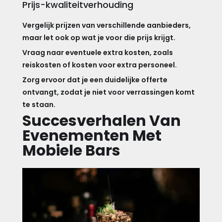
Prijs-kwaliteitverhouding
Vergelijk prijzen van verschillende aanbieders,
maar let ook op wat je voor die prijs krijgt.
Vraag naar eventuele extra kosten, zoals
reiskosten of kosten voor extra personeel.
Zorg ervoor dat je een duidelijke offerte
ontvangt, zodat je niet voor verrassingen komt
te staan.
Succesverhalen Van
Evenementen Met
Mobiele Bars