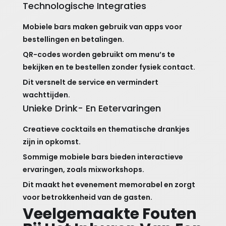
Technologische Integraties
Mobiele bars maken gebruik van apps voor
bestellingen en betalingen.
QR-codes worden gebruikt om menu’s te
bekijken en te bestellen zonder fysiek contact.
Dit versnelt de service en vermindert
wachttijden.
Unieke Drink- En Eetervaringen
Creatieve cocktails en thematische drankjes
zijn in opkomst.
Sommige mobiele bars bieden interactieve
ervaringen, zoals mixworkshops.
Dit maakt het evenement memorabel en zorgt
voor betrokkenheid van de gasten.
Veelgemaakte Fouten