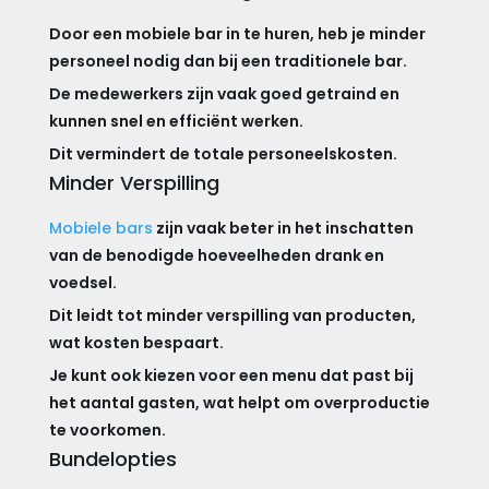
Door een mobiele bar in te huren, heb je minder
personeel nodig dan bij een traditionele bar.
De medewerkers zijn vaak goed getraind en
kunnen snel en efficiënt werken.
Dit vermindert de totale personeelskosten.
Minder Verspilling
Mobiele bars
zijn vaak beter in het inschatten
van de benodigde hoeveelheden drank en
voedsel.
Dit leidt tot minder verspilling van producten,
wat kosten bespaart.
Je kunt ook kiezen voor een menu dat past bij
het aantal gasten, wat helpt om overproductie
te voorkomen.
Bundelopties