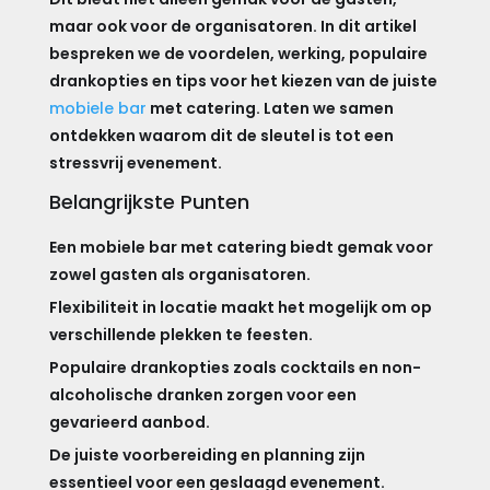
maar ook voor de organisatoren. In dit artikel
bespreken we de voordelen, werking, populaire
drankopties en tips voor het kiezen van de juiste
mobiele bar
met catering. Laten we samen
ontdekken waarom dit de sleutel is tot een
stressvrij evenement.
Belangrijkste Punten
Een mobiele bar met catering biedt gemak voor
zowel gasten als organisatoren.
Flexibiliteit in locatie maakt het mogelijk om op
verschillende plekken te feesten.
Populaire drankopties zoals cocktails en non-
alcoholische dranken zorgen voor een
gevarieerd aanbod.
De juiste voorbereiding en planning zijn
essentieel voor een geslaagd evenement.