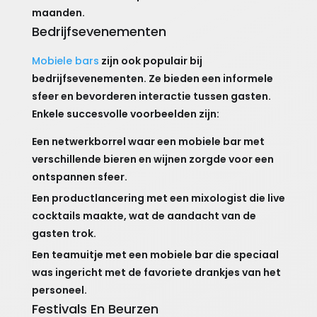
maanden.
Bedrijfsevenementen
Mobiele bars
zijn ook populair bij
bedrijfsevenementen. Ze bieden een informele
sfeer en bevorderen interactie tussen gasten.
Enkele succesvolle voorbeelden zijn:
Een netwerkborrel waar een mobiele bar met
verschillende bieren en wijnen zorgde voor een
ontspannen sfeer.
Een productlancering met een mixologist die live
cocktails maakte, wat de aandacht van de
gasten trok.
Een teamuitje met een mobiele bar die speciaal
was ingericht met de favoriete drankjes van het
personeel.
Festivals En Beurzen