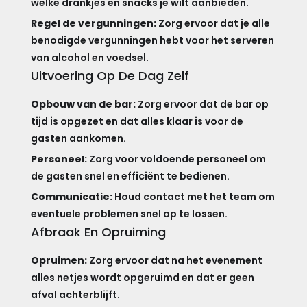
welke drankjes en snacks je wilt aanbieden.
Regel de vergunningen:
Zorg ervoor dat je alle
benodigde vergunningen hebt voor het serveren
van alcohol en voedsel.
Uitvoering Op De Dag Zelf
Opbouw van de bar:
Zorg ervoor dat de bar op
tijd is opgezet en dat alles klaar is voor de
gasten aankomen.
Personeel:
Zorg voor voldoende personeel om
de gasten snel en efficiënt te bedienen.
Communicatie:
Houd contact met het team om
eventuele problemen snel op te lossen.
Afbraak En Opruiming
Opruimen:
Zorg ervoor dat na het evenement
alles netjes wordt opgeruimd en dat er geen
afval achterblijft.