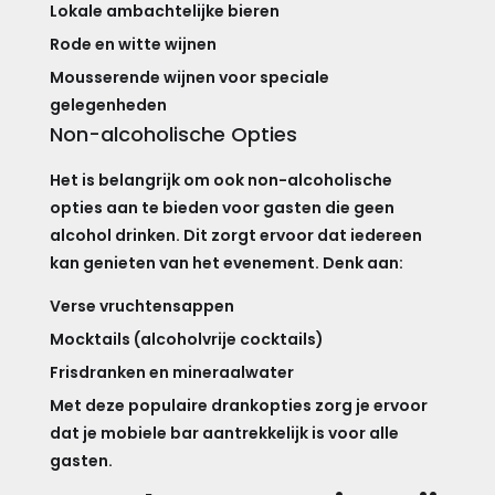
Lokale ambachtelijke bieren
Rode en witte wijnen
Mousserende wijnen voor speciale
gelegenheden
Non-alcoholische Opties
Het is belangrijk om ook non-alcoholische
opties aan te bieden voor gasten die geen
alcohol drinken. Dit zorgt ervoor dat iedereen
kan genieten van het evenement. Denk aan:
Verse vruchtensappen
Mocktails (alcoholvrije cocktails)
Frisdranken en mineraalwater
Met deze populaire drankopties zorg je ervoor
dat je mobiele bar aantrekkelijk is voor alle
gasten.