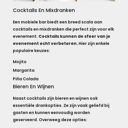
Cocktails En Mixdranken
Een mobiele bar biedt een breed scala aan
cocktails en mixdranken die perfect zijn voor elk
evenement.
Cocktails kunnen de sfeer van je
evenement echt verbeteren.
Hier zijn enkele
populaire keuzes:
Mojito
Margarita
Piña Colada
Bieren En Wijnen
Naast cocktails zijn bieren en wijnen ook
essentiële drankopties. Ze zijn vaak geliefd bij
gasten en kunnen eenvoudig worden
geserveerd. Overweeg deze opties: