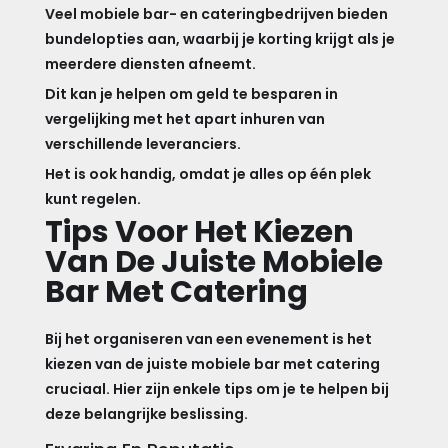
Veel mobiele bar- en cateringbedrijven bieden
bundelopties aan, waarbij je korting krijgt als je
meerdere diensten afneemt.
Dit kan je helpen om geld te besparen in
vergelijking met het apart inhuren van
verschillende leveranciers.
Het is ook handig, omdat je alles op één plek
kunt regelen.
Tips Voor Het Kiezen
Van De Juiste Mobiele
Bar Met Catering
Bij het organiseren van een evenement is het
kiezen van de juiste mobiele bar met catering
cruciaal. Hier zijn enkele tips om je te helpen bij
deze belangrijke beslissing.