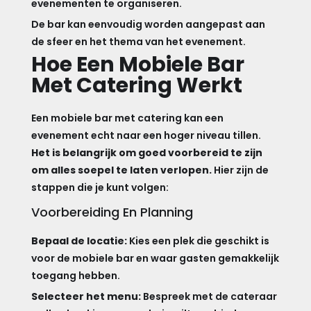
evenementen te organiseren.
De bar kan eenvoudig worden aangepast aan
de sfeer en het thema van het evenement.
Hoe Een Mobiele Bar
Met Catering Werkt
Een mobiele bar met catering kan een
evenement echt naar een hoger niveau tillen.
Het is belangrijk om goed voorbereid te zijn
om alles soepel te laten verlopen.
Hier zijn de
stappen die je kunt volgen:
Voorbereiding En Planning
Bepaal de locatie:
Kies een plek die geschikt is
voor de mobiele bar en waar gasten gemakkelijk
toegang hebben.
Selecteer het menu:
Bespreek met de cateraar