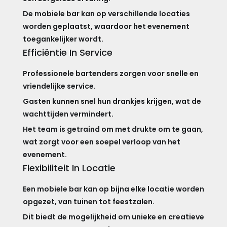
De mobiele bar kan op verschillende locaties
worden geplaatst, waardoor het evenement
toegankelijker wordt.
Efficiëntie In Service
Professionele bartenders zorgen voor snelle en
vriendelijke service.
Gasten kunnen snel hun drankjes krijgen, wat de
wachttijden vermindert.
Het team is getraind om met drukte om te gaan,
wat zorgt voor een soepel verloop van het
evenement.
Flexibiliteit In Locatie
Een mobiele bar kan op bijna elke locatie worden
opgezet, van tuinen tot feestzalen.
Dit biedt de mogelijkheid om unieke en creatieve