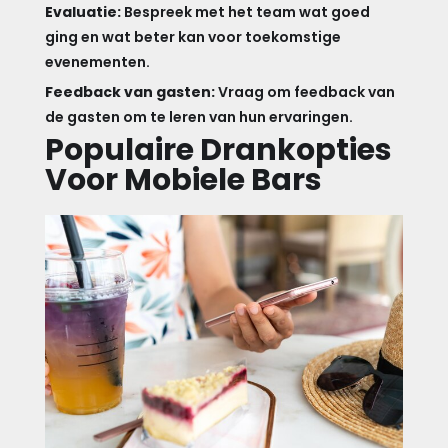
Evaluatie:
Bespreek met het team wat goed
ging en wat beter kan voor toekomstige
evenementen.
Feedback van gasten:
Vraag om feedback van
de gasten om te leren van hun ervaringen.
Populaire Drankopties
Voor Mobiele Bars