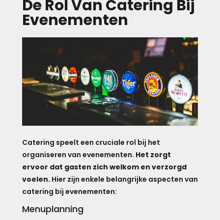
De Rol Van Catering Bij
Evenementen
Catering speelt een cruciale rol bij het
organiseren van evenementen.
Het zorgt
ervoor dat gasten zich welkom en verzorgd
voelen.
Hier zijn enkele belangrijke aspecten van
catering bij evenementen:
Menuplanning