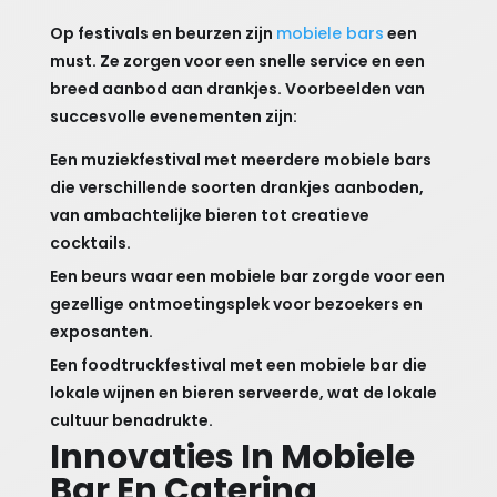
Op festivals en beurzen zijn
mobiele bars
een
must. Ze zorgen voor een snelle service en een
breed aanbod aan drankjes. Voorbeelden van
succesvolle evenementen zijn:
Een muziekfestival met meerdere mobiele bars
die verschillende soorten drankjes aanboden,
van ambachtelijke bieren tot creatieve
cocktails.
Een beurs waar een mobiele bar zorgde voor een
gezellige ontmoetingsplek voor bezoekers en
exposanten.
Een foodtruckfestival met een mobiele bar die
lokale wijnen en bieren serveerde, wat de lokale
cultuur benadrukte.
Innovaties In Mobiele
Bar En Catering