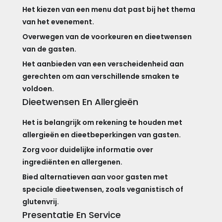
Het kiezen van een menu dat past bij het thema
van het evenement.
Overwegen van de voorkeuren en dieetwensen
van de gasten.
Het aanbieden van een verscheidenheid aan
gerechten om aan verschillende smaken te
voldoen.
Dieetwensen En Allergieën
Het is belangrijk om rekening te houden met
allergieën en dieetbeperkingen van gasten.
Zorg voor duidelijke informatie over
ingrediënten en allergenen.
Bied alternatieven aan voor gasten met
speciale dieetwensen, zoals veganistisch of
glutenvrij.
Presentatie En Service