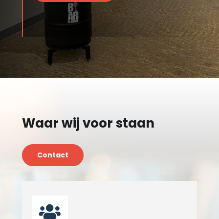
Waar wij voor staan
Contact
