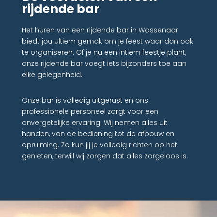
rijdende bar
Het huren van een rijdende bar in Wassenaar
biedt jou ultiem gemak om je feest waar dan ook
te organiseren. Of je nu een intiem feestje plant,
onze rijdende bar voegt iets bijzonders toe aan
elke gelegenheid.
Onze bar is volledig uitgerust en ons
professionele personeel zorgt voor een
onvergetelijke ervaring. Wij nemen alles uit
handen, van de bediening tot de afbouw en
opruiming. Zo kun jij je volledig richten op het
genieten, terwijl wij zorgen dat alles zorgeloos is.