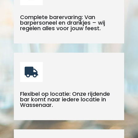
Complete barervaring: Van
barpersoneel en drankjes – wij
regelen alles voor jouw feest.

Flexibel op locatie: Onze rijdende
bar komt naar iedere locatie in
Wassenaar.