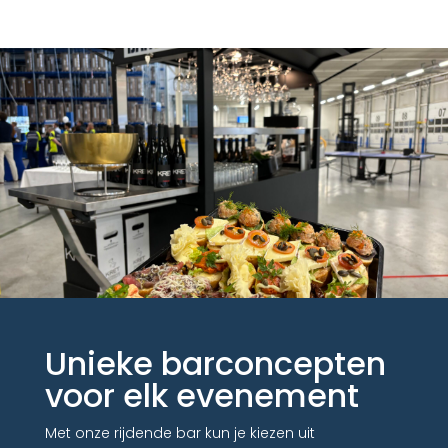
Unieke barconcepten
voor elk evenement
Met onze rijdende bar kun je kiezen uit