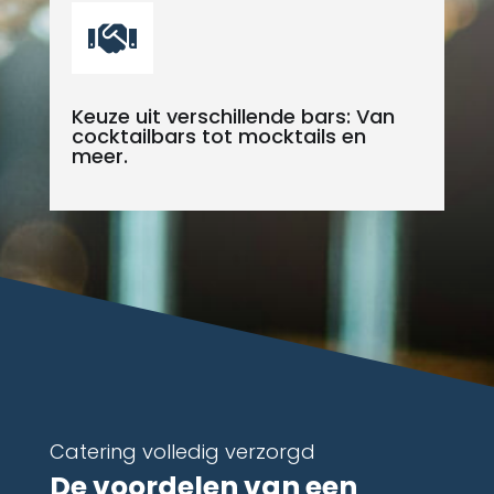

Keuze uit verschillende bars: Van
cocktailbars tot mocktails en
meer.
Catering volledig verzorgd
De voordelen van een