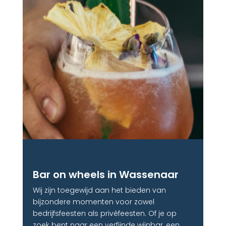
Bar on wheels in Wassenaar
Wij zijn toegewijd aan het bieden van
bijzondere momenten voor zowel
bedrijfsfeesten als privéfeesten. Of je op
zoek bent naar een verfijnde wijnbar, een