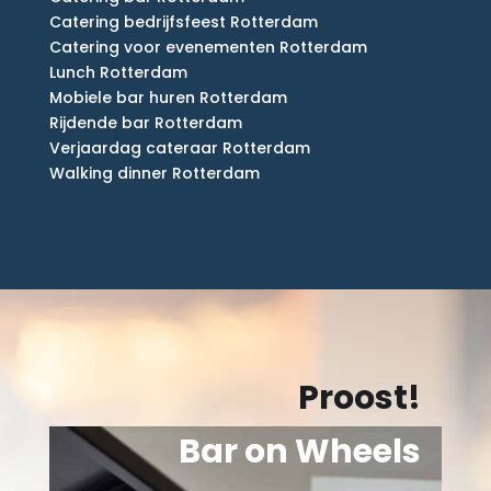
Catering bedrijfsfeest Rotterdam
Catering voor evenementen Rotterdam
Lunch Rotterdam
Mobiele bar huren Rotterdam
Rijdende bar Rotterdam
Verjaardag cateraar Rotterdam
Walking dinner Rotterdam
Proost!
Bar on Wheels