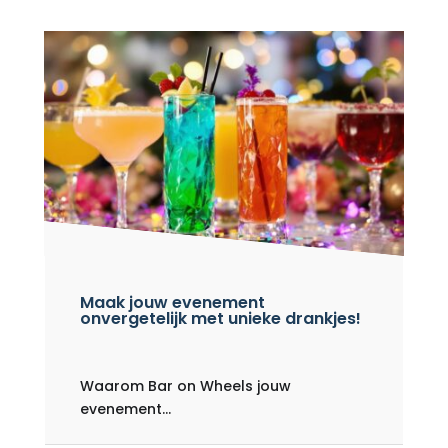
Maak jouw evenement
onvergetelijk met unieke drankjes!
Waarom Bar on Wheels jouw
evenement...