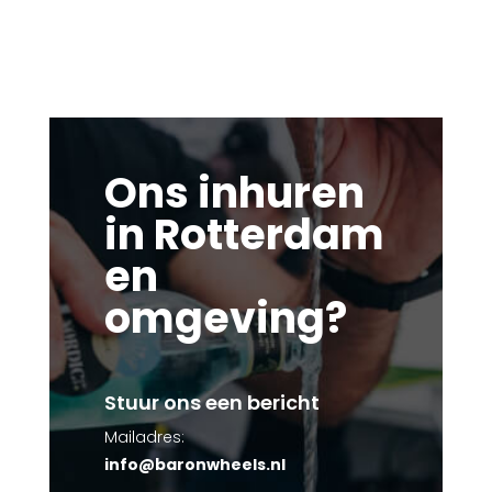
Ons inhuren
in Rotterdam
en
omgeving?
Stuur ons een bericht
Mailadres:
info@baronwheels.nl