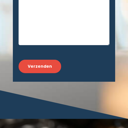
CAPTCHA