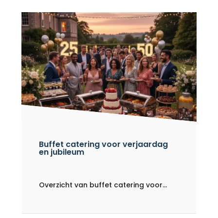
Buffet catering voor verjaardag
en jubileum
Overzicht van buffet catering voor...