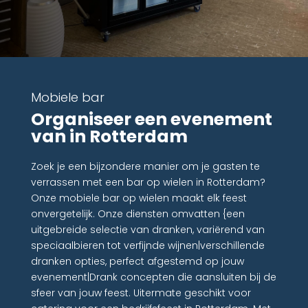
Mobiele bar
Organiseer een evenement
van in Rotterdam
Zoek je een bijzondere manier om je gasten te
verrassen met een bar op wielen in Rotterdam?
Onze mobiele bar op wielen maakt elk feest
onvergetelijk. Onze diensten omvatten {een
uitgebreide selectie van dranken, variërend van
speciaalbieren tot verfijnde wijnen|verschillende
dranken opties, perfect afgestemd op jouw
evenement|Drank concepten die aansluiten bij de
sfeer van jouw feest. Uitermate geschikt voor