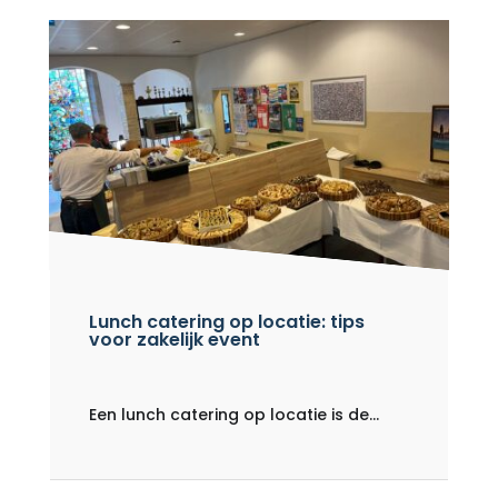
Lunch catering op locatie: tips
voor zakelijk event
Een lunch catering op locatie is de...