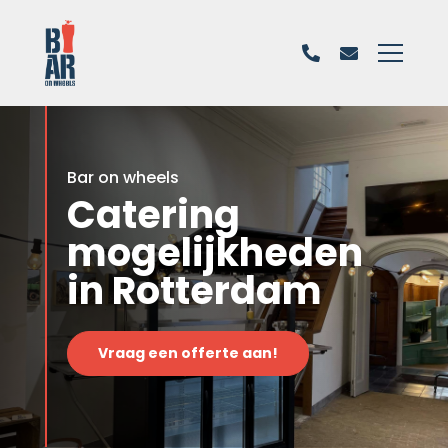
Bar on wheels
Catering
mogelijkheden
in Rotterdam
Vraag een offerte aan!