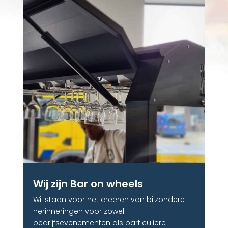
Wij zijn Bar on wheels
Wij staan voor het creëren van bijzondere
herinneringen voor zowel
bedrijfsevenementen als particuliere