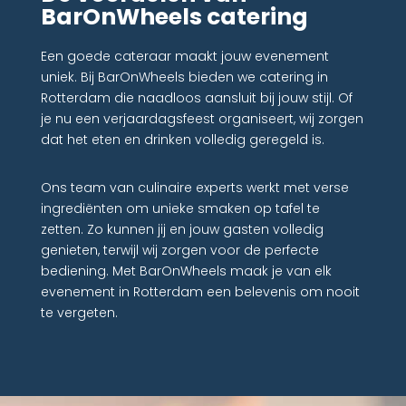
BarOnWheels catering
Een goede cateraar maakt jouw evenement
uniek. Bij BarOnWheels bieden we catering in
Rotterdam die naadloos aansluit bij jouw stijl. Of
je nu een verjaardagsfeest organiseert, wij zorgen
dat het eten en drinken volledig geregeld is.
Ons team van culinaire experts werkt met verse
ingrediënten om unieke smaken op tafel te
zetten. Zo kunnen jij en jouw gasten volledig
genieten, terwijl wij zorgen voor de perfecte
bediening. Met BarOnWheels maak je van elk
evenement in Rotterdam een belevenis om nooit
te vergeten.