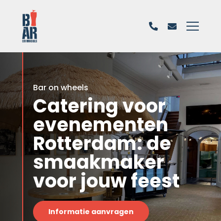
Bar on wheels
Catering voor
evenementen
Rotterdam: de
smaakmaker
voor jouw feest
Informatie aanvragen