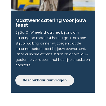
Maatwerk catering voor jouw
feest
Bij BarOnWheels draait het bij ons om
catering op maat. Of het nu gaat om een
stijlvol walking dinner, wij zorgen dat de
catering perfect past bij jouw evenement.
Onze culinaire experts staan klaar om jouw
gasten te verrassen met heerlijke snacks en
cocktails.
Beschikbaar aanvragen