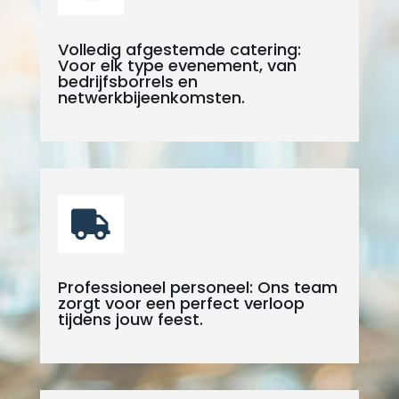
Volledig afgestemde catering:
Voor elk type evenement, van
bedrijfsborrels en
netwerkbijeenkomsten.

Professioneel personeel: Ons team
zorgt voor een perfect verloop
tijdens jouw feest.