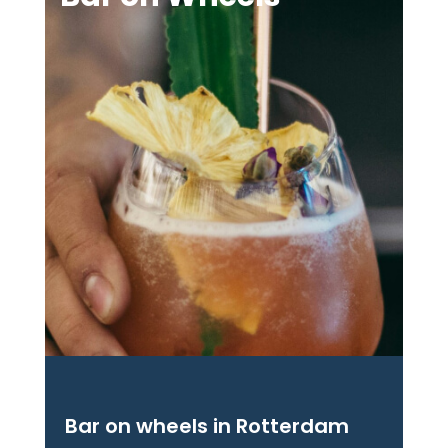
Bar on wheels in Rotterdam