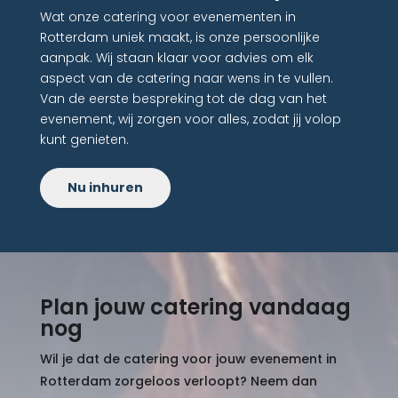
Wat onze catering voor evenementen in
Rotterdam uniek maakt, is onze persoonlijke
aanpak. Wij staan klaar voor advies om elk
aspect van de catering naar wens in te vullen.
Van de eerste bespreking tot de dag van het
evenement, wij zorgen voor alles, zodat jij volop
kunt genieten.
Nu inhuren
Plan jouw catering vandaag
nog
Wil je dat de catering voor jouw evenement in
Rotterdam zorgeloos verloopt? Neem dan