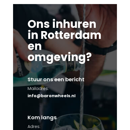
Ons inhuren
in Rotterdam
en
omgeving?
Stuur ons een bericht
Mailadres:
info@baronwheels.nl
Kom langs
Adres: