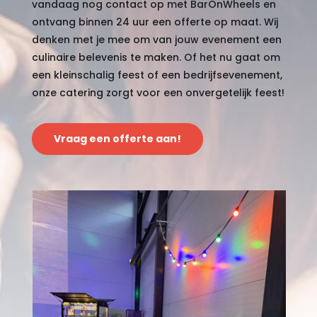
vandaag nog contact op met BarOnWheels en
ontvang binnen 24 uur een offerte op maat. Wij
denken met je mee om van jouw evenement een
culinaire belevenis te maken. Of het nu gaat om
een kleinschalig feest of een bedrijfsevenement,
onze catering zorgt voor een onvergetelijk feest!
Vraag een offerte aan!