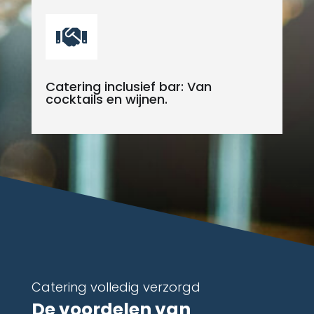

Catering inclusief bar: Van
cocktails en wijnen.
Catering volledig verzorgd
De voordelen van