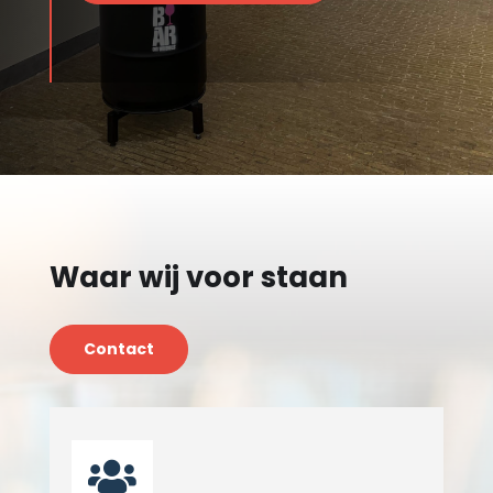
Waar wij voor staan
Contact
