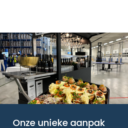
Onze unieke aanpak