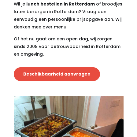
Wil je
lunch bestellen in Rotterdam
of broodjes
laten bezorgen in Rotterdam? Vraag dan
eenvoudig een persoonlijke prijsopgave aan. Wij
denken mee over menu.
Of het nu gaat om een open dag, wij zorgen
sinds 2008 voor betrouwbaarheid in Rotterdam
en omgeving.
Beschikbaarheid aanvragen