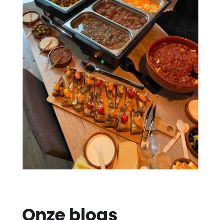
Onze blogs