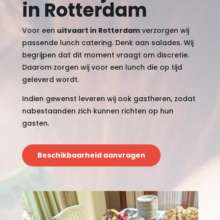
in Rotterdam
Voor een
uitvaart in Rotterdam
verzorgen wij
passende lunch catering. Denk aan salades. Wij
begrijpen dat dit moment vraagt om discretie.
Daarom zorgen wij voor een lunch die op tijd
geleverd wordt.
Indien gewenst leveren wij ook gastheren, zodat
nabestaanden zich kunnen richten op hun
gasten.
Beschikbaarheid aanvragen