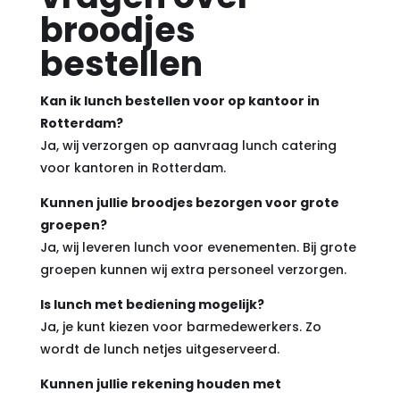
broodjes
bestellen
Kan ik lunch bestellen voor op kantoor in
Rotterdam?
Ja, wij verzorgen op aanvraag lunch catering
voor kantoren in Rotterdam.
Kunnen jullie broodjes bezorgen voor grote
groepen?
Ja, wij leveren lunch voor evenementen. Bij grote
groepen kunnen wij extra personeel verzorgen.
Is lunch met bediening mogelijk?
Ja, je kunt kiezen voor barmedewerkers. Zo
wordt de lunch netjes uitgeserveerd.
Kunnen jullie rekening houden met