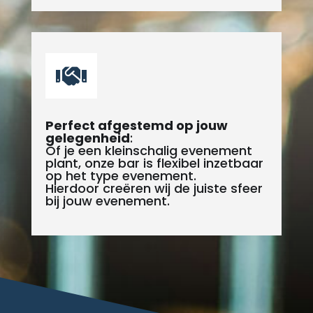

Perfect afgestemd op jouw
gelegenheid
:
Of je een kleinschalig evenement
plant, onze bar is flexibel inzetbaar
op het type evenement.
Hierdoor creëren wij de juiste sfeer
bij jouw evenement.