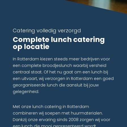
Catering volledig verzorgd
Complete lunch catering
op locatie
In Rotterdam kiezen steeds meer bedrijven voor
een complete broodjeslunch waarbij versheid
centraal staat. Of het nu gaat om een lunch bij
een uitvaart, wij verzorgen in Rotterdam een goed
georganiseerde lunch die aansluit bij jouw
gelegenheid.
Met onze lunch catering in Rotterdam
combineren wij soepen met huurmaterialen.
Dankzij onze ervaring sinds 2008 zorgen wij voor
een lunch die mooi gepresenteerd wordt.