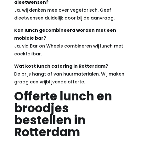
dieetwensen?
Ja, wij denken mee over vegetarisch. Geef
dieetwensen duidelijk door bij de aanvraag.
Kan lunch gecombineerd worden met een
mobiele bar?
Ja, via Bar on Wheels combineren wij lunch met
cocktailbar.
Wat kost lunch catering in Rotterdam?
De prijs hangt af van huurmaterialen. Wij maken
graag een vrijblijvende offerte.
Offerte lunch en
broodjes
bestellen in
Rotterdam