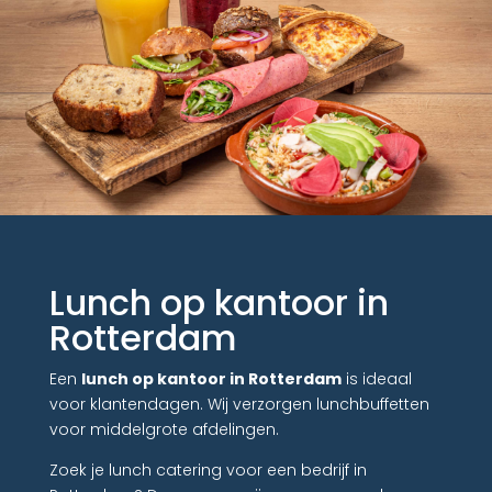
Lunch op kantoor in
Rotterdam
Een
lunch op kantoor in Rotterdam
is ideaal
voor klantendagen. Wij verzorgen lunchbuffetten
voor middelgrote afdelingen.
Zoek je lunch catering voor een bedrijf in