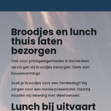
Broodjes en lunch
thuis laten
bezorgen
Ook voor privégelegenheden in Rotterdam
verzorgen wij broodjes bezorgen. Denk aan
housewarmings.
Zoek je broodjes voor een familiedag? Wij
zorgen voor een mooie presentatie. Daarbij
houden wij rekening met dieetwensen.
Lunch bij uitvaart