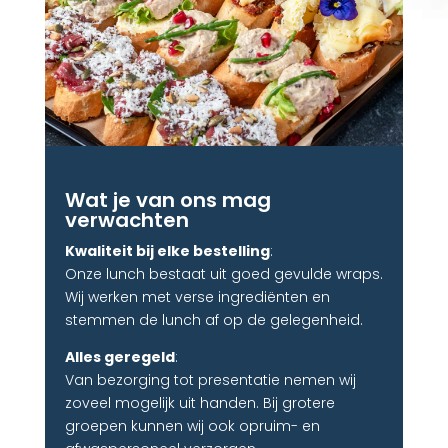
Wat je van ons mag
verwachten
Kwaliteit bij elke bestelling
:
Onze lunch bestaat uit goed gevulde wraps.
Wij werken met verse ingrediënten en
stemmen de lunch af op de gelegenheid.
Alles geregeld
:
Van bezorging tot presentatie nemen wij
zoveel mogelijk uit handen. Bij grotere
groepen kunnen wij ook opruim- en