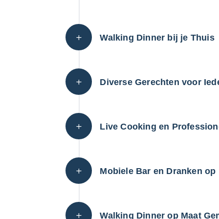
Walking Dinner bij je Thuis
Diverse Gerechten voor Ie
Live Cooking en Profession
Mobiele Bar en Dranken op
Walking Dinner op Maat Ge