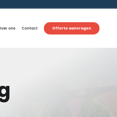
Over ons
Contact
Offerte aanvragen
g