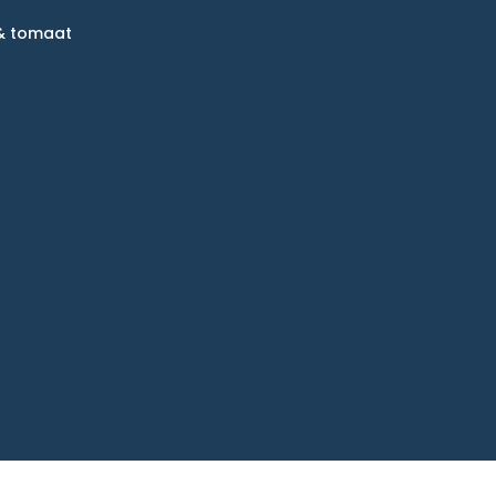
 & tomaat