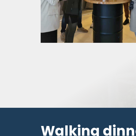
Walking dinn