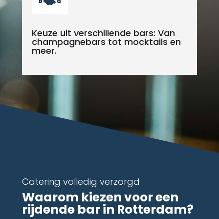
Keuze uit verschillende bars: Van
champagnebars tot mocktails en
meer.
Catering volledig verzorgd
Waarom kiezen voor een
rijdende bar in Rotterdam?