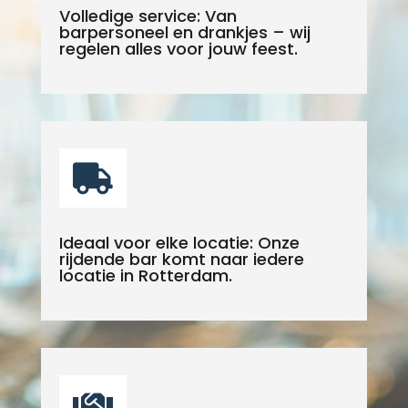
Volledige service: Van
barpersoneel en drankjes – wij
regelen alles voor jouw feest.

Ideaal voor elke locatie: Onze
rijdende bar komt naar iedere
locatie in Rotterdam.
