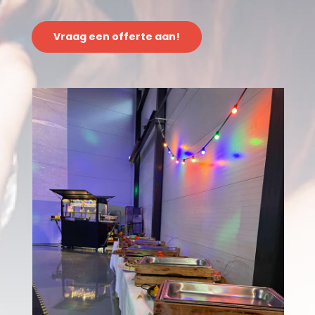
Vraag een offerte aan!