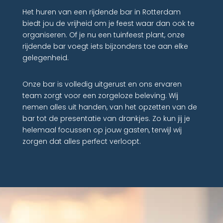
Het huren van een rijdende bar in Rotterdam
biedt jou de vrijheid om je feest waar dan ook te
organiseren. Of je nu een tuinfeest plant, onze
rijdende bar voegt iets bijzonders toe aan elke
gelegenheid.
Onze bar is volledig uitgerust en ons ervaren
team zorgt voor een zorgeloze beleving. Wij
nemen alles uit handen, van het opzetten van de
bar tot de presentatie van drankjes. Zo kun jij je
helemaal focussen op jouw gasten, terwijl wij
zorgen dat alles perfect verloopt.