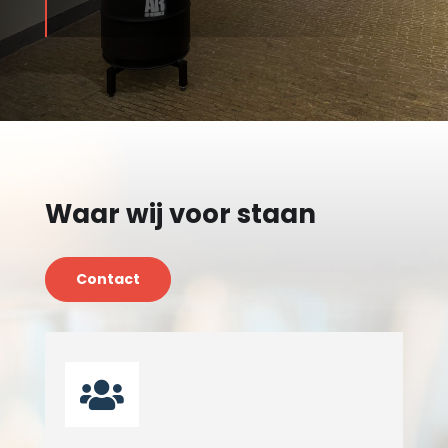
Waar wij voor staan
Contact
