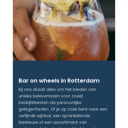
Bar on wheels in Rotterdam
Bij ons draait alles om het bieden van
unieke belevenissen voor zowel
bedrijfsfeesten als persoonlijke
gelegenheden. Of je op zoek bent naar een
verfijnde wijnbar, een sprankelende
bierkeuze of een assortiment van