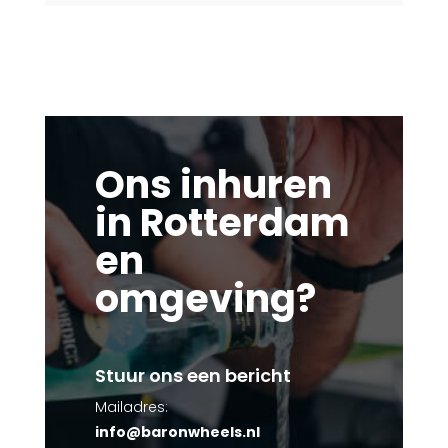
Ons inhuren
in Rotterdam
en
omgeving?
Stuur ons een bericht
Mailadres:
info@baronwheels.nl