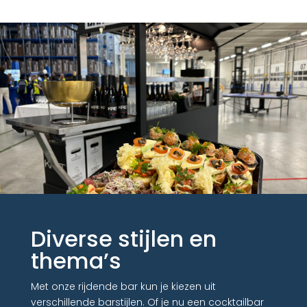
Diverse stijlen en
thema’s
Met onze rijdende bar kun je kiezen uit
verschillende barstijlen. Of je nu een cocktailbar