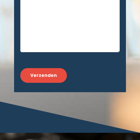
CAPTCHA