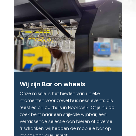
Wij zijn Bar on wheels
Onze missie is het bieden van unieke
momenten voor zowel business events als
feestjes bij jou thuis in Noordwijk. Of je nu op
zoek bent naar een stijlvolle wijnbar, een
verrassende selectie aan bieren of diverse
frisdranken, wij hebben de mobiele bar op
maat voor jouw event.