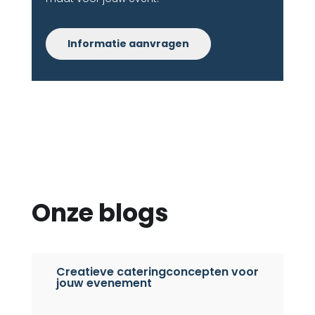
Informatie aanvragen
Onze blogs
Creatieve cateringconcepten voor
jouw evenement