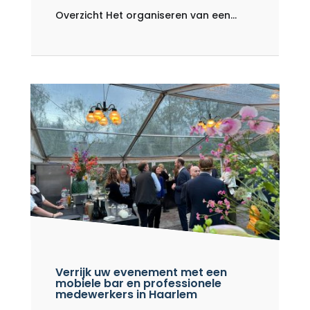
Overzicht Het organiseren van een...
Verrijk uw evenement met een
mobiele bar en professionele
medewerkers in Haarlem