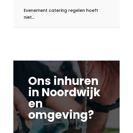
Evenement catering regelen hoeft
niet...
Ons inhuren
in Noordwijk
en
omgeving?