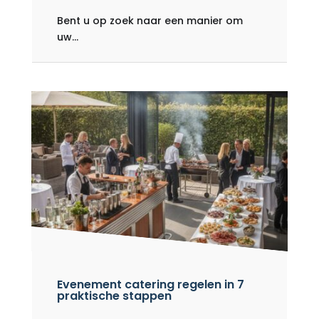
Bent u op zoek naar een manier om
uw...
Evenement catering regelen in 7
praktische stappen