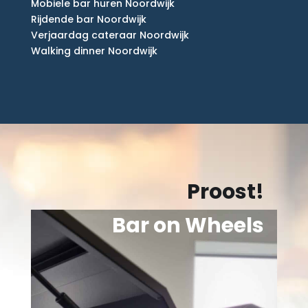
Mobiele bar huren Noordwijk
Rijdende bar Noordwijk
Verjaardag cateraar Noordwijk
Walking dinner Noordwijk
Proost!
Bar on Wheels