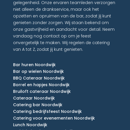
gelegenheid. Onze ervaren teamleden verzorgen
niet alleen de drankservice, maar ook het
opzetten en opruimen van de bar, zodat jij kunt
genieten zonder zorgen. Wij staan bekend om
onze gastvrijheid en aandacht voor detail. Neem
vandaag nog contact op om je feest
onvergetelijk te maken. Wij regelen de catering
van A tot Z, zodat jij kunt genieten.
Bar huren Noordwijk
Bar op wielen Noordwijk
BBQ Cateraar Noordwijk
Borrel en hapjes Noordwijk
Bruiloft cateraar Noordwijk
Cateraar Noordwijk
Catering bar Noordwijk
Catering bedrijfsfeest Noordwijk
Catering voor evenementen Noordwijk
Lunch Noordwijk