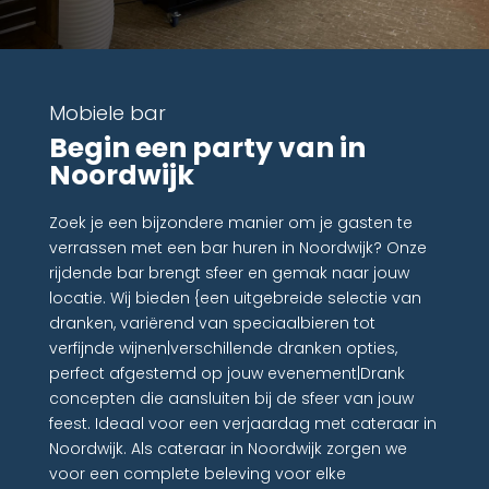
Mobiele bar
Begin een party van in
Noordwijk
Zoek je een bijzondere manier om je gasten te
verrassen met een bar huren in Noordwijk? Onze
rijdende bar brengt sfeer en gemak naar jouw
locatie. Wij bieden {een uitgebreide selectie van
dranken, variërend van speciaalbieren tot
verfijnde wijnen|verschillende dranken opties,
perfect afgestemd op jouw evenement|Drank
concepten die aansluiten bij de sfeer van jouw
feest. Ideaal voor een verjaardag met cateraar in
Noordwijk. Als cateraar in Noordwijk zorgen we
voor een complete beleving voor elke