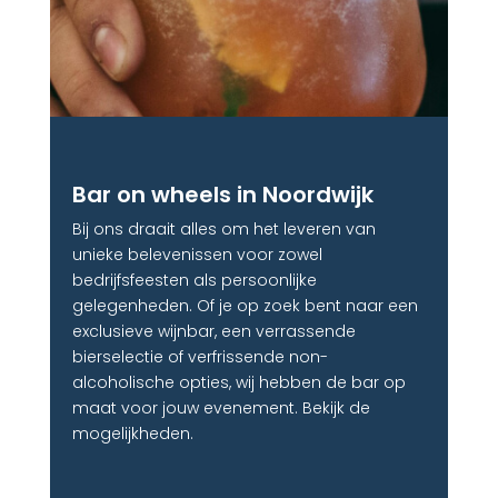
Bar on wheels in Noordwijk
Bij ons draait alles om het leveren van
unieke belevenissen voor zowel
bedrijfsfeesten als persoonlijke
gelegenheden. Of je op zoek bent naar een
exclusieve wijnbar, een verrassende
bierselectie of verfrissende non-
alcoholische opties, wij hebben de bar op
maat voor jouw evenement. Bekijk de
mogelijkheden.