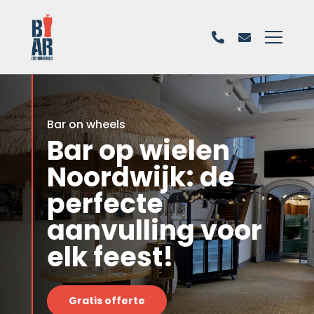
Bar on wheels
Bar op wielen
Noordwijk: de
perfecte
aanvulling voor
elk feest!
Gratis offerte