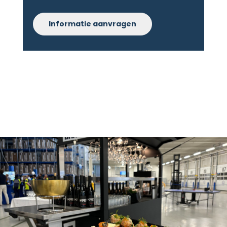
Informatie aanvragen