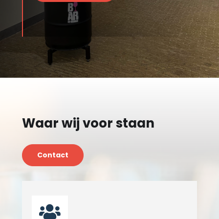
Waar wij voor staan
Contact
