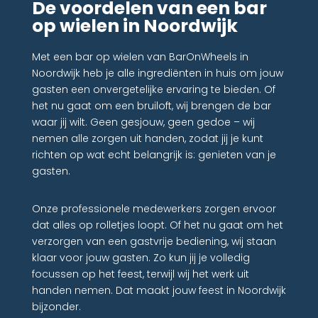
De voordelen van een bar
op wielen in Noordwijk
Met een bar op wielen van BarOnWheels in
Noordwijk heb je alle ingrediënten in huis om jouw
gasten een onvergetelijke ervaring te bieden. Of
het nu gaat om een bruiloft, wij brengen de bar
waar jij wilt. Geen gesjouw, geen gedoe – wij
nemen alle zorgen uit handen, zodat jij je kunt
richten op wat echt belangrijk is: genieten van je
gasten.
Onze professionele medewerkers zorgen ervoor
dat alles op rolletjes loopt. Of het nu gaat om het
verzorgen van een gastvrije bediening, wij staan
klaar voor jouw gasten. Zo kun jij je volledig
focussen op het feest, terwijl wij het werk uit
handen nemen. Dat maakt jouw feest in Noordwijk
bijzonder.