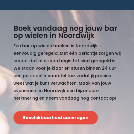
Boek vandaag nog jouw bar
op wielen in Noordwijk
Een bar op wielen boeken in Noordwijk is
eenvoudig geregeld. Met één berichtje zorgen wij
ervoor dat alles van begin tot eind geregeld is.
We staan voor je klaar en sturen binnen 24 uur
een persoonlijk voorstel toe, zodat jij precies
weet wat je kunt verwachten. Maak van jouw
evenement in Noordwijk een bijzondere
herinnering en neem vandaag nog contact op!
Beschikbaarheid aanvragen