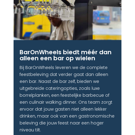
BarOnWheels biedt méér dan
alleen een bar op wielen
Bij BarOnWheels leveren we de complete
feestbeleving dat verder gaat dan alleen
een bar. Naast de bar zelf, bieden we
uitgebreide cateringopties, zoals luxe
borrelplanken, een feestelijke barbecue of
een culinair walking dinner. Ons team zorgt
ervoor dat jouw gasten niet alleen lekker
drinken, maar ook van een gastronomische
beleving die jouw feest naar een hoger
niveau tilt.