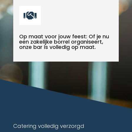

Op maat voor jouw feest: Of je nu
een zakelijke borrel organiseert,
onze bar is volledig op maat.
Catering volledig verzorgd