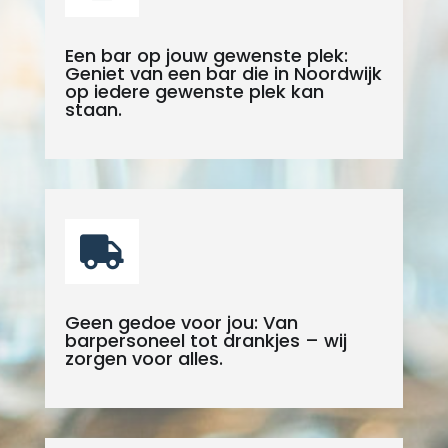
Een bar op jouw gewenste plek:
Geniet van een bar die in Noordwijk
op iedere gewenste plek kan
staan.

Geen gedoe voor jou: Van
barpersoneel tot drankjes – wij
zorgen voor alles.