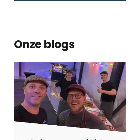
Onze blogs