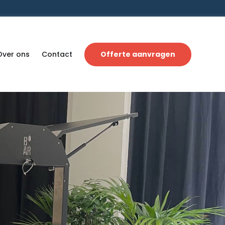
Over ons
Contact
Offerte aanvragen