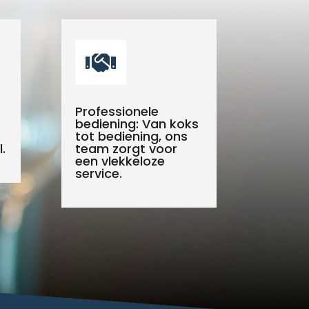

Professionele
bediening: Van koks
tot bediening, ons
.
team zorgt voor
een vlekkeloze
service.