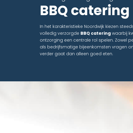
BBQ catering
In het karakteristieke Noordwijk kiezen st
volledig verzorgde
BBQ catering
waarbij kwa
ontzorging een centrale rol spelen. Zowel 
als bedrijfsmatige bijeenkomsten vragen 
verder gaat dan alleen goed eten.