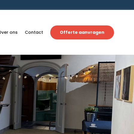
Over ons
Contact
Offerte aanvragen