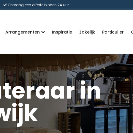
Ontvang een offerte binnen 24 uur
Arrangementen
Inspiratie
Zakelijk
Particulier
teraar in
ijk