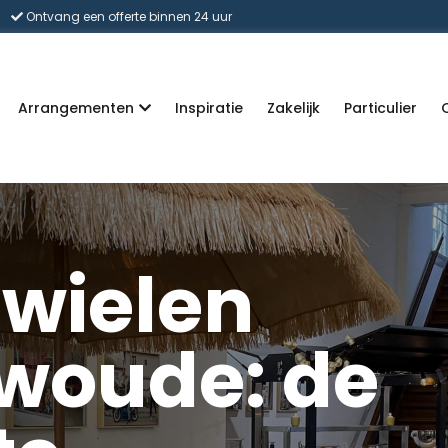
Ontvang een offerte binnen 24 uur
Arrangementen
Inspiratie
Zakelijk
Particulier
 wielen
woude: de