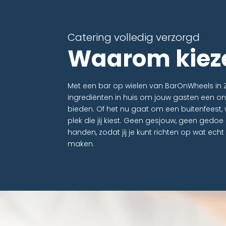
Catering volledig verzorgd
Waarom kieze
Met een bar op wielen van BarOnWheels in 
ingrediënten in huis om jouw gasten een onv
bieden. Of het nu gaat om een buitenfeest,
plek die jij kiest. Geen gesjouw, geen gedoe
handen, zodat jij je kunt richten op wat echt
maken.