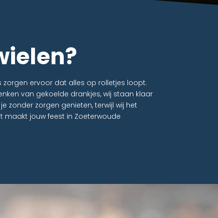
wielen?
orgen ervoor dat alles op rolletjes loopt.
nken van gekoelde drankjes, wij staan klaar
je zonder zorgen genieten, terwijl wij het
t maakt jouw feest in Zoeterwoude