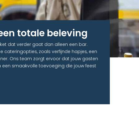
een totale beleving
ket dat verder gaat dan alleen een bar.
 cateringopties, zoals verfijnde hapjes, een
diner. Ons team zorgt ervoor dat jouw gasten
van een smaakvolle toevoeging die jouw feest