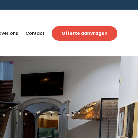
Over ons
Contact
Offerte aanvragen