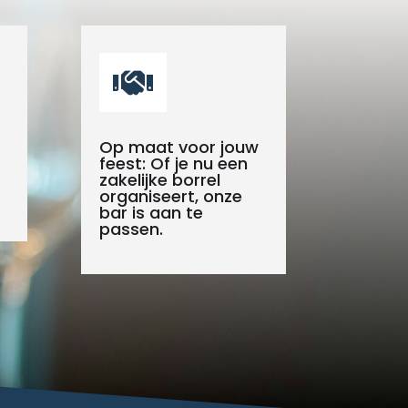

Op maat voor jouw
feest: Of je nu een
zakelijke borrel
organiseert, onze
bar is aan te
passen.