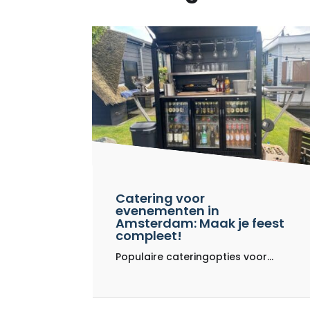
Catering voor
evenementen in
Amsterdam: Maak je feest
compleet!
Populaire cateringopties voor...