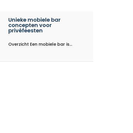
Unieke mobiele bar
concepten voor
privéfeesten
Overzicht Een mobiele bar is...