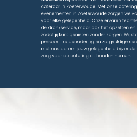
cateraar in Zoeterwoude. Met onze caterin
evenementen in Zoeterwoude zorgen we vo
voor elke gelegenheid. Onze ervaren teamle
de drankservice, maar ook het opzetten en
zodat jij kunt genieten zonder zorgen. Wij
persoonlijke benadering en zorgvuldige ser
met ons op om jouw gelegenheid bijzonder
zorg voor de catering uit handen nemen.