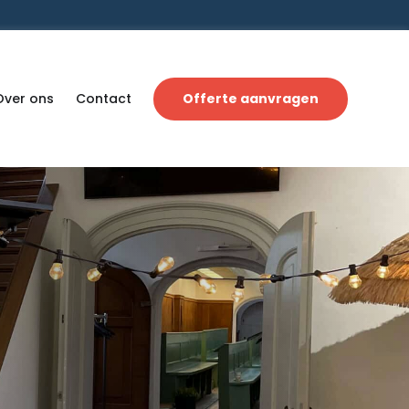
Over ons
Contact
Offerte aanvragen