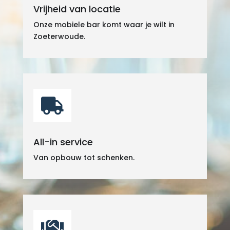
Vrijheid van locatie
Onze mobiele bar komt waar je wilt in
Zoeterwoude.

All-in service
Van opbouw tot schenken.
