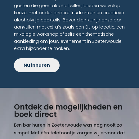
gasten die geen alcohol willen, bieden we volop
keuze, met onder andere frisdranken en creatieve
alcoholvrije cocktails. Bovendien kun je onze bar
aanvullen met extra’s zoals een DJ op locatie, een
mixologie workshop of zelfs een thematische
aankleding om jouw evenement in Zoeterwoude
extra bijzonder te maken.
Nu inhuren
Ontdek de mogelijkheden en
boek direct
Een bar huren in Zoeterwoude was nog nooit zo
simpel. Met één telefoontje zorgen wij ervoor dat