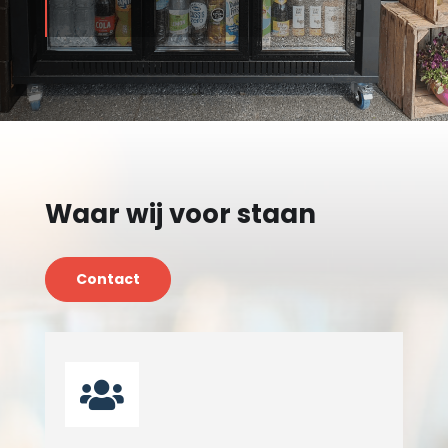
Waar wij voor staan
Contact
