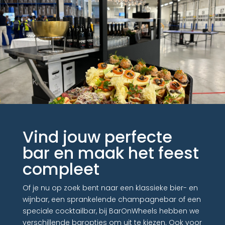
Vind jouw perfecte
bar en maak het feest
compleet
Of je nu op zoek bent naar een klassieke bier- en
wijnbar, een sprankelende champagnebar of een
speciale cocktailbar, bij BarOnWheels hebben we
verschillende baropties om uit te kiezen. Ook voor