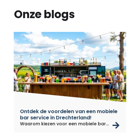
Onze blogs
Ontdek de voordelen van een mobiele
bar service in Drechterland!
rea
Waarom kiezen voor een mobiele bar...