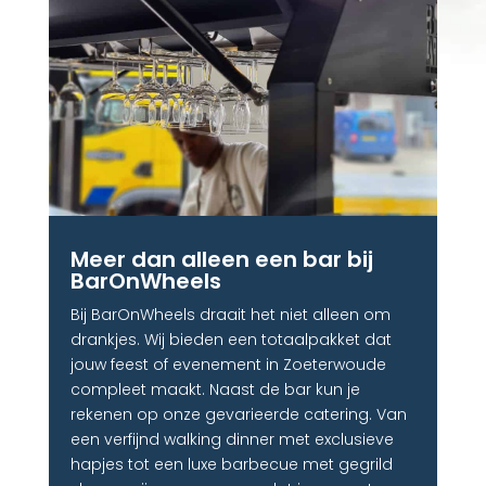
Meer dan alleen een bar bij
BarOnWheels
Bij BarOnWheels draait het niet alleen om
drankjes. Wij bieden een totaalpakket dat
jouw feest of evenement in Zoeterwoude
compleet maakt. Naast de bar kun je
rekenen op onze gevarieerde catering. Van
een verfijnd walking dinner met exclusieve
hapjes tot een luxe barbecue met gegrild