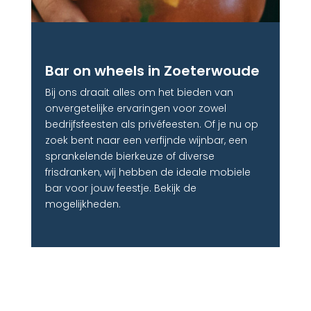
Bar on wheels in Zoeterwoude
Bij ons draait alles om het bieden van
onvergetelijke ervaringen voor zowel
bedrijfsfeesten als privéfeesten. Of je nu op
zoek bent naar een verfijnde wijnbar, een
sprankelende bierkeuze of diverse
frisdranken, wij hebben de ideale mobiele
bar voor jouw feestje. Bekijk de
mogelijkheden.