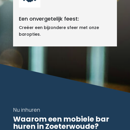
Een onvergetelijk feest:
Creëer een bijzondere sfeer met onze
baropties.
Nu inhuren
Waarom een mobiele bar
huren in Zoeterwoude?