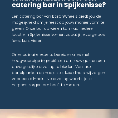
catering bar in Spijkenisse?
Een catering bar van BarOnWheels biedt jou de
mogelijkheid om je feest op jouw manier vorm te
geven. Onze bar op wielen kan naar iedere
locatie in Spijkenisse komen, zodat jij je zorgeloos
feest kunt vieren.
Onze culinaire experts bereiden alles met
hoogwaardige ingrediënten om jouw gasten een
onvergetelijke ervaring te bieden. Van luxe
borrelplanken en hapjes tot luxe diners, wij zorgen
voor een all-inclusive ervaring waarbij je je
nergens zorgen om hoeft te maken.