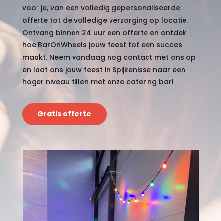
voor je, van een volledig gepersonaliseerde
offerte tot de volledige verzorging op locatie.
Ontvang binnen 24 uur een offerte en ontdek
hoe BarOnWheels jouw feest tot een succes
maakt. Neem vandaag nog contact met ons op
en laat ons jouw feest in Spijkenisse naar een
hoger niveau tillen met onze catering bar!
Gratis offerte