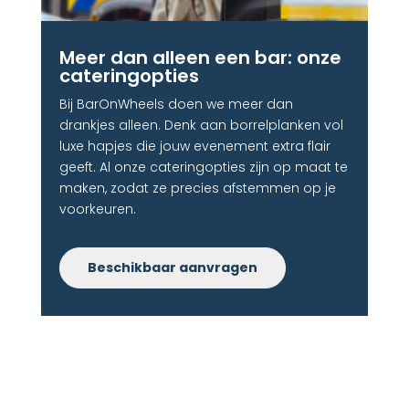
Meer dan alleen een bar: onze
cateringopties
Bij BarOnWheels doen we meer dan
drankjes alleen. Denk aan borrelplanken vol
luxe hapjes die jouw evenement extra flair
geeft. Al onze cateringopties zijn op maat te
maken, zodat ze precies afstemmen op je
voorkeuren.
Beschikbaar aanvragen