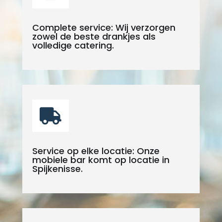
Complete service: Wij verzorgen
zowel de beste drankjes als
volledige catering.

Service op elke locatie: Onze
mobiele bar komt op locatie in
Spijkenisse.