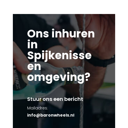
Ons inhuren
in
Spijkenisse
en
omgeving?
Stuur ons een bericht
Mailadres:
info@baronwheels.nl