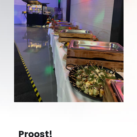
Proost!