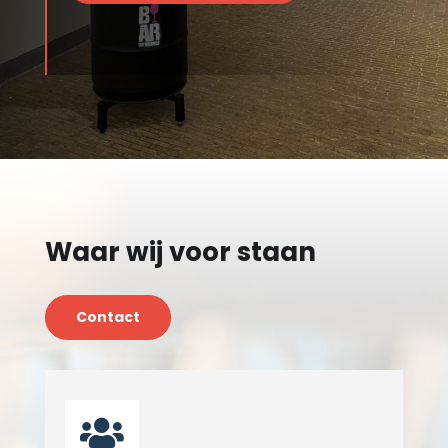
Waar wij voor staan
Contact
