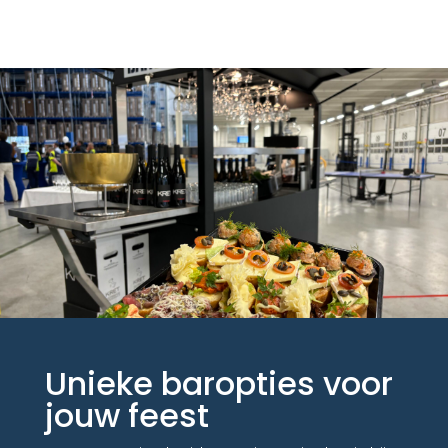
Unieke baropties voor
jouw feest