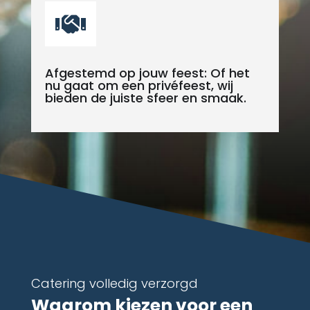

Afgestemd op jouw feest: Of het
nu gaat om een privéfeest, wij
bieden de juiste sfeer en smaak.
Catering volledig verzorgd
Waarom kiezen voor een