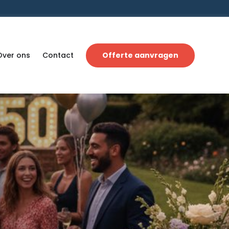
Over ons
Contact
Offerte aanvragen
n