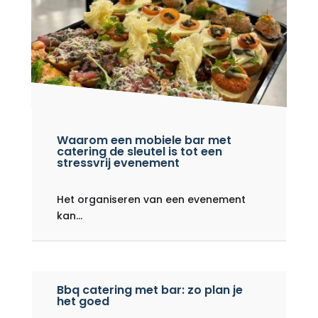
Waarom een ​​mobiele bar met
catering de sleutel is tot een
stressvrij evenement
Het organiseren van een evenement
kan...
Bbq catering met bar: zo plan je
het goed