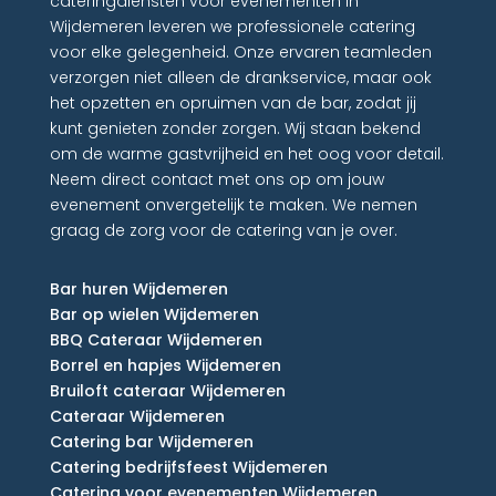
cateringdiensten voor evenementen in
Wijdemeren leveren we professionele catering
voor elke gelegenheid. Onze ervaren teamleden
verzorgen niet alleen de drankservice, maar ook
het opzetten en opruimen van de bar, zodat jij
kunt genieten zonder zorgen. Wij staan bekend
om de warme gastvrijheid en het oog voor detail.
Neem direct contact met ons op om jouw
evenement onvergetelijk te maken. We nemen
graag de zorg voor de catering van je over.
Bar huren Wijdemeren
Bar op wielen Wijdemeren
BBQ Cateraar Wijdemeren
Borrel en hapjes Wijdemeren
Bruiloft cateraar Wijdemeren
Cateraar Wijdemeren
Catering bar Wijdemeren
Catering bedrijfsfeest Wijdemeren
Catering voor evenementen Wijdemeren