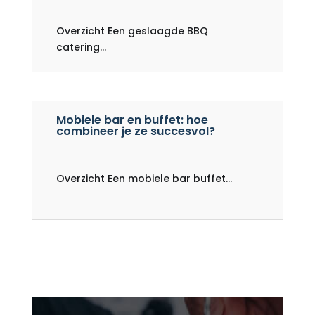
Overzicht Een geslaagde BBQ
catering...
Mobiele bar en buffet: hoe
combineer je ze succesvol?
Overzicht Een mobiele bar buffet...