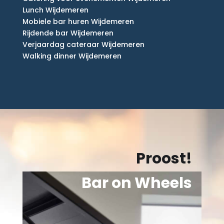
Lunch Wijdemeren
Mobiele bar huren Wijdemeren
Rijdende bar Wijdemeren
Verjaardag cateraar Wijdemeren
Walking dinner Wijdemeren
Proost!
Bar on Wheels