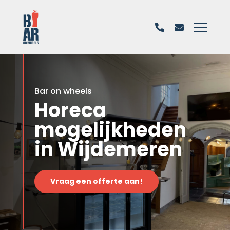
Bar on wheels
Horeca
mogelijkheden
in Wijdemeren
Vraag een offerte aan!