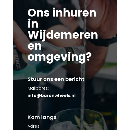
Ons inhuren
in
Wijdemeren
en
omgeving?
Stuur ons een bericht
Mailadres:
info@baronwheels.nl
Kom langs
Adres: