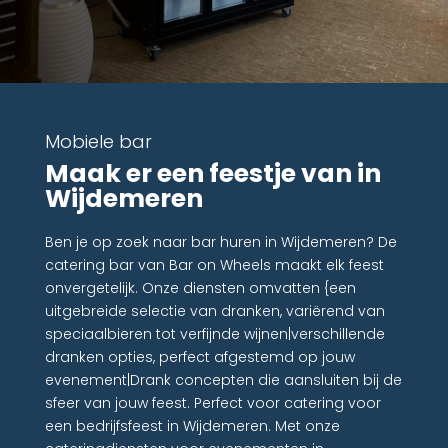
Mobiele bar
Maak er een feestje van in
Wijdemeren
Ben je op zoek naar bar huren in Wijdemeren? De
catering bar van Bar on Wheels maakt elk feest
onvergetelijk. Onze diensten omvatten {een
uitgebreide selectie van dranken, variërend van
speciaalbieren tot verfijnde wijnen|verschillende
dranken opties, perfect afgestemd op jouw
evenement|Drank concepten die aansluiten bij de
sfeer van jouw feest. Perfect voor catering voor
een bedrijfsfeest in Wijdemeren. Met onze