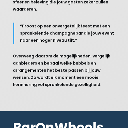
sfeer en beleving die jouw gasten zeker zullen
waarderen.
“Proost op een onvergetelijk feest met een
sprankelende champagnebar die jouw event
naar een hoger niveau tilt.”
Overweeg daarom de mogelijkheden, vergelijk
aanbieders en bepaal welke bubbels en
arrangementen het beste passen bij jouw
wensen. Zo wordt elk moment een mooie
herinnering vol sprankelende gezelligheid.
BarOnWheels