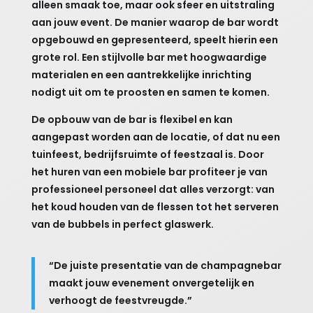
alleen smaak toe, maar ook sfeer en uitstraling
aan jouw event. De manier waarop de bar wordt
opgebouwd en gepresenteerd, speelt hierin een
grote rol. Een stijlvolle bar met hoogwaardige
materialen en een aantrekkelijke inrichting
nodigt uit om te proosten en samen te komen.
De opbouw van de bar is flexibel en kan
aangepast worden aan de locatie, of dat nu een
tuinfeest, bedrijfsruimte of feestzaal is. Door
het huren van een mobiele bar profiteer je van
professioneel personeel dat alles verzorgt: van
het koud houden van de flessen tot het serveren
van de bubbels in perfect glaswerk.
“De juiste presentatie van de champagnebar
maakt jouw evenement onvergetelijk en
verhoogt de feestvreugde.”