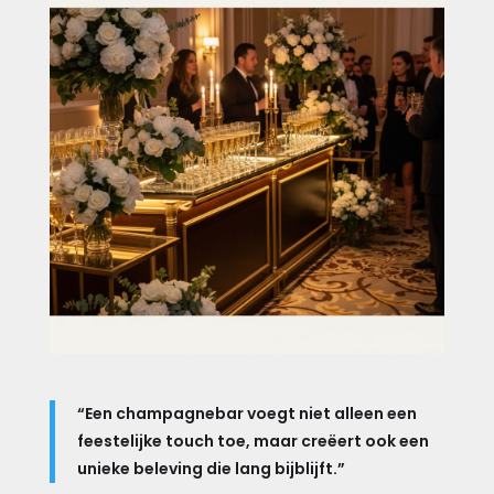
“Een champagnebar voegt niet alleen een
feestelijke touch toe, maar creëert ook een
unieke beleving die lang bijblijft.”