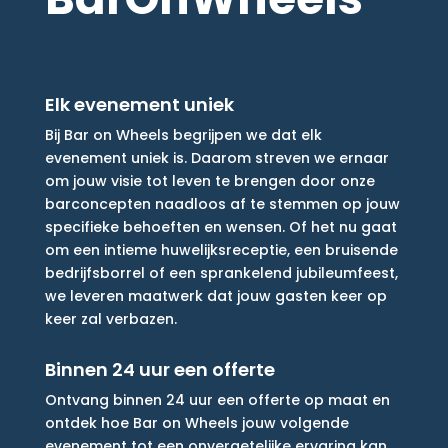
Elk evenement uniek
Bij Bar on Wheels begrijpen we dat elk
evenement uniek is. Daarom streven we ernaar
om jouw visie tot leven te brengen door onze
barconcepten naadloos af te stemmen op jouw
specifieke behoeften en wensen. Of het nu gaat
om een intieme huwelijksreceptie, een bruisende
bedrijfsborrel of een sprankelend jubileumfeest,
we leveren maatwerk dat jouw gasten keer op
keer zal verbazen.
Binnen 24 uur een offerte
Ontvang binnen 24 uur een offerte op maat en
ontdek hoe Bar on Wheels jouw volgende
evenement tot een onvergetelijke ervaring kan