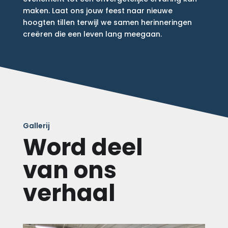
maken. Laat ons jouw feest naar nieuwe
hoogten tillen terwijl we samen herinneringen
creëren die een leven lang meegaan.
Gallerij
Word deel
van ons
verhaal