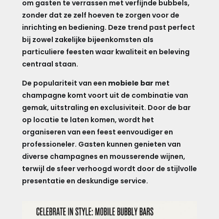
om gasten te verrassen met verfijnde bubbels,
zonder dat ze zelf hoeven te zorgen voor de
inrichting en bediening. Deze trend past perfect
bij zowel zakelijke bijeenkomsten als
particuliere feesten waar kwaliteit en beleving
centraal staan.
De populariteit van een
mobiele bar
met
champagne komt voort uit de combinatie van
gemak, uitstraling en exclusiviteit. Door de bar
op locatie te laten komen, wordt het
organiseren van een feest eenvoudiger en
professioneler. Gasten kunnen genieten van
diverse champagnes en mousserende wijnen,
terwijl de sfeer verhoogd wordt door de stijlvolle
presentatie en deskundige service.