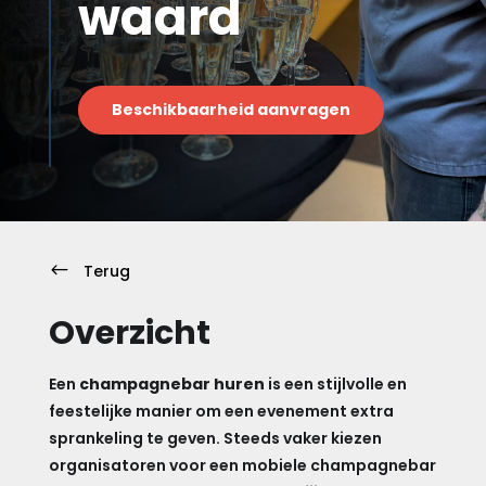
waard
Beschikbaarheid aanvragen
#
Terug
Overzicht
Een
champagnebar huren
is een stijlvolle en
feestelijke manier om een evenement extra
sprankeling te geven. Steeds vaker kiezen
organisatoren voor een mobiele champagnebar