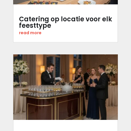
Catering op locatie voor elk
feesttype
read more