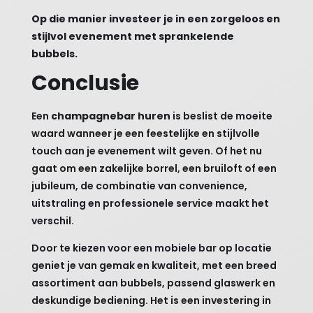
Op die manier investeer je in een zorgeloos en
stijlvol evenement met sprankelende
bubbels.
Conclusie
Een
champagnebar huren
is beslist de moeite
waard wanneer je een feestelijke en stijlvolle
touch aan je evenement wilt geven. Of het nu
gaat om een zakelijke borrel, een bruiloft of een
jubileum, de combinatie van convenience,
uitstraling en professionele service maakt het
verschil.
Door te kiezen voor een mobiele bar op locatie
geniet je van gemak en kwaliteit, met een breed
assortiment aan bubbels, passend glaswerk en
deskundige bediening. Het is een investering in