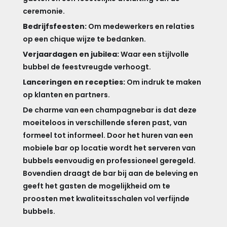
ceremonie.
Bedrijfsfeesten:
Om medewerkers en relaties
op een chique wijze te bedanken.
Verjaardagen en jubilea:
Waar een stijlvolle
bubbel de feestvreugde verhoogt.
Lanceringen en recepties:
Om indruk te maken
op klanten en partners.
De charme van een champagnebar is dat deze
moeiteloos in verschillende sferen past, van
formeel tot informeel. Door het huren van een
mobiele bar op locatie wordt het serveren van
bubbels eenvoudig en professioneel geregeld.
Bovendien draagt de bar bij aan de beleving en
geeft het gasten de mogelijkheid om te
proosten met kwaliteitsschalen vol verfijnde
bubbels.