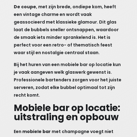
De coupe
, met zijn brede, ondiepe kom, heeft
een vintage charme en wordt vaak
geassocieerd met klassieke glamour. Dit glas
laat de bubbels sneller ontsnappen, waardoor
de smaak iets minder sprankelend is. Het is
perfect voor een retro- of thematisch feest
waar stijl en nostalgie centraal staan.
Bij het huren van een mobiele bar op locatie kun
je vaak aangeven welk glaswerk gewenst is.
Professionele bartenders zorgen voor het juiste
serveren, zodat elke bubbel optimaal tot zijn
recht komt.
Mobiele bar op locatie:
uitstraling en opbouw
Een
mobiele bar
met champagne voegt niet