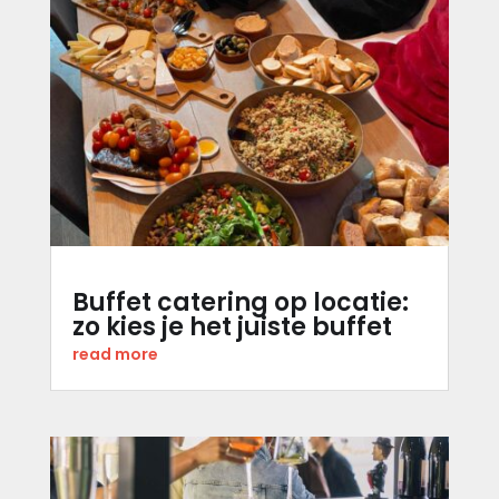
Buffet catering op locatie:
zo kies je het juiste buffet
read more