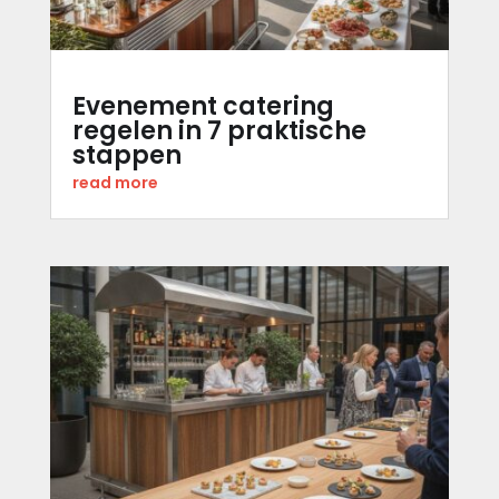
Evenement catering
regelen in 7 praktische
stappen
read more