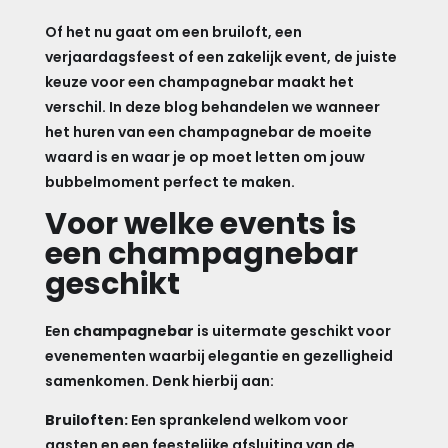
Of het nu gaat om een bruiloft, een
verjaardagsfeest of een zakelijk event, de juiste
keuze voor een champagnebar maakt het
verschil. In deze blog behandelen we wanneer
het huren van een champagnebar de moeite
waard is en waar je op moet letten om jouw
bubbelmoment perfect te maken.
Voor welke events is
een champagnebar
geschikt
Een
champagnebar
is uitermate geschikt voor
evenementen waarbij elegantie en gezelligheid
samenkomen. Denk hierbij aan:
Bruiloften:
Een sprankelend welkom voor
gasten en een feestelijke afsluiting van de