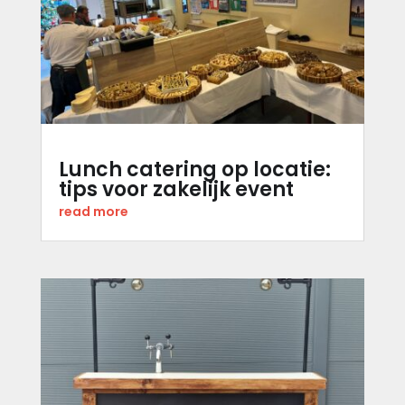
Lunch catering op locatie:
tips voor zakelijk event
read more