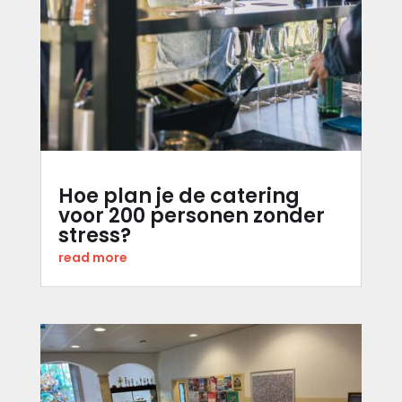
Hoe plan je de catering
voor 200 personen zonder
stress?
read more