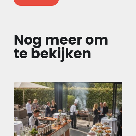
Nog meer om
te bekijken