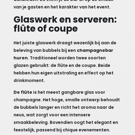
van je gasten en het karakter van het event.
Glaswerk en serveren:
flûte of coupe
Het juiste glaswerk draagt wezenlijk bij aan de
beleving van bubbels bij een
champagnebar
huren
. Traditioneel worden twee soorten
glazen gebruikt: de flûte en de coupe. Beide
hebben hun eigen uitstraling en effect op het
drinkmoment.
De flûte
is het meest gangbare glas voor
champagne. Het hoge, smalle ontwerp behoudt
de bubbels langer en richt het aroma naar de
neus, wat zorgt voor een intensere
smaakbeleving. Bovendien oogt het elegant en
feestelijk, passend bij chique evenementen.