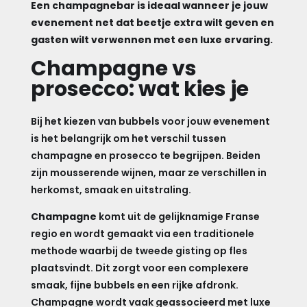
Een champagnebar is ideaal wanneer je jouw
evenement net dat beetje extra wilt geven en
gasten wilt verwennen met een luxe ervaring.
Champagne vs
prosecco: wat kies je
Bij het kiezen van bubbels voor jouw evenement
is het belangrijk om het verschil tussen
champagne en prosecco te begrijpen. Beiden
zijn mousserende wijnen, maar ze verschillen in
herkomst, smaak en uitstraling.
Champagne
komt uit de gelijknamige Franse
regio en wordt gemaakt via een traditionele
methode waarbij de tweede gisting op fles
plaatsvindt. Dit zorgt voor een complexere
smaak, fijne bubbels en een rijke afdronk.
Champagne wordt vaak geassocieerd met luxe