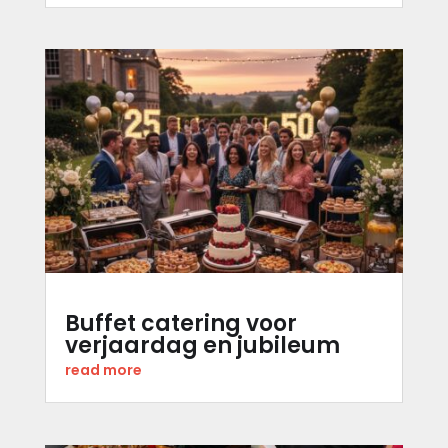
Buffet catering voor
verjaardag en jubileum
read more