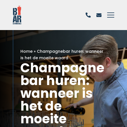
Home
»
Champagnebar huren: wanneer
is het de moeite waard
Champagne
bar huren:
wanneer is
het de
moeite