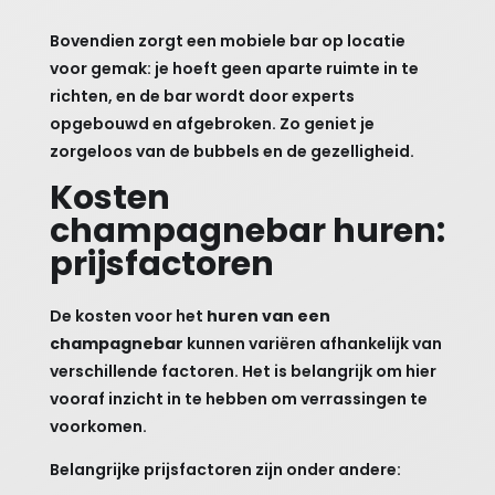
Bovendien zorgt een mobiele bar op locatie
voor gemak: je hoeft geen aparte ruimte in te
richten, en de bar wordt door experts
opgebouwd en afgebroken. Zo geniet je
zorgeloos van de bubbels en de gezelligheid.
Kosten
champagnebar huren:
prijsfactoren
De kosten voor het
huren van een
champagnebar
kunnen variëren afhankelijk van
verschillende factoren. Het is belangrijk om hier
vooraf inzicht in te hebben om verrassingen te
voorkomen.
Belangrijke prijsfactoren zijn onder andere: