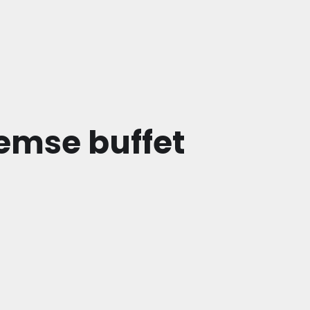
emse buffet