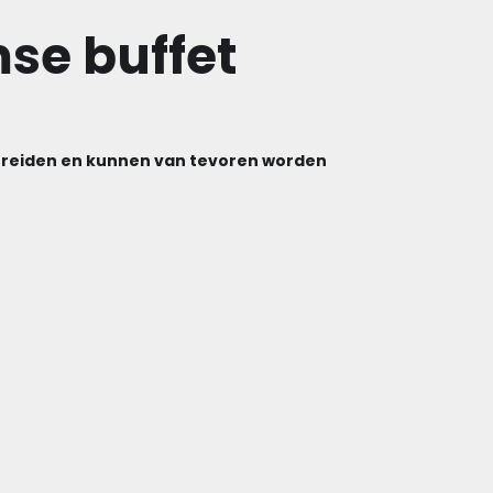
se buffet
bereiden en kunnen van tevoren worden