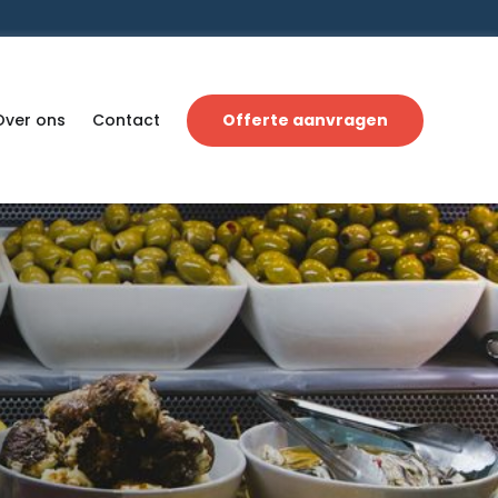
Over ons
Contact
Offerte aanvragen