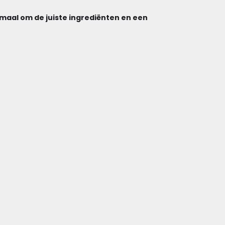
emaal om de juiste ingrediënten en een