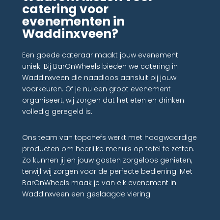
catering voor
evenementen in
Waddinxveen?
Een goede cateraar maakt jouw evenement
uniek. Bij BarOnWheels bieden we catering in
Waddinxveen die naadloos aansluit bij jouw
voorkeuren. Of je nu een groot evenement
organiseert, wij zorgen dat het eten en drinken
volledig geregeld is.
Ons team van topchefs werkt met hoogwaardige
producten om heerlijke menu’s op tafel te zetten.
Zo kunnen jij en jouw gasten zorgeloos genieten,
terwijl wij zorgen voor de perfecte bediening. Met
BarOnWheels maak je van elk evenement in
Waddinxveen een geslaagde viering.