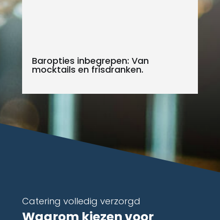
Baropties inbegrepen: Van
mocktails en frisdranken.
Catering volledig verzorgd
Waarom kiezen voor