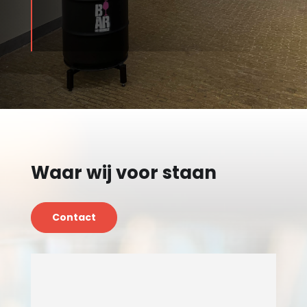
Waar wij voor staan
Contact