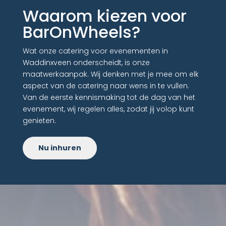
Waarom kiezen voor
BarOnWheels?
Wat onze catering voor evenementen in
Waddinxveen onderscheidt, is onze
maatwerkaanpak. Wij denken met je mee om elk
aspect van de catering naar wens in te vullen.
Van de eerste kennismaking tot de dag van het
evenement, wij regelen alles, zodat jij volop kunt
genieten.
Nu inhuren
Boek vandaag nog jouw