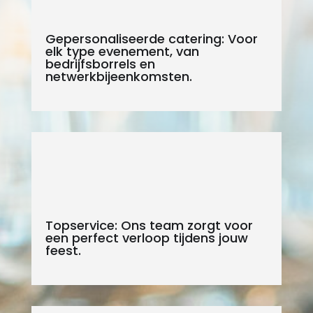
Gepersonaliseerde catering: Voor
elk type evenement, van
bedrijfsborrels en
netwerkbijeenkomsten.
Topservice: Ons team zorgt voor
een perfect verloop tijdens jouw
feest.