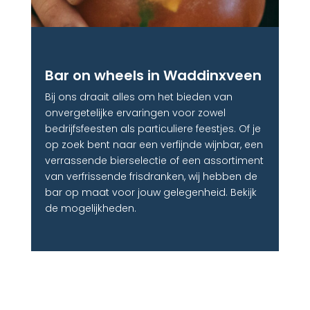
Bar on wheels in Waddinxveen
Bij ons draait alles om het bieden van
onvergetelijke ervaringen voor zowel
bedrijfsfeesten als particuliere feestjes. Of je
op zoek bent naar een verfijnde wijnbar, een
verrassende bierselectie of een assortiment
van verfrissende frisdranken, wij hebben de
bar op maat voor jouw gelegenheid. Bekijk
de mogelijkheden.