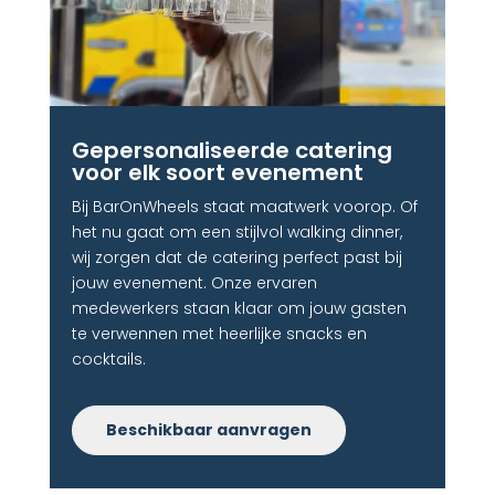
Gepersonaliseerde catering
voor elk soort evenement
Bij BarOnWheels staat maatwerk voorop. Of
het nu gaat om een stijlvol walking dinner,
wij zorgen dat de catering perfect past bij
jouw evenement. Onze ervaren
medewerkers staan klaar om jouw gasten
te verwennen met heerlijke snacks en
cocktails.
Beschikbaar aanvragen