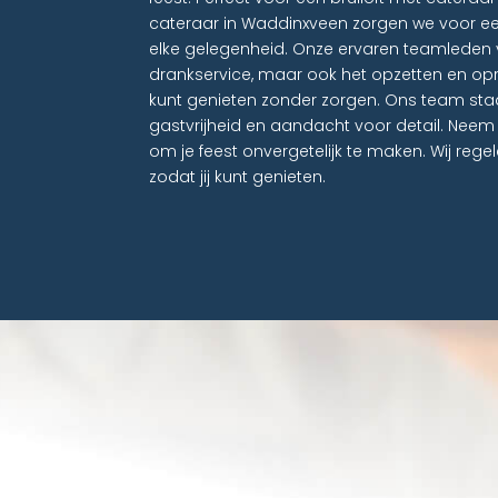
cateraar in Waddinxveen zorgen we voor e
elke gelegenheid. Onze ervaren teamleden v
drankservice, maar ook het opzetten en opr
kunt genieten zonder zorgen. Ons team st
gastvrijheid en aandacht voor detail. Ne
om je feest onvergetelijk te maken. Wij regel
zodat jij kunt genieten.