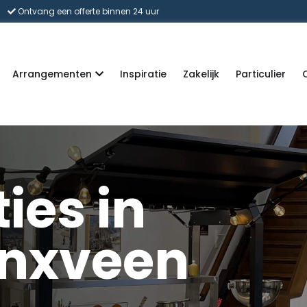
Ontvang een offerte binnen 24 uur
Arrangementen
Inspiratie
Zakelijk
Particulier
ies in
nxveen