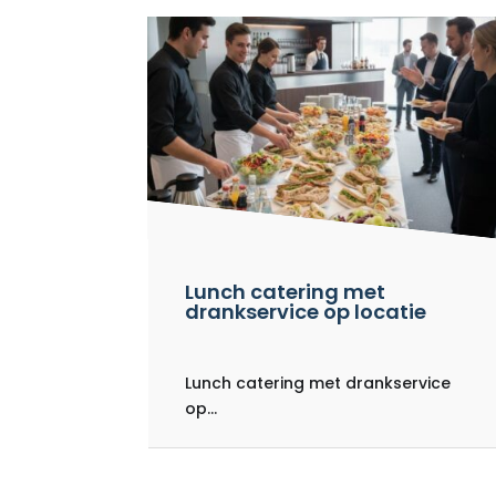
Lunch catering met
drankservice op locatie
Lunch catering met drankservice
op...