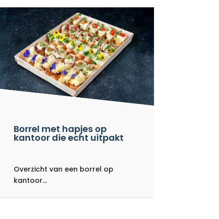
Borrel met hapjes op
kantoor die echt uitpakt
Overzicht van een borrel op
kantoor...