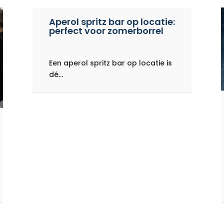
Aperol spritz bar op locatie:
perfect voor zomerborrel
Een aperol spritz bar op locatie is
dé...