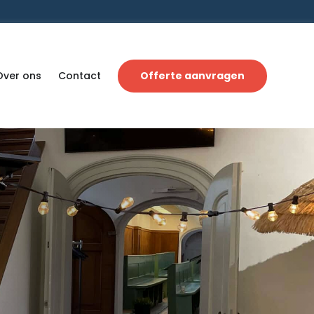
Over ons
Contact
Offerte aanvragen