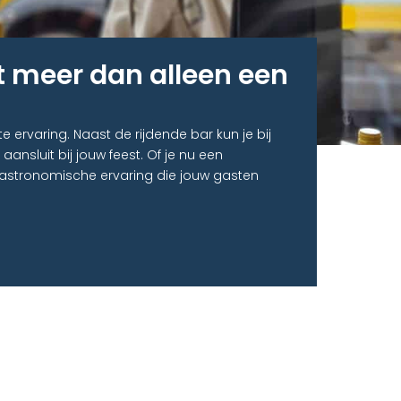
 meer dan alleen een
ervaring. Naast de rijdende bar kun je bij
ansluit bij jouw feest. Of je nu een
 gastronomische ervaring die jouw gasten