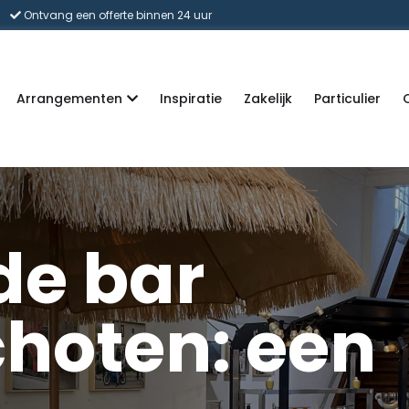
Ontvang een offerte binnen 24 uur
Arrangementen
Inspiratie
Zakelijk
Particulier
de bar
hoten: een