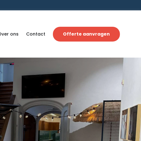
Over ons
Contact
Offerte aanvragen