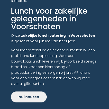
statafels.
Lunch voor zakelijke
gelegenheden in
Voorschoten
Onze
zakelijke lunch catering in Voorschoten
is geschikt voor jubilea van bedrijven.
Voor iedere zakelijke gelegenheid maken wij een
praktische lunchoplossing. Voor een
bouwplaatslunch leveren wij bijvoorbeeld stevige
broodjes. Voor een klantendag of
productlancering verzorgen wij juist VIP lunch.
Voor een congres of seminar denken wij mee
over uitgiftepunten.
Nu inhuren