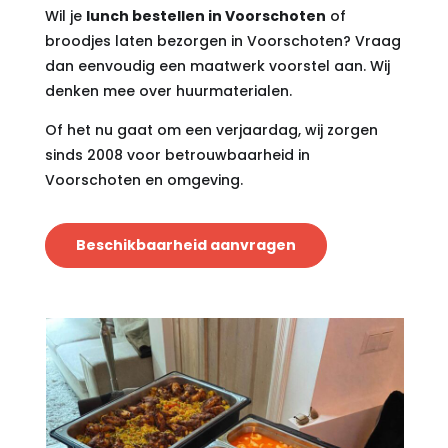
Wil je
lunch bestellen in Voorschoten
of
broodjes laten bezorgen in Voorschoten? Vraag
dan eenvoudig een maatwerk voorstel aan. Wij
denken mee over huurmaterialen.
Of het nu gaat om een verjaardag, wij zorgen
sinds 2008 voor betrouwbaarheid in
Voorschoten en omgeving.
Beschikbaarheid aanvragen