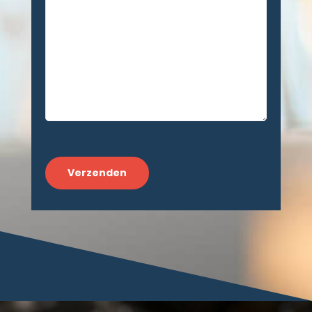
CAPTCHA