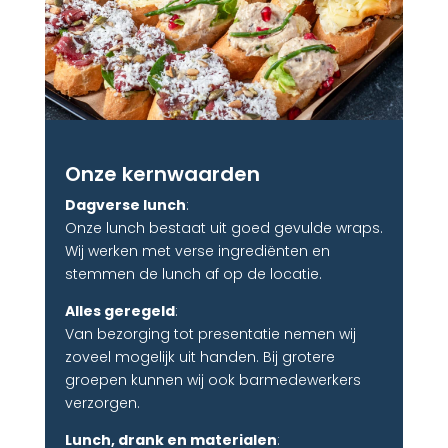
Onze kernwaarden
Dagverse lunch
:
Onze lunch bestaat uit goed gevulde wraps.
Wij werken met verse ingrediënten en
stemmen de lunch af op de locatie.
Alles geregeld
:
Van bezorging tot presentatie nemen wij
zoveel mogelijk uit handen. Bij grotere
groepen kunnen wij ook barmedewerkers
verzorgen.
Lunch, drank en materialen
: