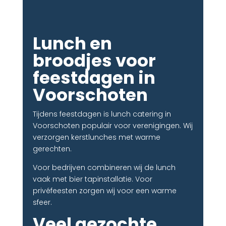
Lunch en
broodjes voor
feestdagen in
Voorschoten
Tijdens feestdagen is lunch catering in
Voorschoten populair voor verenigingen. Wij
verzorgen kerstlunches met warme
gerechten.
Voor bedrijven combineren wij de lunch
vaak met bier tapinstallatie. Voor
privéfeesten zorgen wij voor een warme
sfeer.
Veel gezochte