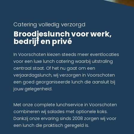
Catering volledig verzorgd
Broodjeslunch voor werk,
bedrijf en privé
In Voorschoten kiezen steeds meer eventlocaties
voor een luxe lunch catering waarbij uitstraling
centraal staat. Of het nu gaat om een
verjaardagslunch, wij verzorgen in Voorschoten
een goed georganiseerde lunch die aansluit bij
jouw gelegenheid.
Met onze complete lunchservice in Voorschoten
combineren wij salades met optionele koks.
Dankzij onze ervaring sinds 2008 zorgen wij voor
een lunch die praktisch geregeld is.