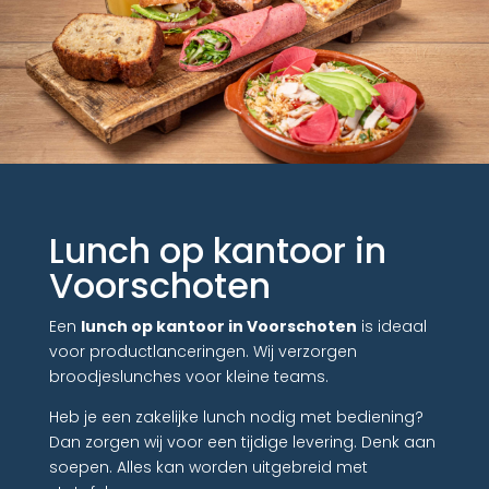
Lunch op kantoor in
Voorschoten
Een
lunch op kantoor in Voorschoten
is ideaal
voor productlanceringen. Wij verzorgen
broodjeslunches voor kleine teams.
Heb je een zakelijke lunch nodig met bediening?
Dan zorgen wij voor een tijdige levering. Denk aan
soepen. Alles kan worden uitgebreid met