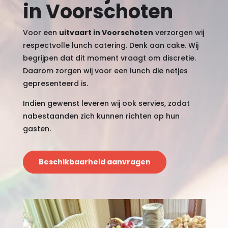
in Voorschoten
Voor een
uitvaart in Voorschoten
verzorgen wij
respectvolle lunch catering. Denk aan cake. Wij
begrijpen dat dit moment vraagt om discretie.
Daarom zorgen wij voor een lunch die netjes
gepresenteerd is.
Indien gewenst leveren wij ook servies, zodat
nabestaanden zich kunnen richten op hun
gasten.
Beschikbaarheid aanvragen