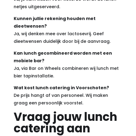
netjes uitgeserveerd.
Kunnen jullie rekening houden met
dieetwensen?
Ja, wij denken mee over lactosevrij. Geef
dieetwensen duidelijk door bij de aanvraag.
Kan lunch gecombineerd worden met een
mobiele bar?
Ja, via Bar on Wheels combineren wij lunch met
bier tapinstallatie.
Wat kost lunch catering in Voorschoten?
De prijs hangt af van personeel. Wij maken
graag een persoonlijk voorstel.
Vraag jouw lunch
catering aan