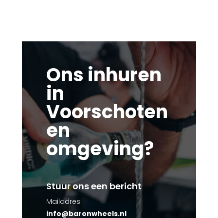
Ons inhuren
in
Voorschoten
en
omgeving?
Stuur ons een bericht
Mailadres:
info@baronwheels.nl