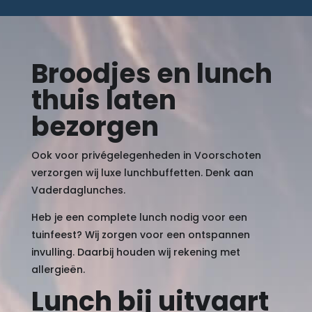
Broodjes en lunch
thuis laten
bezorgen
Ook voor privégelegenheden in Voorschoten
verzorgen wij luxe lunchbuffetten. Denk aan
Vaderdaglunches.
Heb je een complete lunch nodig voor een
tuinfeest? Wij zorgen voor een ontspannen
invulling. Daarbij houden wij rekening met
allergieën.
Lunch bij uitvaart