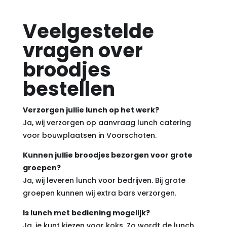
Veelgestelde
vragen over
broodjes
bestellen
Verzorgen jullie lunch op het werk?
Ja, wij verzorgen op aanvraag lunch catering
voor bouwplaatsen in Voorschoten.
Kunnen jullie broodjes bezorgen voor grote
groepen?
Ja, wij leveren lunch voor bedrijven. Bij grote
groepen kunnen wij extra bars verzorgen.
Is lunch met bediening mogelijk?
Ja, je kunt kiezen voor koks. Zo wordt de lunch