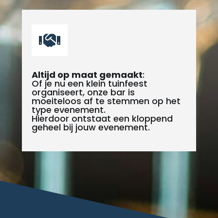

Altijd op maat gemaakt
:
Of je nu een klein tuinfeest
organiseert, onze bar is
moeiteloos af te stemmen op het
type evenement.
Hierdoor ontstaat een kloppend
geheel bij jouw evenement.