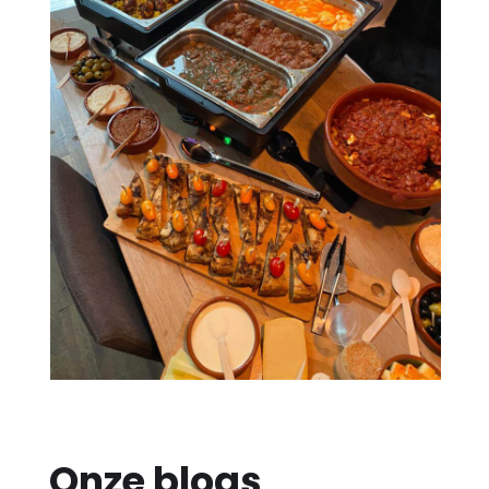
Onze blogs