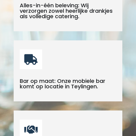
Alles-in-één beleving: Wij
verzorgen zowel heerlijke drankjes
als volledige catering.

Bar op maat: Onze mobiele bar
komt op locatie in Teylingen.
