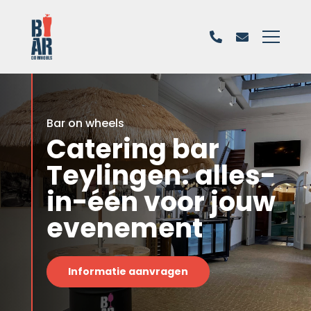
Bar on wheels
Catering bar
Teylingen: alles-
in-één voor jouw
evenement
Informatie aanvragen