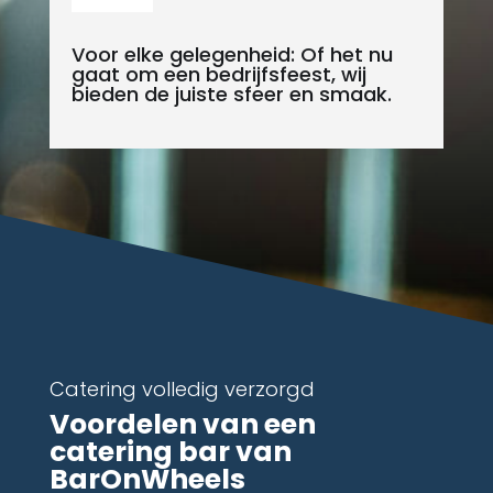
Voor elke gelegenheid: Of het nu
gaat om een bedrijfsfeest, wij
bieden de juiste sfeer en smaak.
Catering volledig verzorgd
Voordelen van een
catering bar van
BarOnWheels