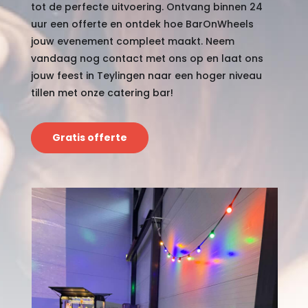
tot de perfecte uitvoering. Ontvang binnen 24
uur een offerte en ontdek hoe BarOnWheels
jouw evenement compleet maakt. Neem
vandaag nog contact met ons op en laat ons
jouw feest in Teylingen naar een hoger niveau
tillen met onze catering bar!
Gratis offerte