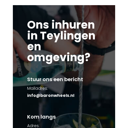
Ons inhuren
in Teylingen
en
omgeving?
Stuur ons een bericht
Mailadres:
info@baronwheels.nl
Kom langs
Adres: