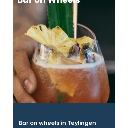
Bar on wheels in Teylingen