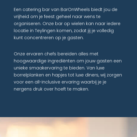
Een catering bar van BarOnWheels biedt jou de
vrijheid om je feest geheel naar wens te
organiseren. Onze bar op wielen kan naar iedere
locatie in Teylingen komen, zodat jij je volledig
kunt concentreren op je gasten.
Onze ervaren chefs bereiden alles met
hoogwaardige ingrediënten om jouw gasten een
unieke smaakervaring te bieden. Van luxe
borrelplanken en hapjes tot luxe diners, wij zorgen
voor een all-inclusive ervaring waarbij je je
nergens druk over hoeft te maken.