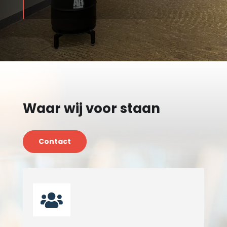
Waar wij voor staan
Contact
