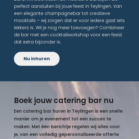
perfect aansluiten bij jouw feest in Teylingen. Van
een elegante champagnebar tot creatieve
mocktails – wij zorgen dat er voor iedere gast iets
lekkers is. Wil je nog meer toevoegen? Combineer
de bar met een cocktailworkshop voor een feest
dat extra bijzonder is.
Nu inhuren
Boek jouw catering bar nu
Een catering bar huren in Teylingen is een snelle
manier om je evenement tot een succes te
maken. Met één berichtje regelen wij alles voor
je, van een volledig gepersonaliseerde offerte