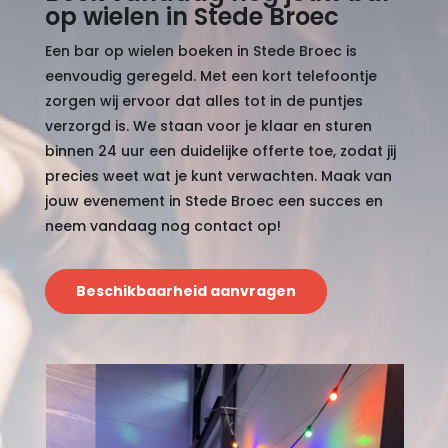
op wielen in Stede Broec
Een bar op wielen boeken in Stede Broec is
eenvoudig geregeld. Met een kort telefoontje
zorgen wij ervoor dat alles tot in de puntjes
verzorgd is. We staan voor je klaar en sturen
binnen 24 uur een duidelijke offerte toe, zodat jij
precies weet wat je kunt verwachten. Maak van
jouw evenement in Stede Broec een succes en
neem vandaag nog contact op!
Beschikbaarheid aanvragen