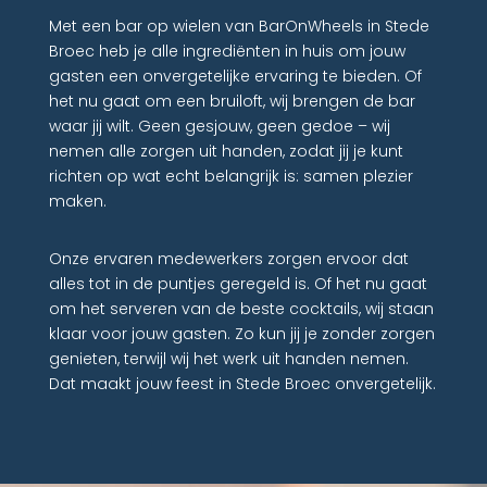
Met een bar op wielen van BarOnWheels in Stede
Broec heb je alle ingrediënten in huis om jouw
gasten een onvergetelijke ervaring te bieden. Of
het nu gaat om een bruiloft, wij brengen de bar
waar jij wilt. Geen gesjouw, geen gedoe – wij
nemen alle zorgen uit handen, zodat jij je kunt
richten op wat echt belangrijk is: samen plezier
maken.
Onze ervaren medewerkers zorgen ervoor dat
alles tot in de puntjes geregeld is. Of het nu gaat
om het serveren van de beste cocktails, wij staan
klaar voor jouw gasten. Zo kun jij je zonder zorgen
genieten, terwijl wij het werk uit handen nemen.
Dat maakt jouw feest in Stede Broec onvergetelijk.