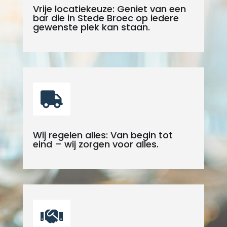
Vrije locatiekeuze: Geniet van een
bar die in Stede Broec op iedere
gewenste plek kan staan.

Wij regelen alles: Van begin tot
eind – wij zorgen voor alles.
