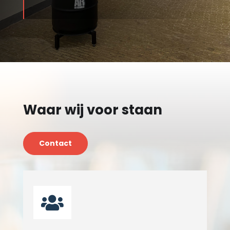
Waar wij voor staan
Contact
