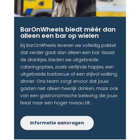
BarOnWheels biedt méér dan
alleen een bar op wielen
Bij BarOnWheels leveren we volledig pakket
dat verder gaat dan alleen een bar. Naast
de drankjes, bieden we uitgebreide
cateringopties, zoals verfijnde hapjes, een
uitgebreide barbecue of een stijlvol walking
dinner. Ons team zorgt ervoor dat jouw
gasten niet alleen heerlijk drinken, maar ook
van een gastronomische beleving die jouw
feest naar een hoger niveau tilt.
Informatie aanvragen