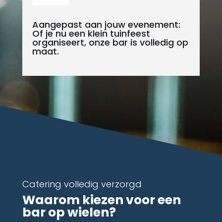
Aangepast aan jouw evenement:
Of je nu een klein tuinfeest
organiseert, onze bar is volledig op
maat.
Catering volledig verzorgd
Waarom kiezen voor een
bar op wielen?