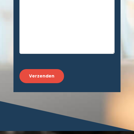
CAPTCHA