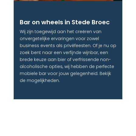
Bar on wheels in Stede Broec
Wij zijn toegewijd aan het creëren van
onvergetelijke ervaringen voor zowel
business events als privéfeesten. Of je nu op
zoek bent naar een verfijnde wijnbar, een
brede keuze aan bier of verfrissende non-
alcoholische opties, wij hebben de perfecte
mobiele bar voor jouw gelegenheid. Bekijk
de mogelijkheden.