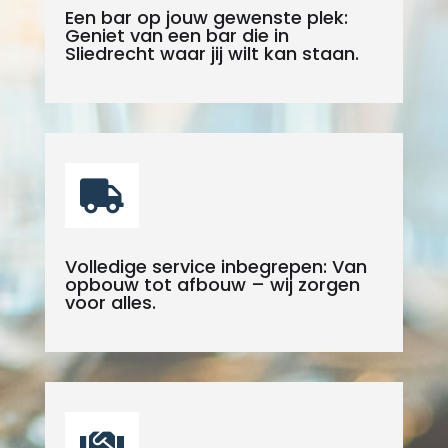
Een bar op jouw gewenste plek:
Geniet van een bar die in
Sliedrecht waar jij wilt kan staan.

Volledige service inbegrepen: Van
opbouw tot afbouw – wij zorgen
voor alles.
