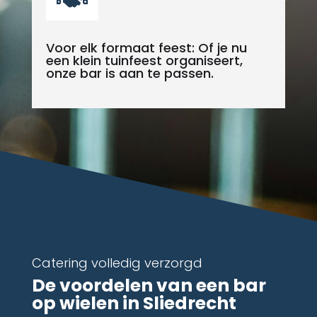
Voor elk formaat feest: Of je nu
een klein tuinfeest organiseert,
onze bar is aan te passen.
Catering volledig verzorgd
De voordelen van een bar
op wielen in Sliedrecht