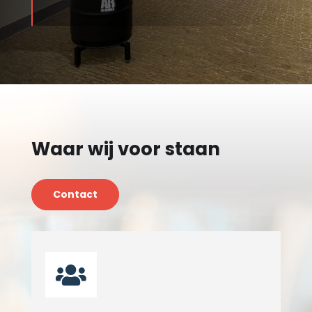
Waar wij voor staan
Contact
