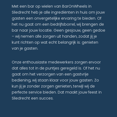
Met een bar op wielen van BarOnWheels in
Sliedrecht heb je alle ingrediënten in huis om jouw
gasten een onvergetelijke ervaring te bieden. Of
het nu gaat om een bedrijfsborrel, wij brengen de
bar naar jouw locatie. Geen gesjouw, geen gedoe
– wij nemen alle zorgen uit handen, zodat jij je
kunt richten op wat echt belangrijk is: genieten
van je gasten.
Onze enthousiaste medewerkers zorgen ervoor
dat alles tot in de puntjes geregeld is. Of het nu
gaat om het verzorgen van een gastvrije
bediening, wij staan klaar voor jouw gasten. Zo
kun jij je zonder zorgen genieten, terwijl wij de
perfecte service bieden. Dat maakt jouw feest in
Sliedrecht een succes.