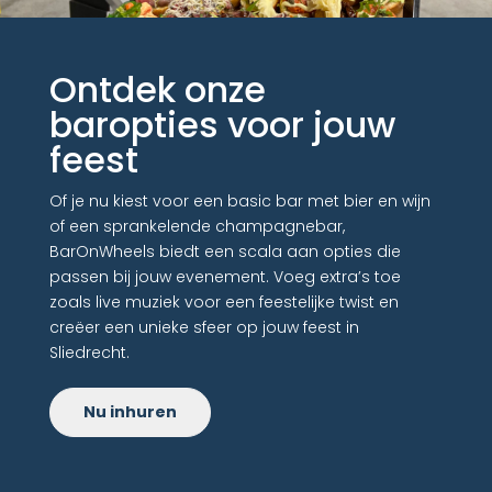
Ontdek onze
baropties voor jouw
feest
Of je nu kiest voor een basic bar met bier en wijn
of een sprankelende champagnebar,
BarOnWheels biedt een scala aan opties die
passen bij jouw evenement. Voeg extra’s toe
zoals live muziek voor een feestelijke twist en
creëer een unieke sfeer op jouw feest in
Sliedrecht.
Nu inhuren