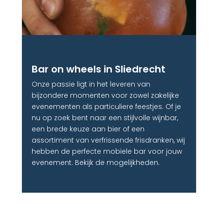
Bar on wheels in Sliedrecht
Onze passie ligt in het leveren van
bijzondere momenten voor zowel zakelijke
evenementen als particuliere feestjes. Of je
nu op zoek bent naar een stijlvolle wijnbar,
een brede keuze aan bier of een
assortiment van verfrissende frisdranken, wij
hebben de perfecte mobiele bar voor jouw
evenement. Bekijk de mogelijkheden.