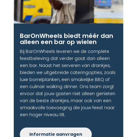
BarOnWheels biedt méér dan
alleen een bar op wielen
Bij BarOnWheels leveren we de complete
feestbeleving dat verder gaat dan alleen
een bar. Naast het serveren van drankjes,
bieden we uitgebreide cateringopties, zoals
luxe borrelplanken, een smakelijke BBQ of
een culinair walking dinner. Ons team zorgt
ervoor dat jouw gasten niet alleen genieten
van de beste drankjes, maar ook van een
smaakvolle toevoeging die jouw feest naar
een hoger niveau tilt.
Informatie aanvragen