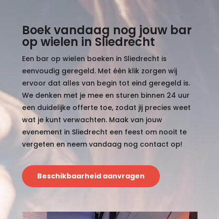
Boek vandaag nog jouw bar
op wielen in Sliedrecht
Een bar op wielen boeken in Sliedrecht is
eenvoudig geregeld. Met één klik zorgen wij
ervoor dat alles van begin tot eind geregeld is.
We denken met je mee en sturen binnen 24 uur
een duidelijke offerte toe, zodat jij precies weet
wat je kunt verwachten. Maak van jouw
evenement in Sliedrecht een feest om nooit te
vergeten en neem vandaag nog contact op!
Beschikbaarheid aanvragen