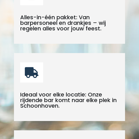
Alles-in-één pakket: Van
barpersoneel en drankjes – wij
regelen alles voor jouw feest.

Ideaal voor elke locatie: Onze
rijdende bar komt naar elke plek in
Schoonhoven.