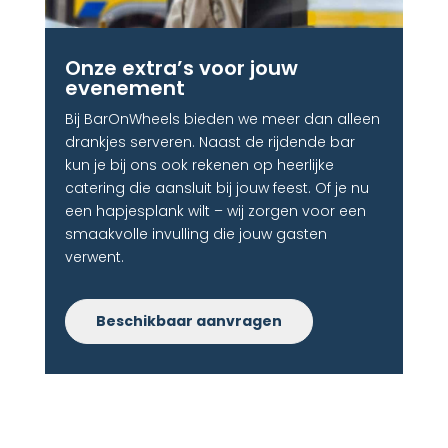
Onze extra’s voor jouw
evenement​
Bij BarOnWheels bieden we meer dan alleen
drankjes serveren. Naast de rijdende bar
kun je bij ons ook rekenen op heerlijke
catering die aansluit bij jouw feest. Of je nu
een hapjesplank wilt – wij zorgen voor een
smaakvolle invulling die jouw gasten
verwent.
Beschikbaar aanvragen