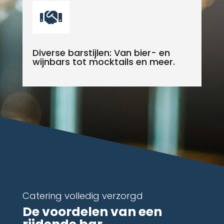

Diverse barstijlen: Van bier- en
wijnbars tot mocktails en meer.
Catering volledig verzorgd
De voordelen van een