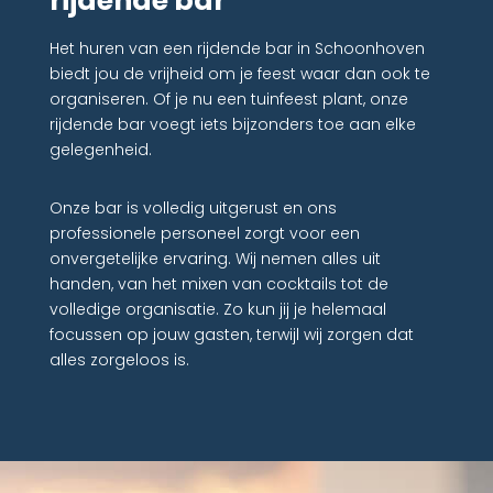
rijdende bar
Het huren van een rijdende bar in Schoonhoven
biedt jou de vrijheid om je feest waar dan ook te
organiseren. Of je nu een tuinfeest plant, onze
rijdende bar voegt iets bijzonders toe aan elke
gelegenheid.
Onze bar is volledig uitgerust en ons
professionele personeel zorgt voor een
onvergetelijke ervaring. Wij nemen alles uit
handen, van het mixen van cocktails tot de
volledige organisatie. Zo kun jij je helemaal
focussen op jouw gasten, terwijl wij zorgen dat
alles zorgeloos is.