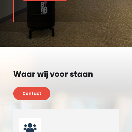
Waar wij voor staan
Contact
