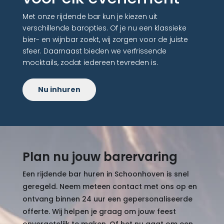
Met onze rijdende bar kun je kiezen uit
verschillende baropties. Of je nu een klassieke
bier- en wijnbar zoekt, wij zorgen voor de juiste
sfeer. Daarnaast bieden we verfrissende
mocktails, zodat iedereen tevreden is.
Nu inhuren
Plan nu jouw barervaring
Een rijdende bar huren in Schoonhoven is snel
geregeld. Neem meteen contact met ons op en
ontvang binnen 24 uur een gepersonaliseerde
offerte. Wij helpen je graag om jouw feest