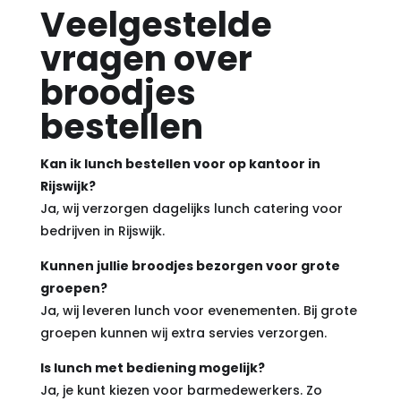
Veelgestelde
vragen over
broodjes
bestellen
Kan ik lunch bestellen voor op kantoor in
Rijswijk?
Ja, wij verzorgen dagelijks lunch catering voor
bedrijven in Rijswijk.
Kunnen jullie broodjes bezorgen voor grote
groepen?
Ja, wij leveren lunch voor evenementen. Bij grote
groepen kunnen wij extra servies verzorgen.
Is lunch met bediening mogelijk?
Ja, je kunt kiezen voor barmedewerkers. Zo