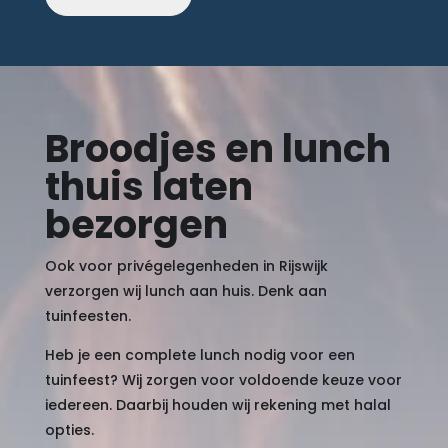
Broodjes en lunch
thuis laten
bezorgen
Ook voor privégelegenheden in Rijswijk
verzorgen wij lunch aan huis. Denk aan
tuinfeesten.
Heb je een complete lunch nodig voor een
tuinfeest? Wij zorgen voor voldoende keuze voor
iedereen. Daarbij houden wij rekening met halal
opties.