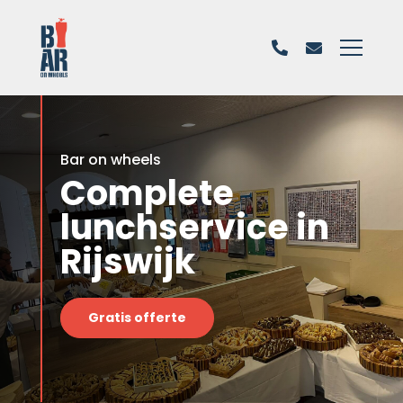
Bar on wheels
Complete
lunchservice in
Rijswijk
Gratis offerte