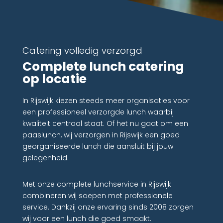
Catering volledig verzorgd
Complete lunch catering
op locatie
In Rijswijk kiezen steeds meer organisaties voor
een professioneel verzorgde lunch waarbij
kwaliteit centraal staat. Of het nu gaat om een
paaslunch, wij verzorgen in Rijswijk een goed
georganiseerde lunch die aansluit bij jouw
gelegenheid.
Met onze complete lunchservice in Rijswijk
combineren wij soepen met professionele
service. Dankzij onze ervaring sinds 2008 zorgen
wij voor een lunch die goed smaakt.