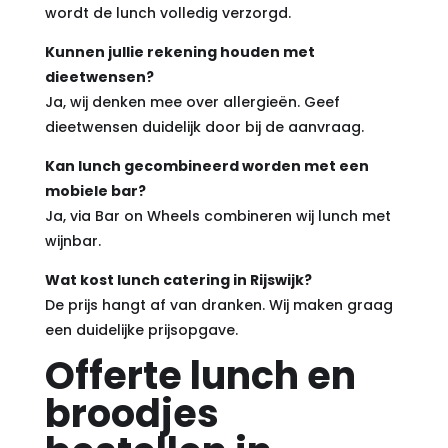
wordt de lunch volledig verzorgd.
Kunnen jullie rekening houden met
dieetwensen?
Ja, wij denken mee over allergieën. Geef
dieetwensen duidelijk door bij de aanvraag.
Kan lunch gecombineerd worden met een
mobiele bar?
Ja, via Bar on Wheels combineren wij lunch met
wijnbar.
Wat kost lunch catering in Rijswijk?
De prijs hangt af van dranken. Wij maken graag
een duidelijke prijsopgave.
Offerte lunch en
broodjes