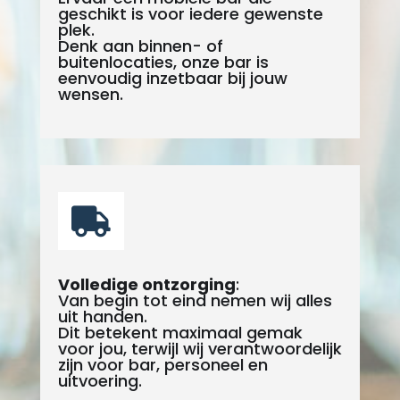
geschikt is voor iedere gewenste
plek.
Denk aan binnen- of
buitenlocaties, onze bar is
eenvoudig inzetbaar bij jouw
wensen.

Volledige ontzorging
:
Van begin tot eind nemen wij alles
uit handen.
Dit betekent maximaal gemak
voor jou, terwijl wij verantwoordelijk
zijn voor bar, personeel en
uitvoering.