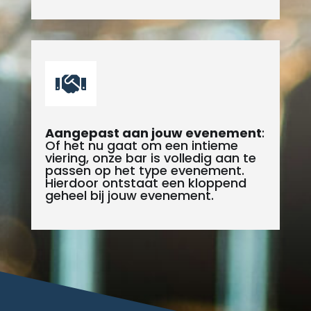

Aangepast aan jouw evenement
:
Of het nu gaat om een intieme
viering, onze bar is volledig aan te
passen op het type evenement.
Hierdoor ontstaat een kloppend
geheel bij jouw evenement.