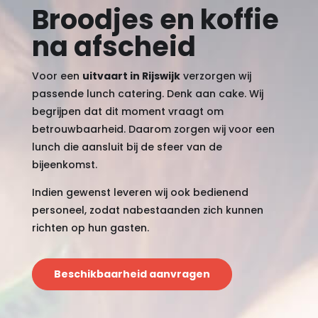
Broodjes en koffie
na afscheid
Voor een
uitvaart in Rijswijk
verzorgen wij
passende lunch catering. Denk aan cake. Wij
begrijpen dat dit moment vraagt om
betrouwbaarheid. Daarom zorgen wij voor een
lunch die aansluit bij de sfeer van de
bijeenkomst.
Indien gewenst leveren wij ook bedienend
personeel, zodat nabestaanden zich kunnen
richten op hun gasten.
Beschikbaarheid aanvragen