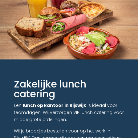
Zakelijke lunch
catering
Een
lunch op kantoor in Rijswijk
is ideaal voor
teamdagen. Wij verzorgen VIP lunch catering voor
middelgrote afdelingen.
Wil je broodjes bestellen voor op het werk in