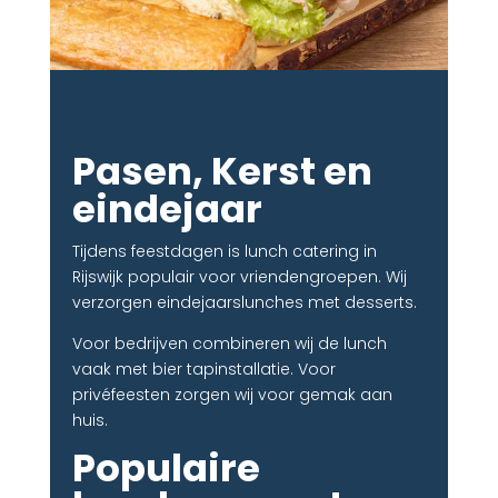
Pasen, Kerst en
eindejaar
Tijdens feestdagen is lunch catering in
Rijswijk populair voor vriendengroepen. Wij
verzorgen eindejaarslunches met desserts.
Voor bedrijven combineren wij de lunch
vaak met bier tapinstallatie. Voor
privéfeesten zorgen wij voor gemak aan
huis.
Populaire