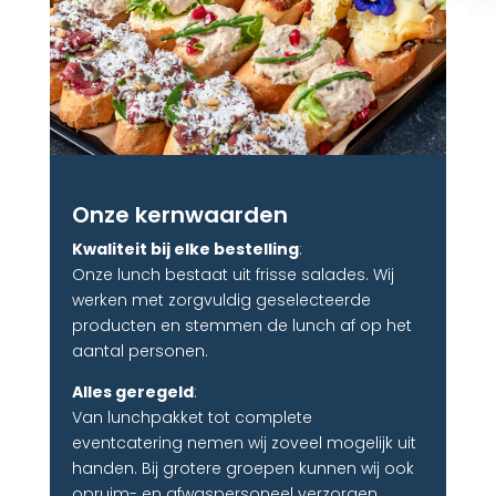
Onze kernwaarden
Kwaliteit bij elke bestelling
:
Onze lunch bestaat uit frisse salades. Wij
werken met zorgvuldig geselecteerde
producten en stemmen de lunch af op het
aantal personen.
Alles geregeld
:
Van lunchpakket tot complete
eventcatering nemen wij zoveel mogelijk uit
handen. Bij grotere groepen kunnen wij ook
opruim- en afwaspersoneel verzorgen.