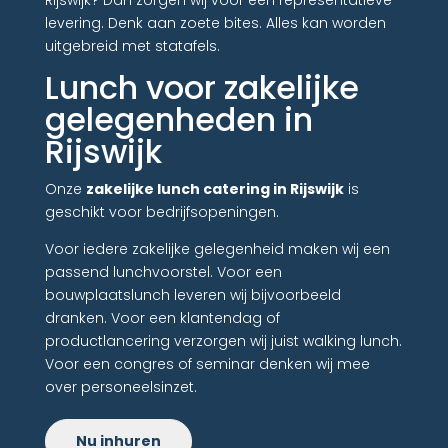
Rijswijk? Dan zorgen wij voor een representatieve
levering. Denk aan zoete bites. Alles kan worden
uitgebreid met statafels.
Lunch voor zakelijke
gelegenheden in
Rijswijk
Onze
zakelijke lunch catering in Rijswijk
is
geschikt voor bedrijfsopeningen.
Voor iedere zakelijke gelegenheid maken wij een
passend lunchvoorstel. Voor een
bouwplaatslunch leveren wij bijvoorbeeld
dranken. Voor een klantendag of
productlancering verzorgen wij juist walking lunch.
Voor een congres of seminar denken wij mee
over personeelsinzet.
Nu inhuren