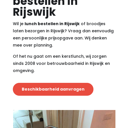
bestellen in
Rijswijk
Wil je
lunch bestellen in Rijswijk
of broodjes
laten bezorgen in Rijswijk? Vraag dan eenvoudig
een persoonlijke prijsopgave aan. Wij denken
mee over planning.
Of het nu gaat om een kerstlunch, wij zorgen
sinds 2008 voor betrouwbaarheid in Rijswijk en
omgeving.
Beschikbaarheid aanvragen