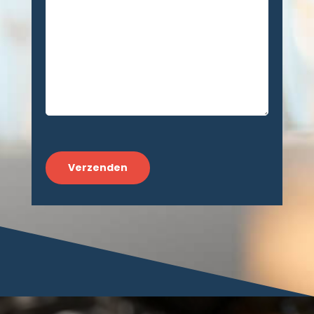
CAPTCHA