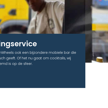
ingservice
nWheels ook een bijzondere mobiele bar die
ch geeft. Of het nu gaat om cocktails, wij
emd is op de sfeer.