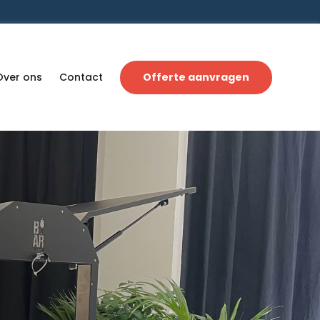
Over ons
Contact
Offerte aanvragen