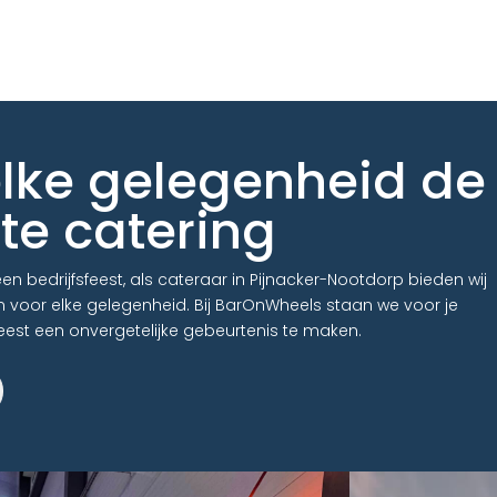
elke gelegenheid de
te catering
n bedrijfsfeest, als cateraar in Pijnacker-Nootdorp bieden wij
en voor elke gelegenheid. Bij BarOnWheels staan we voor je
eest een onvergetelijke gebeurtenis te maken.