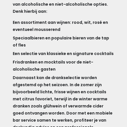
van alcoholische en niet-alcoholische opties.
Denk hierbij aan:
Een assortiment aan wijnen: rood, wit, rosé en
eventueel mousserend
Speciaalbieren en populaire bieren van de tap
of fles
Een selectie van klassieke en signature cocktails
Frisdranken en mocktails voor de niet-
alcoholische gasten
Daarnaast kan de drankselectie worden
afgestemd op het seizoen. In de zomer zijn
bijvoorbeeld lichte, frisse wijnen en cocktails
met citrus favoriet, terwijl in de winter warme
dranken zoals glühwein of verwarmde cider
goed ontvangen worden. Door met een mobiele
bar service samen te werken, profiteer je van