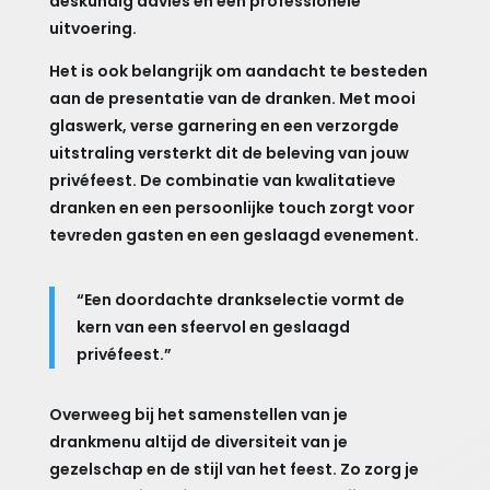
deskundig advies en een professionele
uitvoering.
Het is ook belangrijk om aandacht te besteden
aan de presentatie van de dranken. Met mooi
glaswerk, verse garnering en een verzorgde
uitstraling versterkt dit de beleving van jouw
privéfeest. De combinatie van kwalitatieve
dranken en een persoonlijke touch zorgt voor
tevreden gasten en een geslaagd evenement.
“Een doordachte drankselectie vormt de
kern van een sfeervol en geslaagd
privéfeest.”
Overweeg bij het samenstellen van je
drankmenu altijd de diversiteit van je
gezelschap en de stijl van het feest. Zo zorg je