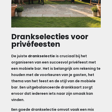
Drankselecties voor
privéfeesten
De juiste
drankselectie
is cruciaal bij het
organiseren van een succesvol privéfeest met
een mobiele bar. Het is belangrijk om rekening te
houden met de voorkeuren van je gasten, het
thema van het feest en de stijl van de mobiele
bar. Een uitgebalanceerde drankkaart zorgt
ervoor dat iedereen iets naar zijn smaak kan
vinden.
Een goede drankselectie omvat vaak een mix