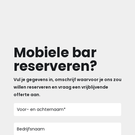
Mobiele bar
reserveren?
Vul je gegevens in, omschrijf waarvoor je ons zou
willen reserveren en vraag een vrijblijvende
offerte aan.
Voor-
en
achternaam
*
Bedrijfsnaam