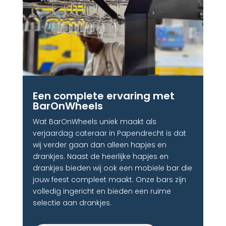
Een complete ervaring met
BarOnWheels​
Wat BarOnWheels uniek maakt als
verjaardag cateraar in Papendrecht is dat
wij verder gaan dan alleen hapjes en
drankjes. Naast de heerlijke hapjes en
drankjes bieden wij ook een mobiele bar die
jouw feest compleet maakt. Onze bars zijn
volledig ingericht en bieden een ruime
selectie aan drankjes.