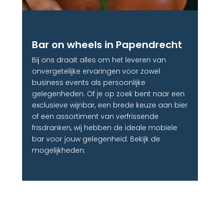
Bar on wheels in Papendrecht
Bij ons draait alles om het leveren van
onvergetelijke ervaringen voor zowel
business events als persoonlijke
gelegenheden. Of je op zoek bent naar een
exclusieve wijnbar, een brede keuze aan bier
of een assortiment van verfrissende
frisdranken, wij hebben de ideale mobiele
bar voor jouw gelegenheid. Bekijk de
mogelijkheden.