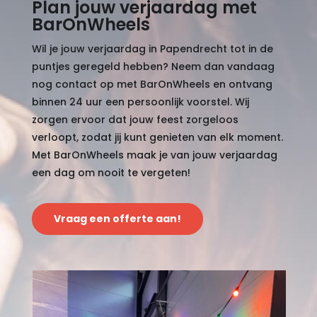
Plan jouw verjaardag met
BarOnWheels
Wil je jouw verjaardag in Papendrecht tot in de
puntjes geregeld hebben? Neem dan vandaag
nog contact op met BarOnWheels en ontvang
binnen 24 uur een persoonlijk voorstel. Wij
zorgen ervoor dat jouw feest zorgeloos
verloopt, zodat jij kunt genieten van elk moment.
Met BarOnWheels maak je van jouw verjaardag
een dag om nooit te vergeten!
Vraag een offerte aan!