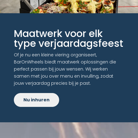
Maatwerk voor elk
type verjaardagsfeest
Of je nu een kleine viering organiseert,
BarOnWheels biedt maatwerk oplossingen die
perfect passen bij jouw wensen. Wij werken
samen met jou over menu en invulling, zodat
jouw verjaardag precies bij je past.
Nu inhuren