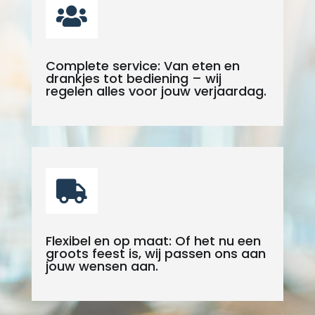

Complete service: Van eten en
drankjes tot bediening – wij
regelen alles voor jouw verjaardag.

Flexibel en op maat: Of het nu een
groots feest is, wij passen ons aan
jouw wensen aan.