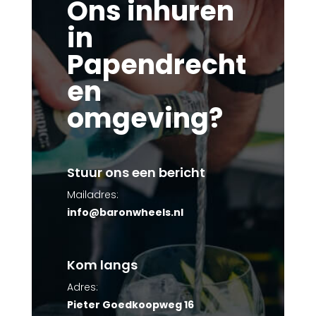
Ons inhuren
in
Papendrecht
en
omgeving?
Stuur ons een bericht
Mailadres:
info@baronwheels.nl
Kom langs
Adres:
Pieter Goedkoopweg 16