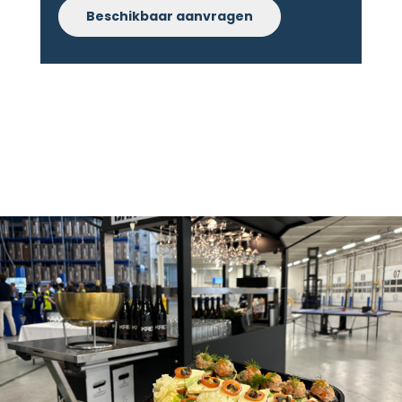
Beschikbaar aanvragen