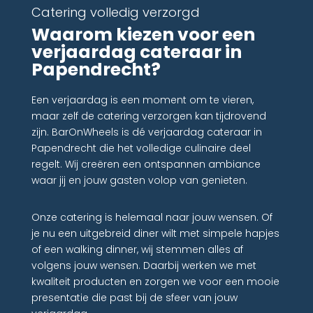
Catering volledig verzorgd
Waarom kiezen voor een
verjaardag cateraar in
Papendrecht?
Een verjaardag is een moment om te vieren,
maar zelf de catering verzorgen kan tijdrovend
zijn. BarOnWheels is dé verjaardag cateraar in
Papendrecht die het volledige culinaire deel
regelt. Wij creëren een ontspannen ambiance
waar jij en jouw gasten volop van genieten.
Onze catering is helemaal naar jouw wensen. Of
je nu een uitgebreid diner wilt met simpele hapjes
of een walking dinner, wij stemmen alles af
volgens jouw wensen. Daarbij werken we met
kwaliteit producten en zorgen we voor een mooie
presentatie die past bij de sfeer van jouw