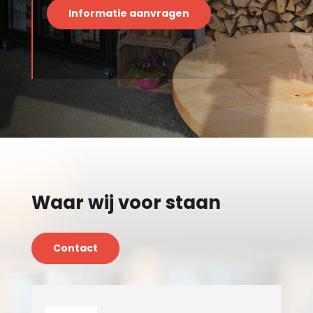
Informatie aanvragen
Waar wij voor staan
Contact