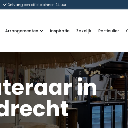
Ontvang een offerte binnen 24 uur
Arrangementen
Inspiratie
Zakelijk
Particulier
teraar in
drecht