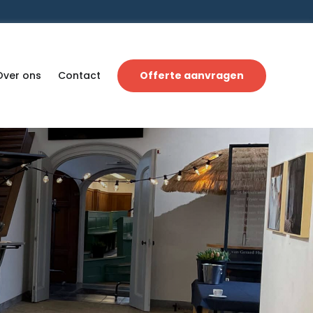
Over ons
Contact
Offerte aanvragen