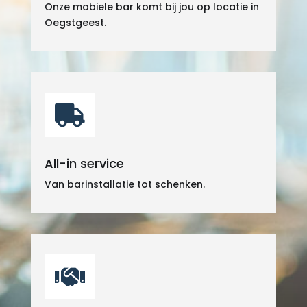
Onze mobiele bar komt bij jou op locatie in
Oegstgeest.

All-in service
Van barinstallatie tot schenken.
