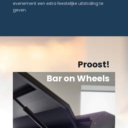
evenement een extra feestelijke uitstraling te
geven.
Proost!
Bar on Wheels