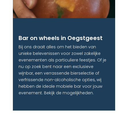
Bar on wheels in Oegstgeest
Bij ons draait alles om het bieden van
unieke belevenissen voor zowel zakelijke
evenementen als particuliere feestjes. Of je
nu op zoek bent naar een exclusieve
wijnbar, een verrassende bierselectie of
verfrissende non-alcoholische opties, wij
hebben de ideale mobiele bar voor jouw
evenement. Bekijk de mogelijkheden.