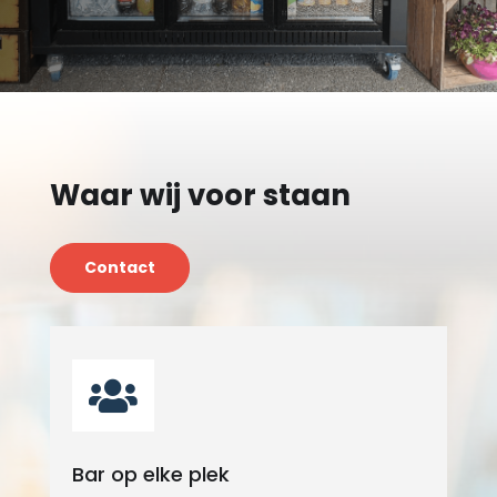
Waar wij voor staan
Contact

Bar op elke plek