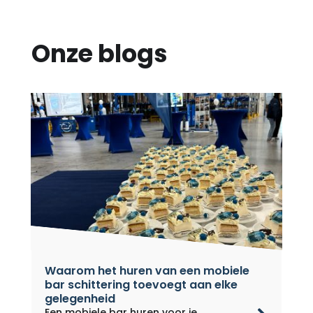
Onze blogs
Waarom het huren van een mobiele
bar schittering toevoegt aan elke
gelegenheid
Een mobiele bar huren voor je...