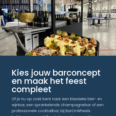
Kies jouw barconcept
en maak het feest
compleet
Of je nu op zoek bent naar een klassieke bier- en
wijnbar, een sprankelende champagnebar of een
professionele cocktailbar, bij BarOnWheels