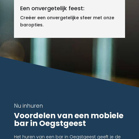
Een onvergetelijk feest:
Creëer een onvergetelijke sfeer met onze
baropties.
Nu inhuren
Voordelen van een mobiele
bar in Oegstgeest
Het huren van een bar in Oegstgeest geeft je de