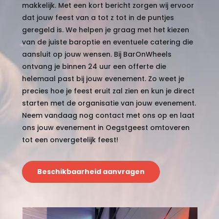
makkelijk. Met een kort bericht zorgen wij ervoor
dat jouw feest van a tot z tot in de puntjes
geregeld is. We helpen je graag met het kiezen
van de juiste baroptie en eventuele catering die
aansluit op jouw wensen. Bij BarOnWheels
ontvang je binnen 24 uur een offerte die
helemaal past bij jouw evenement. Zo weet je
precies hoe je feest eruit zal zien en kun je direct
starten met de organisatie van jouw evenement.
Neem vandaag nog contact met ons op en laat
ons jouw evenement in Oegstgeest omtoveren
tot een onvergetelijk feest!
Beschikbaarheid aanvragen