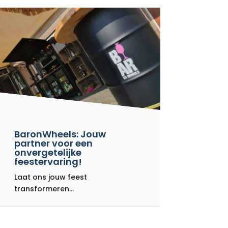
BaronWheels: Jouw
partner voor een
onvergetelijke
feestervaring!
Laat ons jouw feest
transformeren...