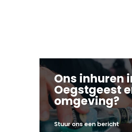
Ons inhuren i
Oegstgeest e
omgeving?
Stuur ons een bericht