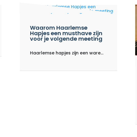
Waarom Haarlemse
Hapjes een musthave zijn
voor je volgende meeting
Haarlemse hapjes zijn een ware...