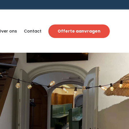
Over ons
Contact
Offerte aanvragen