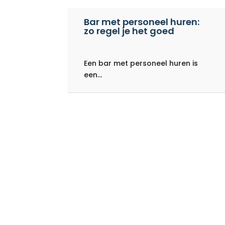
Bar met personeel huren:
zo regel je het goed
Een bar met personeel huren is
een...