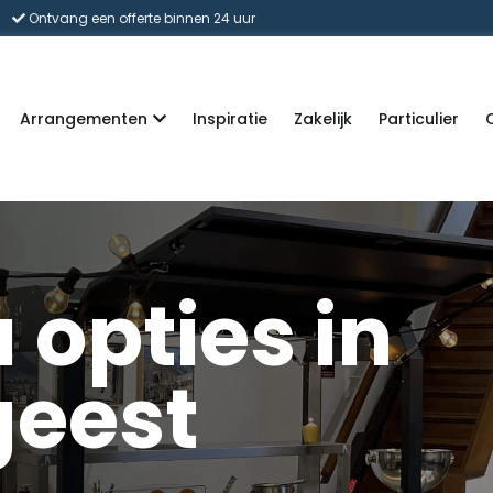
Ontvang een offerte binnen 24 uur
Arrangementen
Inspiratie
Zakelijk
Particulier
 opties in
geest