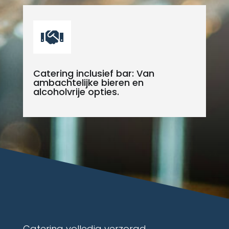

Catering inclusief bar: Van
ambachtelijke bieren en
alcoholvrije opties.
Catering volledig verzorgd