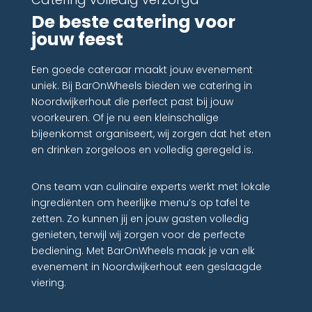
De beste catering voor
jouw feest
Een goede cateraar maakt jouw evenement
uniek. Bij BarOnWheels bieden we catering in
Noordwijkerhout die perfect past bij jouw
voorkeuren. Of je nu een kleinschalige
bijeenkomst organiseert, wij zorgen dat het eten
en drinken zorgeloos en volledig geregeld is.
Ons team van culinaire experts werkt met lokale
ingrediënten om heerlijke menu’s op tafel te
zetten. Zo kunnen jij en jouw gasten volledig
genieten, terwijl wij zorgen voor de perfecte
bediening. Met BarOnWheels maak je van elk
evenement in Noordwijkerhout een geslaagde
viering.