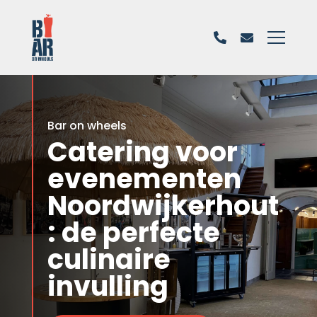
Bar on wheels
Catering voor
evenementen
Noordwijkerhout
: de perfecte
culinaire
invulling