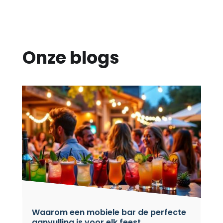
Onze blogs
Waarom een mobiele bar de perfecte
aanvulling is voor elk feest