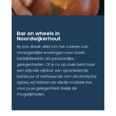
Bar on wheels in
Noordwijkerhout
Bij ons draait alles om het creëren van
onvergetelijke ervaringen voor zowel
bedrijfsfeesten als persoonlijke
gelegenheden. Of je nu op zoek bent naar
een stijlvolle wijnbar, een sprankelende
bierkeuze of verfrissende non-alcoholische
opties, wij hebben de ideale mobiele bar
voor jouw gelegenheid. Bekijk de
mogelijkheden.