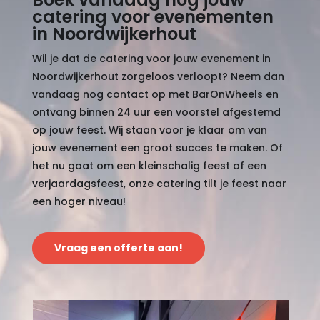
catering voor evenementen
in Noordwijkerhout
Wil je dat de catering voor jouw evenement in
Noordwijkerhout zorgeloos verloopt? Neem dan
vandaag nog contact op met BarOnWheels en
ontvang binnen 24 uur een voorstel afgestemd
op jouw feest. Wij staan voor je klaar om van
jouw evenement een groot succes te maken. Of
het nu gaat om een kleinschalig feest of een
verjaardagsfeest, onze catering tilt je feest naar
een hoger niveau!
Vraag een offerte aan!