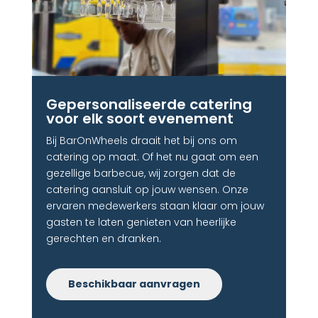
Gepersonaliseerde catering
voor elk soort evenement
Bij BarOnWheels draait het bij ons om
catering op maat. Of het nu gaat om een
gezellige barbecue, wij zorgen dat de
catering aansluit op jouw wensen. Onze
ervaren medewerkers staan klaar om jouw
gasten te laten genieten van heerlijke
gerechten en dranken.
Beschikbaar aanvragen