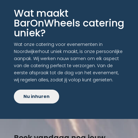
Wat maakt
BarOnWheels catering
uniek?
Wat onze catering voor evenementen in
Noordwijkerhout uniek maakt, is onze persoonlijke
aanpak. Wij werken nauw samen om elk aspect
van de catering perfect te verzorgen. Van de
eerste afspraak tot de dag van het evenement,
wij regelen alles, zodat jij volop kunt genieten.
Nu inhuren
Boek vandaag nog jouw