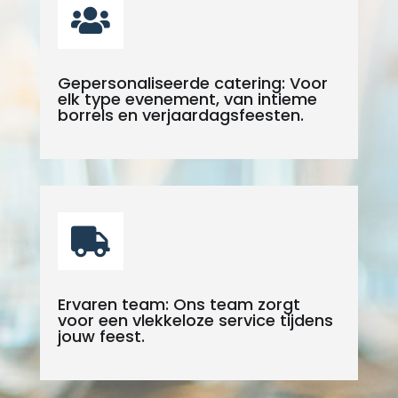

Gepersonaliseerde catering: Voor
elk type evenement, van intieme
borrels en verjaardagsfeesten.

Ervaren team: Ons team zorgt
voor een vlekkeloze service tijdens
jouw feest.