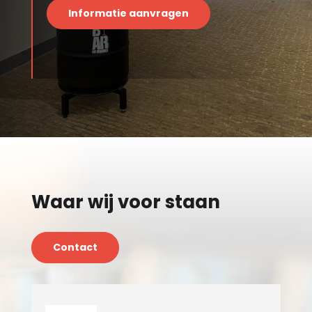
Informatie aanvragen
Waar wij voor staan
Contact