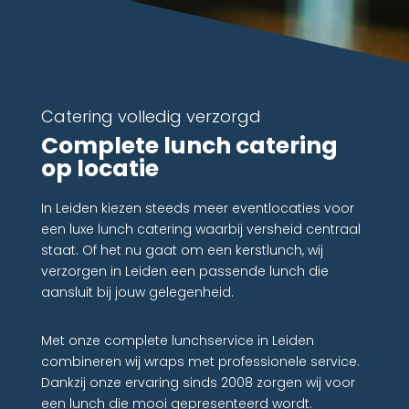
Catering volledig verzorgd
Complete lunch catering
op locatie
In Leiden kiezen steeds meer eventlocaties voor
een luxe lunch catering waarbij versheid centraal
staat. Of het nu gaat om een kerstlunch, wij
verzorgen in Leiden een passende lunch die
aansluit bij jouw gelegenheid.
Met onze complete lunchservice in Leiden
combineren wij wraps met professionele service.
Dankzij onze ervaring sinds 2008 zorgen wij voor
een lunch die mooi gepresenteerd wordt.