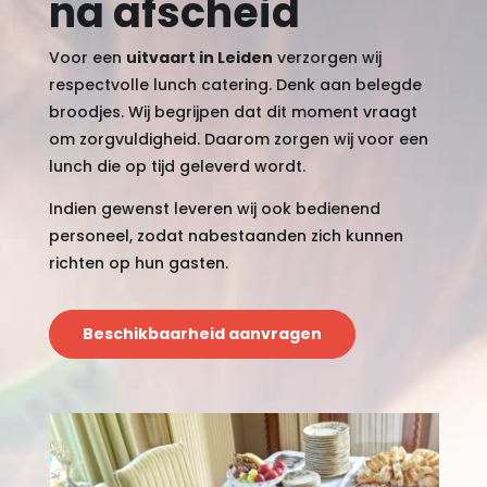
na afscheid
Voor een
uitvaart in Leiden
verzorgen wij
respectvolle lunch catering. Denk aan belegde
broodjes. Wij begrijpen dat dit moment vraagt
om zorgvuldigheid. Daarom zorgen wij voor een
lunch die op tijd geleverd wordt.
Indien gewenst leveren wij ook bedienend
personeel, zodat nabestaanden zich kunnen
richten op hun gasten.
Beschikbaarheid aanvragen