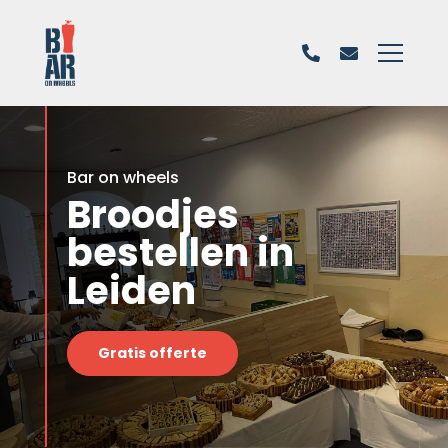
Bar on wheels
Broodjes
bestellen in
Leiden
Gratis offerte