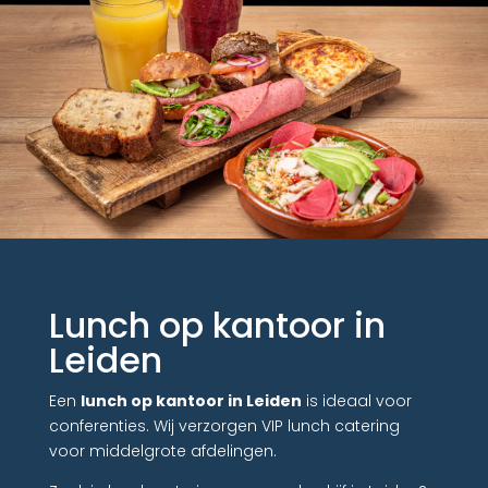
Lunch op kantoor in
Leiden
Een
lunch op kantoor in Leiden
is ideaal voor
conferenties. Wij verzorgen VIP lunch catering
voor middelgrote afdelingen.