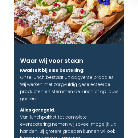
Waar wij voor staan
Kwaliteit bij elke bestelling
:
Onze lunch bestaat uit dagverse broodjes.
Wij werken met zorgvuldig geselecteerde
producten en stemmen de lunch af op jouw
gasten.
Alles geregeld
:
Van lunchpakket tot complete
eventcatering nemen wij zoveel mogelijk uit
handen. Bij grotere groepen kunnen wij ook