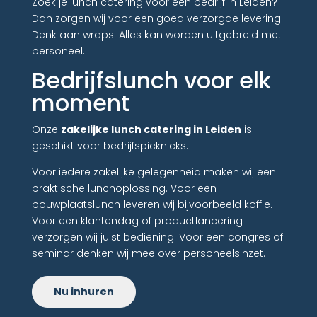
Zoek je lunch catering voor een bedrijf in Leiden?
Dan zorgen wij voor een goed verzorgde levering.
Denk aan wraps. Alles kan worden uitgebreid met
personeel.
Bedrijfslunch voor elk
moment
Onze
zakelijke lunch catering in Leiden
is
geschikt voor bedrijfspicknicks.
Voor iedere zakelijke gelegenheid maken wij een
praktische lunchoplossing. Voor een
bouwplaatslunch leveren wij bijvoorbeeld koffie.
Voor een klantendag of productlancering
verzorgen wij juist bediening. Voor een congres of
seminar denken wij mee over personeelsinzet.
Nu inhuren