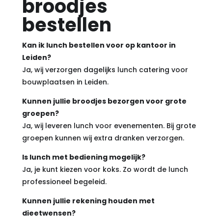
broodjes
bestellen
Kan ik lunch bestellen voor op kantoor in
Leiden?
Ja, wij verzorgen dagelijks lunch catering voor
bouwplaatsen in Leiden.
Kunnen jullie broodjes bezorgen voor grote
groepen?
Ja, wij leveren lunch voor evenementen. Bij grote
groepen kunnen wij extra dranken verzorgen.
Is lunch met bediening mogelijk?
Ja, je kunt kiezen voor koks. Zo wordt de lunch
professioneel begeleid.
Kunnen jullie rekening houden met
dieetwensen?