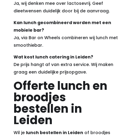
Ja, wij denken mee over lactosevrij. Geef
dieetwensen duidelijk door bij de aanvraag.
Kan lunch gecombineerd worden met een
mobiele bar?
Ja, via Bar on Wheels combineren wij lunch met
smoothiebar.
Wat kost lunch catering in Leiden?
De prijs hangt af van extra service. Wij maken
graag een duidelijke prijsopgave.
Offerte lunch en
broodjes
bestellen in
Leiden
Wil je
lunch bestellen in Leiden
of broodjes