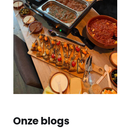
Onze blogs