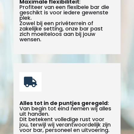
Maximale flexibiliteit
:
Profiteer van een flexibele bar die
geschikt is voor iedere gewenste
plek.
Zowel bij een privéterrein of
zakelijke setting, onze bar past
zich moeiteloos aan bij jouw
wensen.

Alles tot in de puntjes geregeld
:
Van begin tot eind nemen wij alles
uit handen.
Dit betekent volledige rust voor
jou, terwijl wij verantwoordelijk zijn
voor bar, personeel en uitvoering.