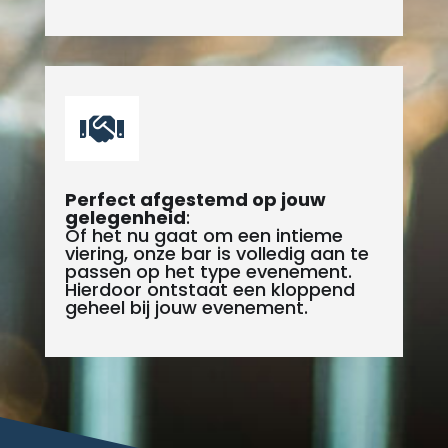

Perfect afgestemd op jouw
gelegenheid
:
Of het nu gaat om een intieme
viering, onze bar is volledig aan te
passen op het type evenement.
Hierdoor ontstaat een kloppend
geheel bij jouw evenement.