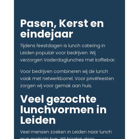
Pasen, Kerst en
eindejaar
Tijdens feestdagen is lunch catering in
Leiden populair voor bedrijven. Wij
verzorgen Vaderdaglunches met koffiebar.
Voor bedrijven combineren wij de lunch
vaak met netwerkborrel. Voor privéfeesten
zorgen wij voor gemak aan huis.
Veel gezochte
lunchvormen in
Leiden
Veel mensen zoeken in Leiden naar lunch
met mobiele bar. Wij bieden deze