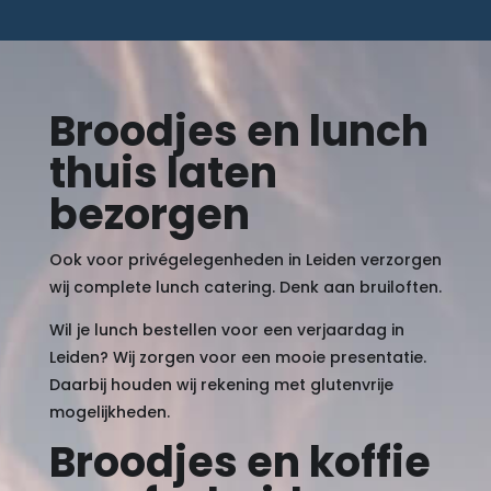
Broodjes en lunch
thuis laten
bezorgen
Ook voor privégelegenheden in Leiden verzorgen
wij complete lunch catering. Denk aan bruiloften.
Wil je lunch bestellen voor een verjaardag in
Leiden? Wij zorgen voor een mooie presentatie.
Daarbij houden wij rekening met glutenvrije
mogelijkheden.
Broodjes en koffie