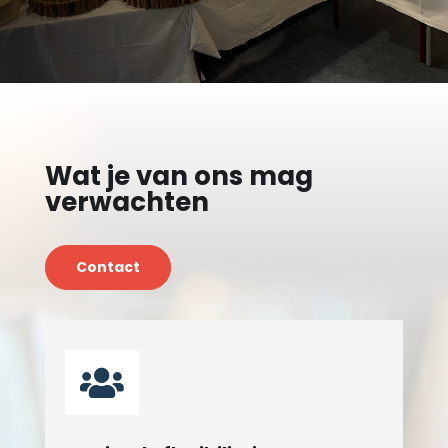
Wat je van ons mag
verwachten
Contact
