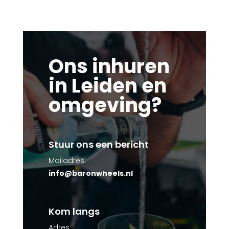
Ons inhuren
in Leiden en
omgeving?
Stuur ons een bericht
Mailadres:
info@baronwheels.nl
Kom langs
Adres: