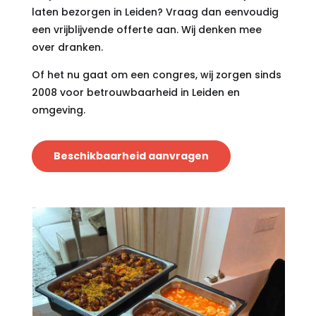
laten bezorgen in Leiden? Vraag dan eenvoudig
een vrijblijvende offerte aan. Wij denken mee
over dranken.
Of het nu gaat om een congres, wij zorgen sinds
2008 voor betrouwbaarheid in Leiden en
omgeving.
Beschikbaarheid aanvragen