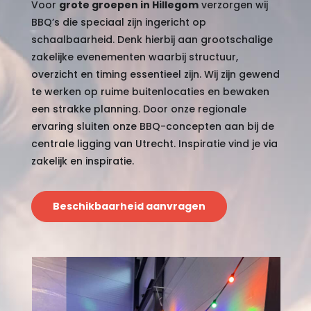
Voor
grote groepen in Hillegom
verzorgen wij
BBQ’s die speciaal zijn ingericht op
schaalbaarheid. Denk hierbij aan grootschalige
zakelijke evenementen waarbij structuur,
overzicht en timing essentieel zijn. Wij zijn gewend
te werken op ruime buitenlocaties en bewaken
een strakke planning. Door onze regionale
ervaring sluiten onze BBQ-concepten aan bij de
centrale ligging van Utrecht. Inspiratie vind je via
zakelijk
en
inspiratie
.
Beschikbaarheid aanvragen