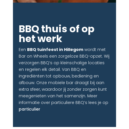
BBQ thuis of op
het werk
Een
BBQ tuinfeest in Hillegom
wordt met
Bar on Wheels een zorgeloze BBQ-opzet. Wij
verzorgen BBQ’s op kleinschalige locaties
en regelen elk detail. Van BBQ en
ingrediënten tot opbouw, bediening en
afbouw. Onze mobiele bar draagt bij aan
extra sfeer, waardoor jij zonder zorgen kunt
meegenieten van het samenzijn. Meer
informatie over particuliere BBQ’s lees je op
particulier