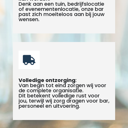
Denk aan een tuin, bedrijfslocatie
of evenementenlocatie, onze bar
past zich moeiteloos aan bij jouw
wensen.

Volledige ontzorging
:
Van begin tot eind zorgen wij voor
de complete organisatie.
Dit betekent volledige rust voor
jou, terwijl wij zorg dragen voor bar,
personeel en uitvoering.