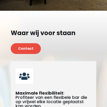
Waar wij voor staan
Contact

Maximale flexibiliteit
:
Profiteer van een flexibele bar die
op vrijwel elke locatie geplaatst
kan worden.