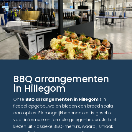
BBQ arrangementen
in Hillegom
Onze
BBQ arrangementen in Hillegom
zijn
flexibel opgebouwd en bieden een breed scala
aan opties. Elk mogelijkhedenpakket is geschikt
voor informele en formele gelegenheden. Je kunt
kiezen uit klassieke BBQ-menu’s, waarbij smaak