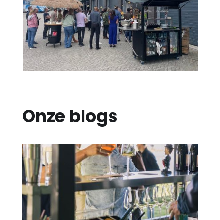
Onze blogs