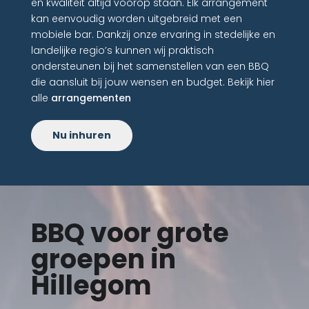
en kwaliteit altijd voorop staan. Elk arrangement
kan eenvoudig worden uitgebreid met een
mobiele bar. Dankzij onze ervaring in stedelijke en
landelijke regio’s kunnen wij praktisch
ondersteunen bij het samenstellen van een BBQ
die aansluit bij jouw wensen en budget. Bekijk hier
alle
arrangementen
Nu inhuren
BBQ voor grote
groepen in
Hillegom