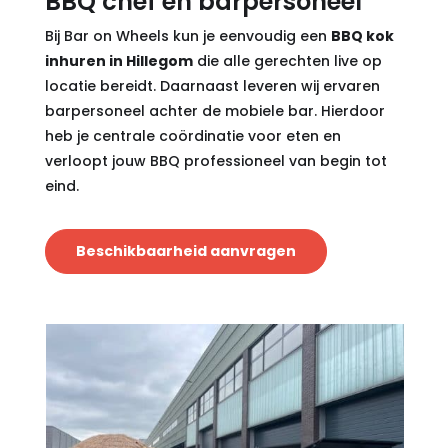
BBQ chef en barpersoneel
Bij Bar on Wheels kun je eenvoudig een
BBQ kok
inhuren in Hillegom
die alle gerechten live op
locatie bereidt. Daarnaast leveren wij ervaren
barpersoneel achter de mobiele bar. Hierdoor
heb je centrale coördinatie voor eten en
verloopt jouw BBQ professioneel van begin tot
eind.
Beschikbaarheid aanvragen