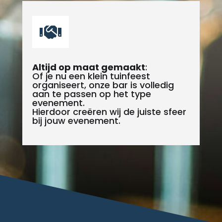

Altijd op maat gemaakt
:
Of je nu een klein tuinfeest
organiseert, onze bar is volledig
aan te passen op het type
evenement.
Hierdoor creëren wij de juiste sfeer
bij jouw evenement.