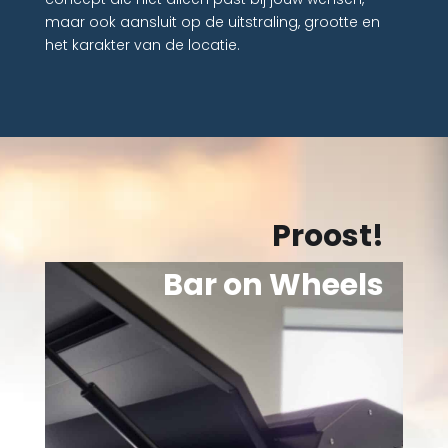
maar ook aansluit op de uitstraling, grootte en
het karakter van de locatie.
Proost!
Bar on Wheels