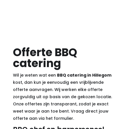
Offerte BBQ
catering
Wil je weten wat een
BBQ catering in Hillegom
kost, dan kun je eenvoudig een vrijblijvende
offerte aanvragen. Wij werken elke offerte
zorgvuldig uit op basis van de gekozen locatie.
Onze offertes zijn transparant, zodat je exact
weet waar je aan toe bent. Vraag direct jouw
offerte aan via
het formulier
.