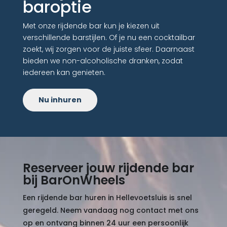
baroptie
Met onze rijdende bar kun je kiezen uit
verschillende barstijlen. Of je nu een cocktailbar
zoekt, wij zorgen voor de juiste sfeer. Daarnaast
bieden we non-alcoholische dranken, zodat
iedereen kan genieten.
Nu inhuren
Reserveer jouw rijdende bar
bij BarOnWheels
Een rijdende bar huren in Hellevoetsluis is snel
geregeld. Neem vandaag nog contact met ons
op en ontvang binnen 24 uur een persoonlijk