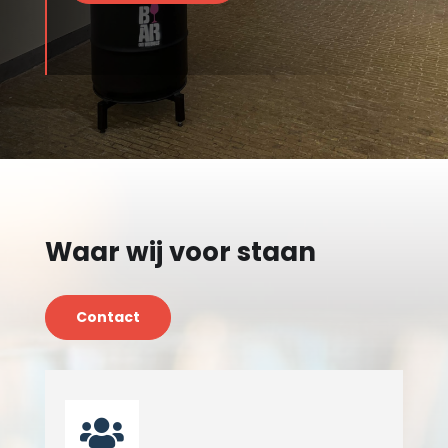
Waar wij voor staan
Contact
