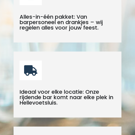
Alles-in-één pakket: Van
barpersoneel en drankjes – wij
regelen alles voor jouw feest.

Ideaal voor elke locatie: Onze
rijdende bar komt naar elke plek in
Hellevoetsluis.