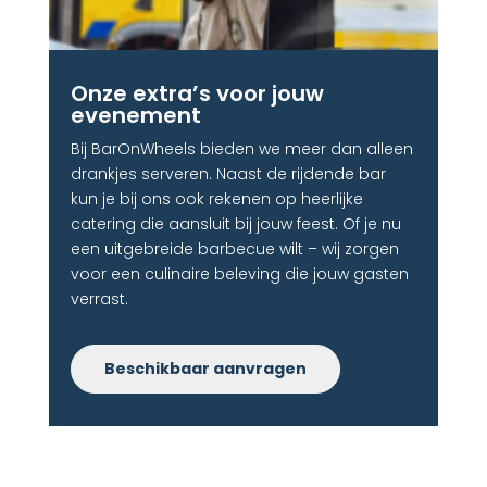
Onze extra’s voor jouw
evenement​
Bij BarOnWheels bieden we meer dan alleen
drankjes serveren. Naast de rijdende bar
kun je bij ons ook rekenen op heerlijke
catering die aansluit bij jouw feest. Of je nu
een uitgebreide barbecue wilt – wij zorgen
voor een culinaire beleving die jouw gasten
verrast.
Beschikbaar aanvragen