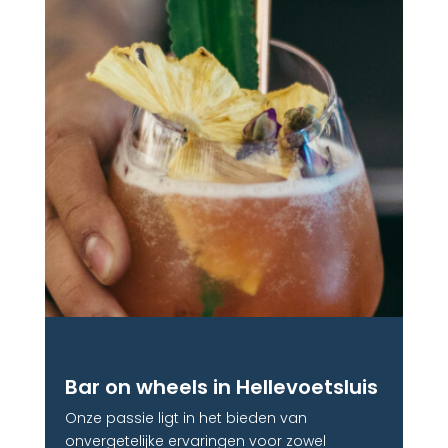
Bar on wheels in Hellevoetsluis
Onze passie ligt in het bieden van
onvergetelijke ervaringen voor zowel