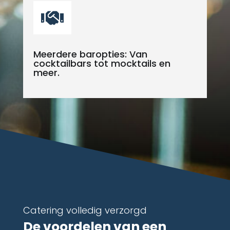

Meerdere baropties: Van
cocktailbars tot mocktails en
meer.
Catering volledig verzorgd
De voordelen van een