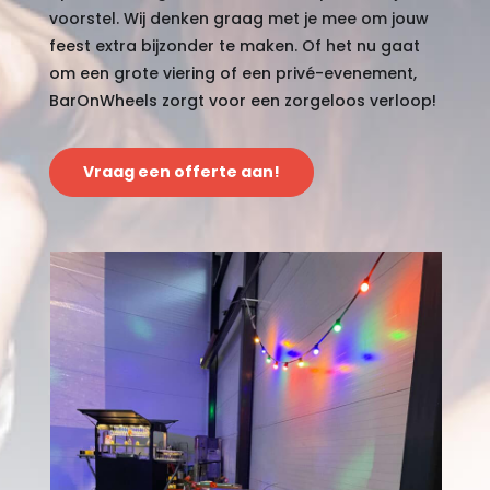
voorstel. Wij denken graag met je mee om jouw
feest extra bijzonder te maken. Of het nu gaat
om een grote viering of een privé-evenement,
BarOnWheels zorgt voor een zorgeloos verloop!
Vraag een offerte aan!