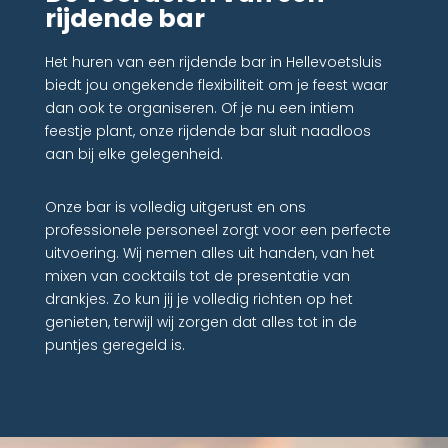
rijdende bar
Het huren van een rijdende bar in Hellevoetsluis
biedt jou ongekende flexibiliteit om je feest waar
dan ook te organiseren. Of je nu een intiem
feestje plant, onze rijdende bar sluit naadloos
aan bij elke gelegenheid.
Onze bar is volledig uitgerust en ons
professionele personeel zorgt voor een perfecte
uitvoering. Wij nemen alles uit handen, van het
mixen van cocktails tot de presentatie van
drankjes. Zo kun jij je volledig richten op het
genieten, terwijl wij zorgen dat alles tot in de
puntjes geregeld is.