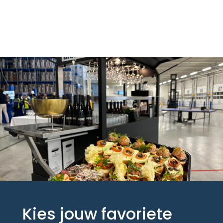
Kies jouw favoriete