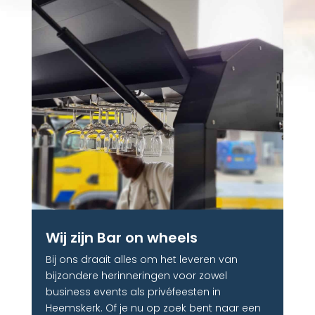
Wij zijn Bar on wheels
Bij ons draait alles om het leveren van
bijzondere herinneringen voor zowel
business events als privéfeesten in
Heemskerk. Of je nu op zoek bent naar een