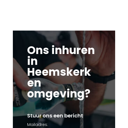
Ons inhuren
in
Heemskerk
en
omgeving?
Stuur ons een bericht
Mailadres: