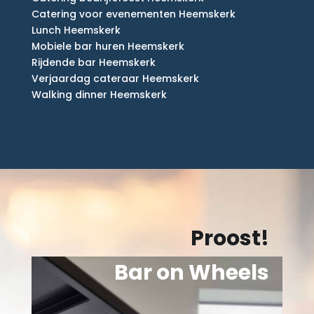
Catering voor evenementen Heemskerk
Lunch Heemskerk
Mobiele bar huren Heemskerk
Rijdende bar Heemskerk
Verjaardag cateraar Heemskerk
Walking dinner Heemskerk
Proost!
Bar on Wheels