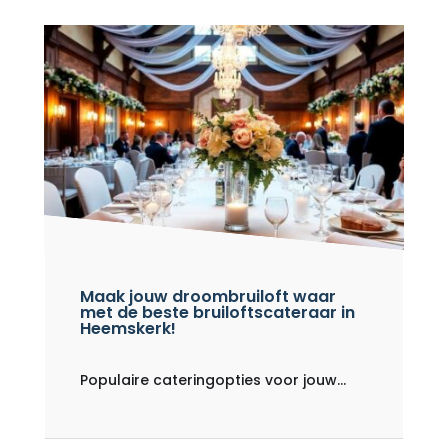
Maak jouw droombruiloft waar
met de beste bruiloftscateraar in
Heemskerk!
Populaire cateringopties voor jouw...