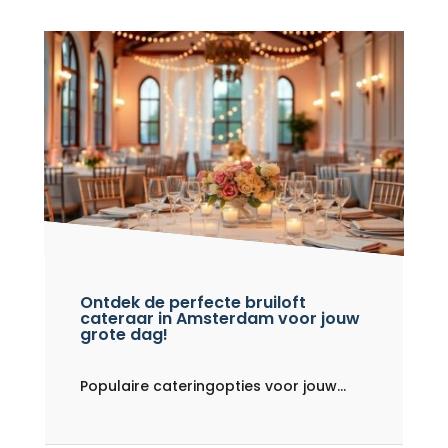
Ontdek de perfecte bruiloft
cateraar in Amsterdam voor jouw
grote dag!
Populaire cateringopties voor jouw...