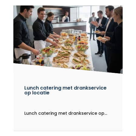
Lunch catering met drankservice
op locatie
Lunch catering met drankservice op...