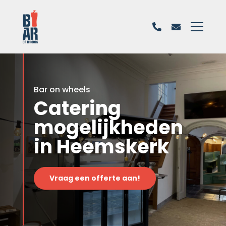
Bar on wheels
Catering
mogelijkheden
in Heemskerk
Vraag een offerte aan!