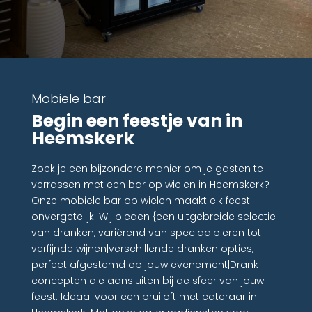
Mobiele bar
Begin een feestje van in
Heemskerk
Zoek je een bijzondere manier om je gasten te
verrassen met een bar op wielen in Heemskerk?
Onze mobiele bar op wielen maakt elk feest
onvergetelijk. Wij bieden {een uitgebreide selectie
van dranken, variërend van speciaalbieren tot
verfijnde wijnen|verschillende dranken opties,
perfect afgestemd op jouw evenement|Drank
concepten die aansluiten bij de sfeer van jouw
feest. Ideaal voor een bruiloft met cateraar in