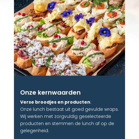
Onze kernwaarden
Verse broodjes en producten
:
Onze lunch bestaat uit goed gevulde wraps.
Wij werken met zorgvuldig geselecteerde
producten en stemmen de lunch af op de
gelegenheid.