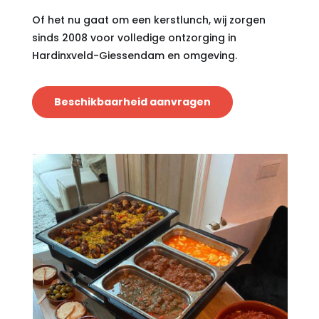
Of het nu gaat om een kerstlunch, wij zorgen
sinds 2008 voor volledige ontzorging in
Hardinxveld-Giessendam en omgeving.
Beschikbaarheid aanvragen