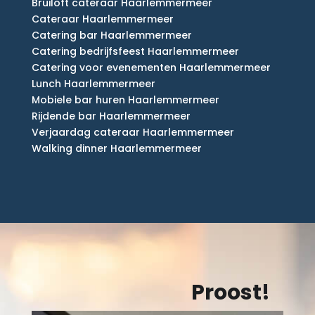
Bruiloft cateraar Haarlemmermeer
Cateraar Haarlemmermeer
Catering bar Haarlemmermeer
Catering bedrijfsfeest Haarlemmermeer
Catering voor evenementen Haarlemmermeer
Lunch Haarlemmermeer
Mobiele bar huren Haarlemmermeer
Rijdende bar Haarlemmermeer
Verjaardag cateraar Haarlemmermeer
Walking dinner Haarlemmermeer
Proost!