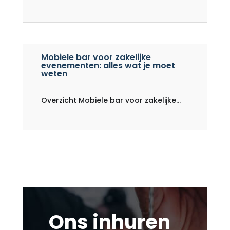
Mobiele bar voor zakelijke
evenementen: alles wat je moet
weten
Overzicht Mobiele bar voor zakelijke...
Ons inhuren