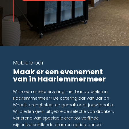
Mobiele bar
Maak er een evenement
van in Haarlemmermeer
Wil je een unieke ervaring met bar op wielen in
Haarlemmermeer? De catering bar van Bar on
Wheels brengt sfeer en gemak naar jouw locatie.
Wij bieden {een uitgebreide selectie van dranken,
variërend van speciaalbieren tot verfijnde
wijnen|verschillende dranken opties, perfect