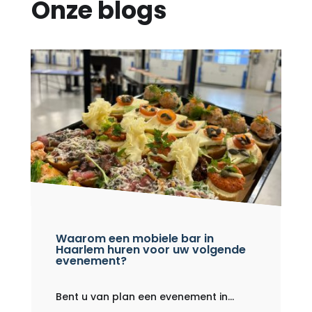
Onze blogs
Waarom een ​​mobiele bar in
Haarlem huren voor uw volgende
evenement?
Bent u van plan een evenement in...