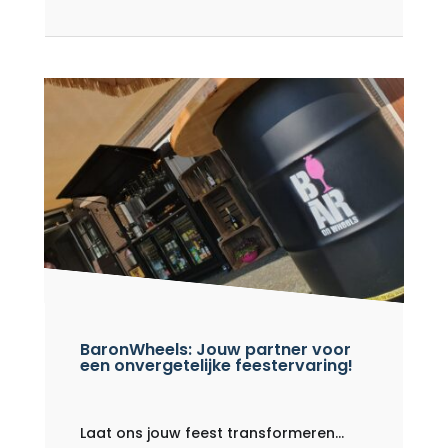
BaronWheels: Jouw partner voor
een onvergetelijke feestervaring!
Laat ons jouw feest transformeren...