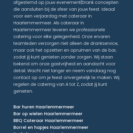
afgestemd op jouw evenement|Drank concepten
die aansluiten bij de sfeer van jouw feest. Ideaal
voor een verjaardag met cateraar in
Haarlemmermeer. Als cateraar in
Haarlemmermeer leveren we professionele
catering voor elke gelegenheid. Onze ervaren
teamleden verzorgen niet alleen de drankservice,
maar ook het opzetten en opruimen van de bar,
zodat jij kunt genieten zonder zorgen. Wij staan
bekend om onze gastvrijheid en aandacht voor
detail. Wacht niet langer en neem vandaag nog
contact op om je feest onvergetelijk te maken. Wij
regelen de catering van A tot Z, zodat jij kunt
genieten.
Bar huren Haarlemmermeer
Bar op wielen Haarlemmermeer
BBQ Cateraar Haarlemmermeer
Borrel en hapjes Haarlemmermeer