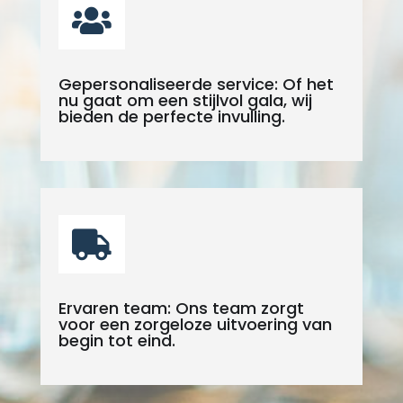

Gepersonaliseerde service: Of het
nu gaat om een stijlvol gala, wij
bieden de perfecte invulling.

Ervaren team: Ons team zorgt
voor een zorgeloze uitvoering van
begin tot eind.