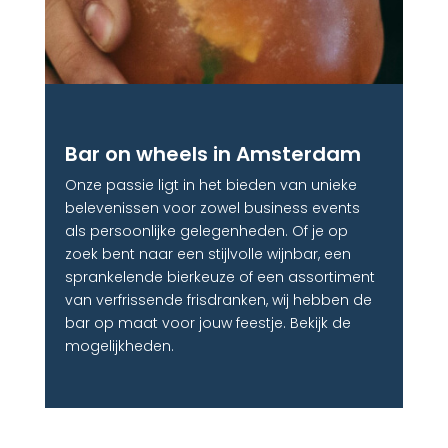
Bar on wheels in Amsterdam
Onze passie ligt in het bieden van unieke
belevenissen voor zowel business events
als persoonlijke gelegenheden. Of je op
zoek bent naar een stijlvolle wijnbar, een
sprankelende bierkeuze of een assortiment
van verfrissende frisdranken, wij hebben de
bar op maat voor jouw feestje. Bekijk de
mogelijkheden.