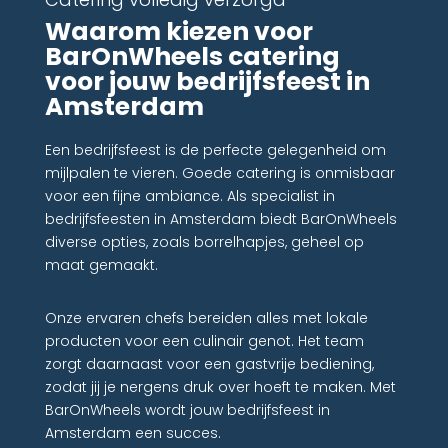
Waarom kiezen voor
BarOnWheels catering
voor jouw bedrijfsfeest in
Amsterdam
Een bedrijfsfeest is de perfecte gelegenheid om
mijlpalen te vieren. Goede catering is onmisbaar
voor een fijne ambiance. Als specialist in
bedrijfsfeesten in Amsterdam biedt BarOnWheels
diverse opties, zoals borrelhapjes, geheel op
maat gemaakt.
Onze ervaren chefs bereiden alles met lokale
producten voor een culinair genot. Het team
zorgt daarnaast voor een gastvrije bediening,
zodat jij je nergens druk over hoeft te maken. Met
BarOnWheels wordt jouw bedrijfsfeest in
Amsterdam een succes.