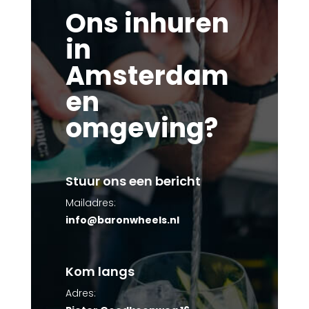
Ons inhuren
in
Amsterdam
en
omgeving?
Stuur ons een bericht
Mailadres:
info@baronwheels.nl
Kom langs
Adres: