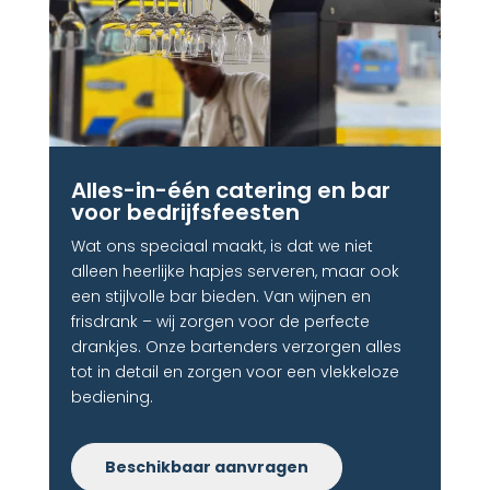
Alles-in-één catering en bar
voor bedrijfsfeesten​
Wat ons speciaal maakt, is dat we niet
alleen heerlijke hapjes serveren, maar ook
een stijlvolle bar bieden. Van wijnen en
frisdrank – wij zorgen voor de perfecte
drankjes. Onze bartenders verzorgen alles
tot in detail en zorgen voor een vlekkeloze
bediening.
Beschikbaar aanvragen