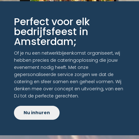
Perfect voor elk
bedrijfsfeest in
Amsterdam;
Of je nu een netwerkbijeenkomst organiseert, wij
hebben precies de cateringoplossing die jouw
evenement nodig heeft. Met onze
gepersonaliseerde service zorgen we dat de
catering en sfeer samen een geheel vormen. Wij
denken mee over concept en uitvoering, van een
DJ tot de perfecte gerechten.
Nu inhuren