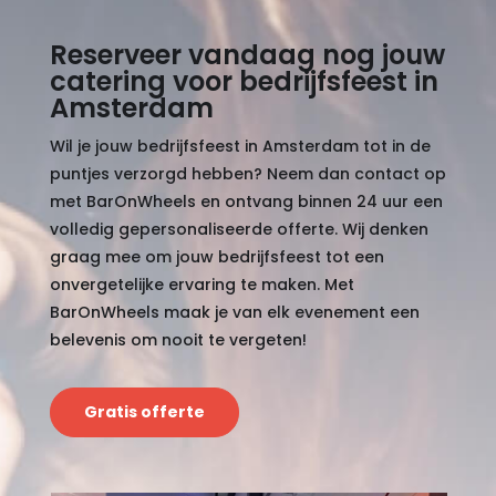
Reserveer vandaag nog jouw
catering voor bedrijfsfeest in
Amsterdam
Wil je jouw bedrijfsfeest in Amsterdam tot in de
puntjes verzorgd hebben? Neem dan contact op
met BarOnWheels en ontvang binnen 24 uur een
volledig gepersonaliseerde offerte. Wij denken
graag mee om jouw bedrijfsfeest tot een
onvergetelijke ervaring te maken. Met
BarOnWheels maak je van elk evenement een
belevenis om nooit te vergeten!
Gratis offerte