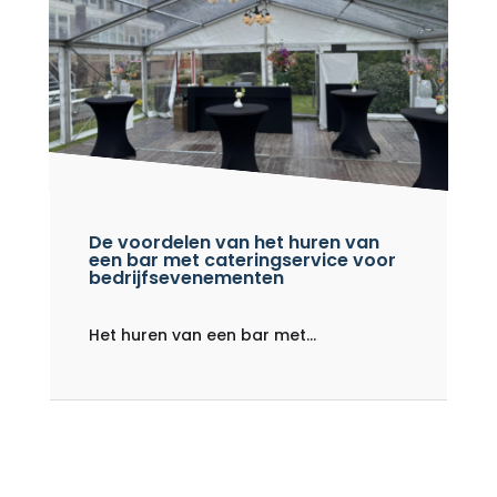
De voordelen van het huren van
een bar met cateringservice voor
bedrijfsevenementen
Het huren van een bar met...