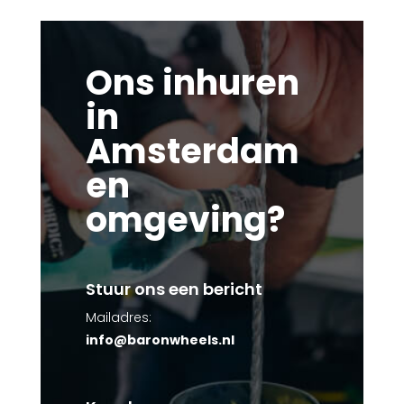
Ons inhuren
in
Amsterdam
en
omgeving?
Stuur ons een bericht
Mailadres:
info@baronwheels.nl