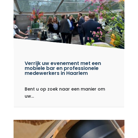
Verrijk uw evenement met een
mobiele bar en professionele
medewerkers in Haarlem
Bent u op zoek naar een manier om
uw...