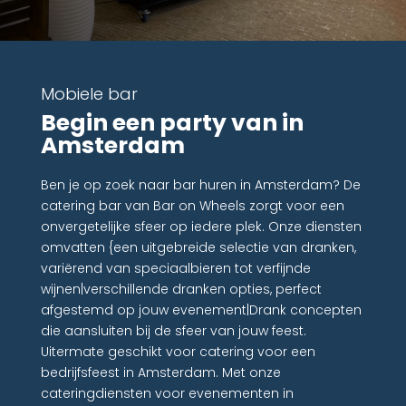
Mobiele bar
Begin een party van in
Amsterdam
Ben je op zoek naar bar huren in Amsterdam? De
catering bar van Bar on Wheels zorgt voor een
onvergetelijke sfeer op iedere plek. Onze diensten
omvatten {een uitgebreide selectie van dranken,
variërend van speciaalbieren tot verfijnde
wijnen|verschillende dranken opties, perfect
afgestemd op jouw evenement|Drank concepten
die aansluiten bij de sfeer van jouw feest.
Uitermate geschikt voor catering voor een
bedrijfsfeest in Amsterdam. Met onze
cateringdiensten voor evenementen in