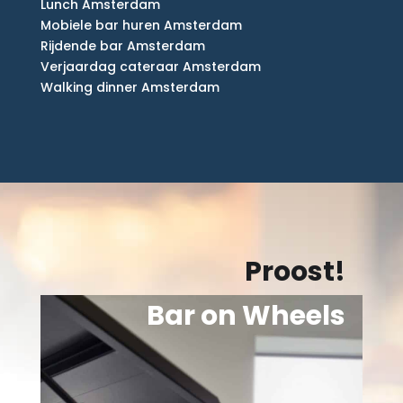
Lunch Amsterdam
Mobiele bar huren Amsterdam
Rijdende bar Amsterdam
Verjaardag cateraar Amsterdam
Walking dinner Amsterdam
Proost!
Bar on Wheels