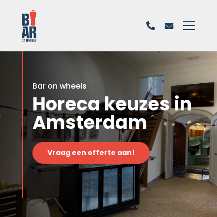
Bar on wheels
Horeca keuzes in
Amsterdam
Vraag een offerte aan!