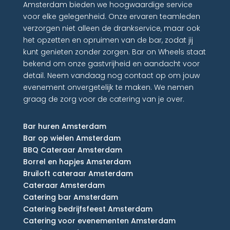
Amsterdam bieden we hoogwaardige service
voor elke gelegenheid. Onze ervaren teamleden
verzorgen niet alleen de drankservice, maar ook
het opzetten en opruimen van de bar, zodat jij
kunt genieten zonder zorgen. Bar on Wheels staat
bekend om onze gastvrijheid en aandacht voor
detail. Neem vandaag nog contact op om jouw
evenement onvergetelijk te maken. We nemen
graag de zorg voor de catering van je over.
Bar huren Amsterdam
Bar op wielen Amsterdam
BBQ Cateraar Amsterdam
Borrel en hapjes Amsterdam
Bruiloft cateraar Amsterdam
Cateraar Amsterdam
Catering bar Amsterdam
Catering bedrijfsfeest Amsterdam
Catering voor evenementen Amsterdam