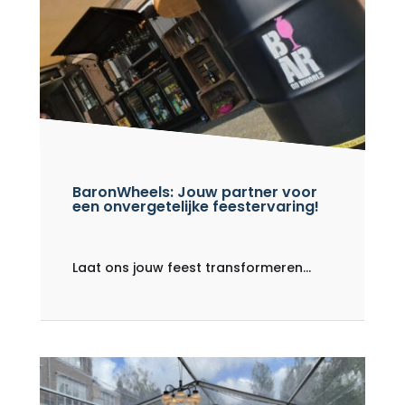
BaronWheels: Jouw partner voor
een onvergetelijke feestervaring!
Laat ons jouw feest transformeren...