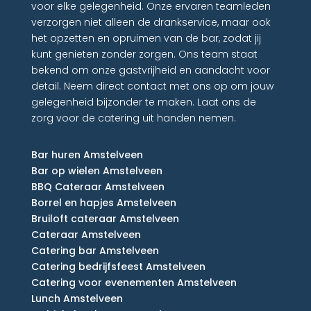
voor elke gelegenheid. Onze ervaren teamleden
verzorgen niet alleen de drankservice, maar ook
het opzetten en opruimen van de bar, zodat jij
kunt genieten zonder zorgen. Ons team staat
bekend om onze gastvrijheid en aandacht voor
detail. Neem direct contact met ons op om jouw
gelegenheid bijzonder te maken. Laat ons de
zorg voor de catering uit handen nemen.
Bar huren Amstelveen
Bar op wielen Amstelveen
BBQ Cateraar Amstelveen
Borrel en hapjes Amstelveen
Bruiloft cateraar Amstelveen
Cateraar Amstelveen
Catering bar Amstelveen
Catering bedrijfsfeest Amstelveen
Catering voor evenementen Amstelveen
Lunch Amstelveen