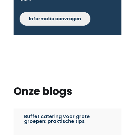
Informatie aanvragen
Onze blogs
Buffet catering voor grote
groepen: praktische tips