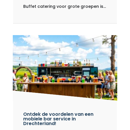
Buffet catering voor grote groepen is...
Ontdek de voordelen van een
mobiele bar service in
Drechterland!