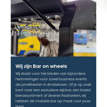
Wij zijn Bar on wheels
Wij staan voor het bieden van bijzondere
herinneringen voor zowel business events
als privéfeesten in Amstelveen. Of je op zoek
bent naar een exclusieve wijnbar, een breed
bierassortiment of diverse frisdranken, wij
hebben de mobiele bar op maat voor jouw
feest.