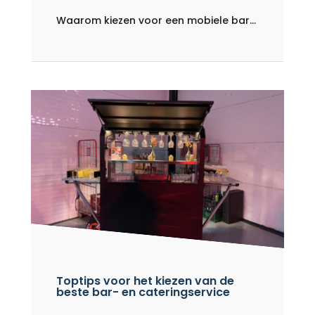
Waarom kiezen voor een mobiele bar...
Toptips voor het kiezen van de
beste bar- en cateringservice