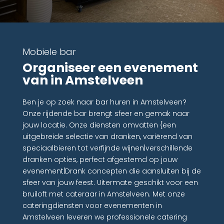
Mobiele bar
Organiseer een evenement
van in Amstelveen
Ben je op zoek naar bar huren in Amstelveen?
Onze rijdende bar brengt sfeer en gemak naar
jouw locatie. Onze diensten omvatten {een
uitgebreide selectie van dranken, variërend van
speciaalbieren tot verfijnde wijnen|verschillende
dranken opties, perfect afgestemd op jouw
evenement|Drank concepten die aansluiten bij de
sfeer van jouw feest. Uitermate geschikt voor een
bruiloft met cateraar in Amstelveen. Met onze
cateringdiensten voor evenementen in
Amstelveen leveren we professionele catering