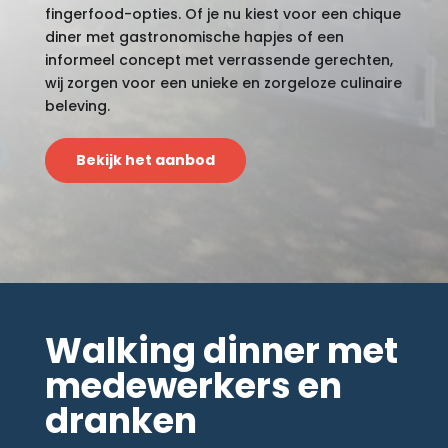
fingerfood-opties. Of je nu kiest voor een chique
diner met gastronomische hapjes of een
informeel concept met verrassende gerechten,
wij zorgen voor een unieke en zorgeloze culinaire
beleving.
Bekijk het aanbod
Walking dinner met
medewerkers en
dranken