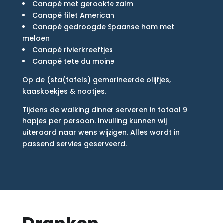
Canapé met gerookte zalm
Canapé filet American
Canapé gedroogde Spaanse ham met
meloen
Canapé rivierkreeftjes
Canapé tete du moine
Op de (sta(tafels) gemarineerde olijfjes,
kaaskoekjes & nootjes.
Tijdens de walking dinner serveren in totaal 9
hapjes per persoon. Invulling kunnen wij
uiteraard naar wens wijzigen. Alles wordt in
passend servies geserveerd.