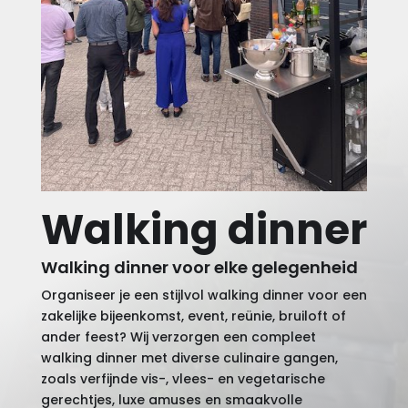
Walking dinner
Walking dinner voor elke gelegenheid
Organiseer je een stijlvol walking dinner voor een
zakelijke bijeenkomst, event, reünie, bruiloft of
ander feest? Wij verzorgen een compleet
walking dinner met diverse culinaire gangen,
zoals verfijnde vis-, vlees- en vegetarische
gerechtjes, luxe amuses en smaakvolle