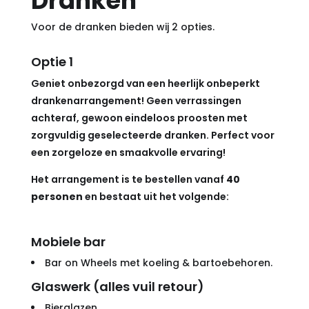
Dranken
Voor de dranken bieden wij 2 opties.
Optie 1
Geniet onbezorgd van een heerlijk onbeperkt
drankenarrangement! Geen verrassingen
achteraf, gewoon eindeloos proosten met
zorgvuldig geselecteerde dranken. Perfect voor
een zorgeloze en smaakvolle ervaring!
Het arrangement is te bestellen vanaf
40
personen
en bestaat uit het volgende:
Mobiele bar
Bar on Wheels met koeling & bartoebehoren.
Glaswerk (alles vuil retour)
Bierglazen