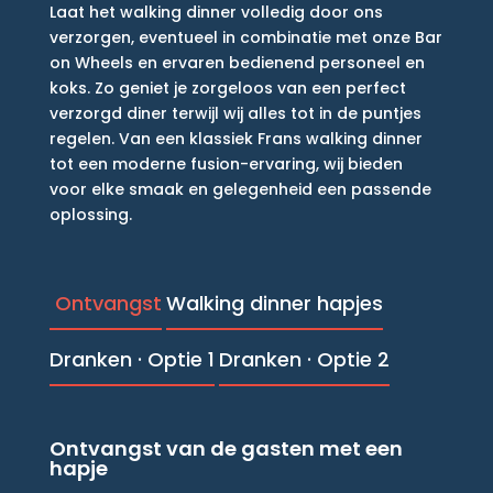
Laat het walking dinner volledig door ons
verzorgen, eventueel in combinatie met onze Bar
on Wheels en ervaren bedienend personeel en
koks. Zo geniet je zorgeloos van een perfect
verzorgd diner terwijl wij alles tot in de puntjes
regelen. Van een klassiek Frans walking dinner
tot een moderne fusion-ervaring, wij bieden
voor elke smaak en gelegenheid een passende
oplossing.
Ontvangst
Walking dinner hapjes
Dranken · Optie 1
Dranken · Optie 2
Ontvangst van de gasten met een
hapje