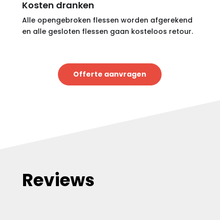
Kosten dranken
Alle opengebroken flessen worden afgerekend
en alle gesloten flessen gaan kosteloos retour.
Offerte aanvragen
Reviews