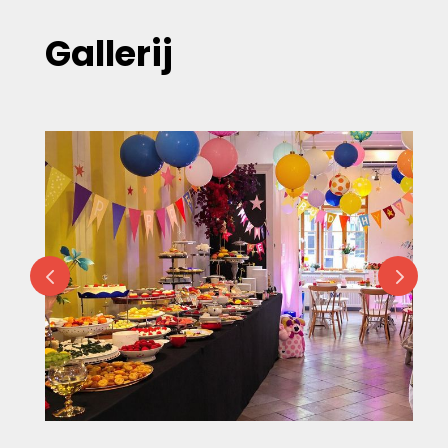
Gallerij