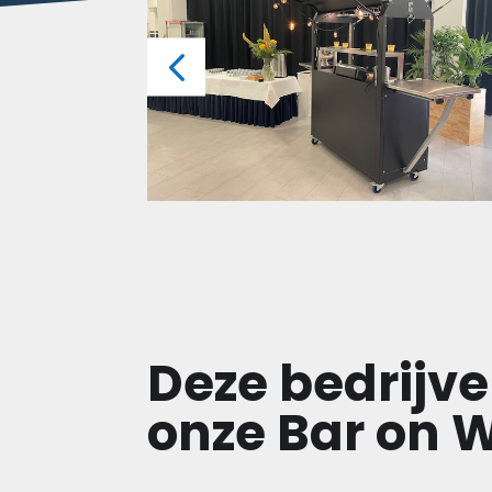
Deze bedrijv
onze Bar on 