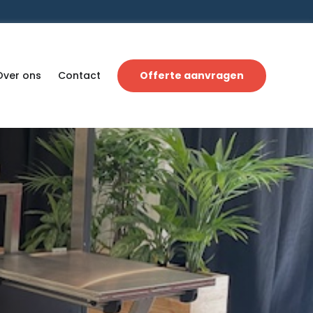
Over ons
Contact
Offerte aanvragen