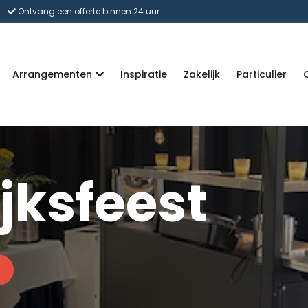
Ontvang een offerte binnen 24 uur
Arrangementen
Inspiratie
Zakelijk
Particulier
jksfeest