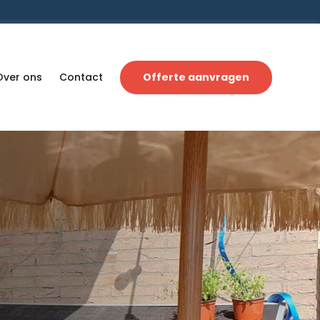
Over ons
Contact
Offerte aanvragen