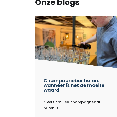
Onze blogs
Champagnebar huren:
wanneer is het de moeite
waard
Overzicht Een champagnebar
huren is...