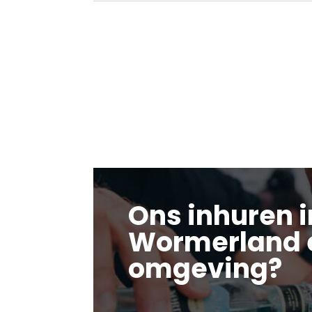
Ons inhuren i
Wormerland 
omgeving?