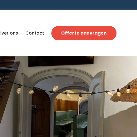
Over ons
Contact
Offerte aanvragen