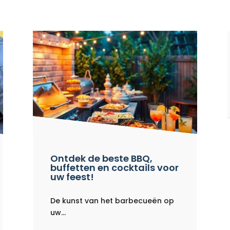
Ontdek de beste BBQ,
buffetten en cocktails voor
uw feest!
De kunst van het barbecueën op
uw...