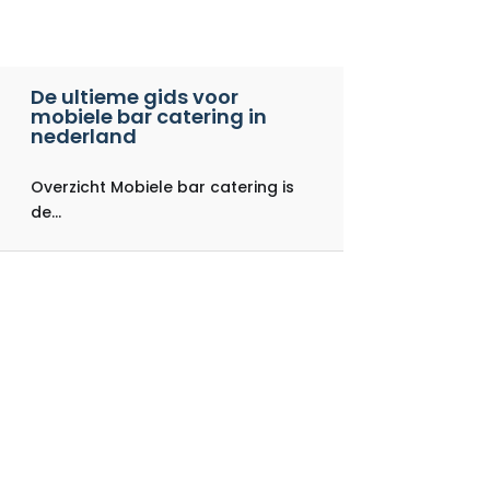
De ultieme gids voor
mobiele bar catering in
nederland
Overzicht Mobiele bar catering is
de...