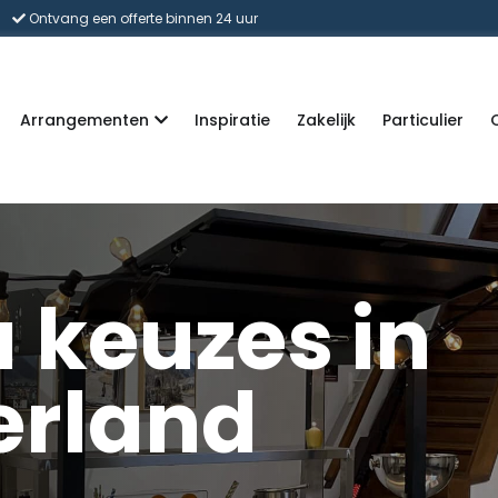
Ontvang een offerte binnen 24 uur
Arrangementen
Inspiratie
Zakelijk
Particulier
 keuzes in
rland