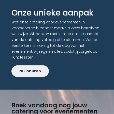
Onze unieke aanpak
Wat onze catering voor evenementen in
Voorschoten bijzonder maakt, is onze betrokken
werkwijze. Wij denken met je mee om elk aspect
van de catering volledig af te stemmen. Van de
eerste kennismaking tot de dag van het
evenement, wij regelen alles, zodat jij zorgeloos
kunt feesten.
Nu inhuren
Boek vandaag nog jouw
catering voor evenementen