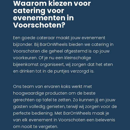
Waarom kiezen voor
catering voor
evenementen in
Voorschoten?
Een goede cateraar maakt jouw evenement
bijzonder. Bij BarOnWheels bieden we catering in
Voorschoten die geheel afgestemd is op jouw
voorkeuren. Of je nu een kleinschalige
bijeenkomst organiseert, wij zorgen dat het eten
en drinken tot in de puntjes verzorgd is.
Ons team van ervaren koks werkt met
hoogwaardige producten om de beste
gerechten op tafel te zetten. Zo kunnen jij en jouw
gasten volledig genieten, terwijl wij zorgen voor de
perfecte bediening. Met BarOnWheels maak je
van elk evenement in Voorschoten een belevenis
om nooit te vergeten.