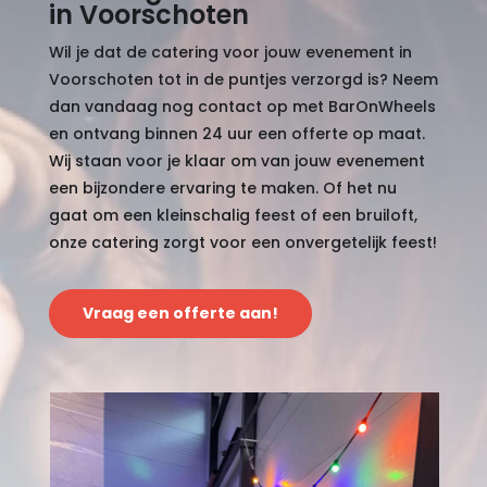
in Voorschoten
Wil je dat de catering voor jouw evenement in
Voorschoten tot in de puntjes verzorgd is? Neem
dan vandaag nog contact op met BarOnWheels
en ontvang binnen 24 uur een offerte op maat.
Wij staan voor je klaar om van jouw evenement
een bijzondere ervaring te maken. Of het nu
gaat om een kleinschalig feest of een bruiloft,
onze catering zorgt voor een onvergetelijk feest!
Vraag een offerte aan!