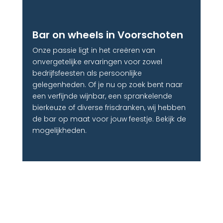
Bar on wheels in Voorschoten
Onze passie ligt in het creëren van
onvergetelijke ervaringen voor zowel
bedrijfsfeesten als persoonlijke
gelegenheden. Of je nu op zoek bent naar
een verfijnde wijnbar, een sprankelende
bierkeuze of diverse frisdranken, wij hebben
de bar op maat voor jouw feestje. Bekijk de
mogelijkheden.