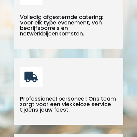
Volledig afgestemde catering:
Voor elk type evenement, van
bedrijfsborrels en
netwerkbijeenkomsten.

Professioneel personeel: Ons team
zorgt voor een vlekkeloze service
tijdens jouw feest.