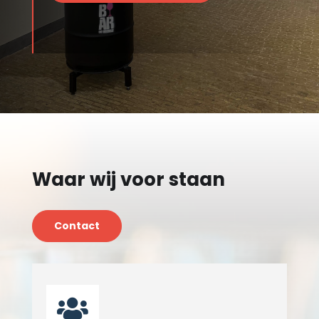
Waar wij voor staan
Contact
