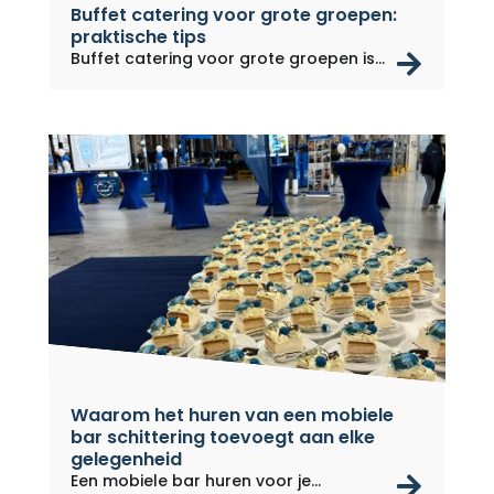
Buffet catering voor grote groepen:
praktische tips
rea
Buffet catering voor grote groepen is...
Waarom het huren van een mobiele
bar schittering toevoegt aan elke
gelegenheid
rea
Een mobiele bar huren voor je...