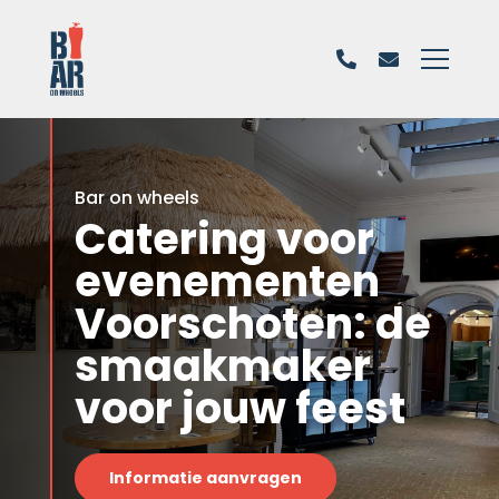
Bar on wheels
Catering voor
evenementen
Voorschoten: de
smaakmaker
voor jouw feest
Informatie aanvragen