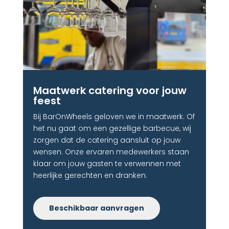
Maatwerk catering voor jouw
feest
Bij BarOnWheels geloven we in maatwerk. Of
het nu gaat om een gezellige barbecue, wij
zorgen dat de catering aansluit op jouw
wensen. Onze ervaren medewerkers staan
klaar om jouw gasten te verwennen met
heerlijke gerechten en dranken.
Beschikbaar aanvragen