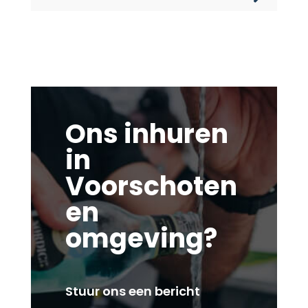
Ons inhuren
in
Voorschoten
en
omgeving?
Stuur ons een bericht